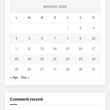
MAGGIO 2026
L
M
M
G
V
S
D
1
2
3
4
5
6
7
8
9
10
11
12
13
14
15
16
17
18
19
20
21
22
23
24
25
26
27
28
29
30
31
« Apr
Giu »
Commenti recenti