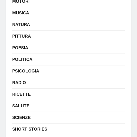
MOTORI
MUSICA
NATURA
PITTURA
POESIA
POLITICA
PSICOLOGIA
RADIO
RICETTE
SALUTE
SCIENZE
SHORT STORIES