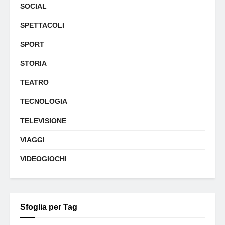
SOCIAL
SPETTACOLI
SPORT
STORIA
TEATRO
TECNOLOGIA
TELEVISIONE
VIAGGI
VIDEOGIOCHI
Sfoglia per Tag