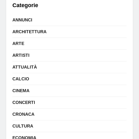
Categorie
ANNUNCI
ARCHITETTURA
ARTE
ARTISTI
ATTUALITÀ
CALCIO
CINEMA
CONCERTI
CRONACA
CULTURA
ECONOMIA