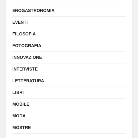
ENOGASTRONOMIA
EVENTI
FILOSOFIA
FOTOGRAFIA
INNOVAZIONE
INTERVISTE
LETTERATURA
LIBRI
MOBILE
MODA
MOSTRE