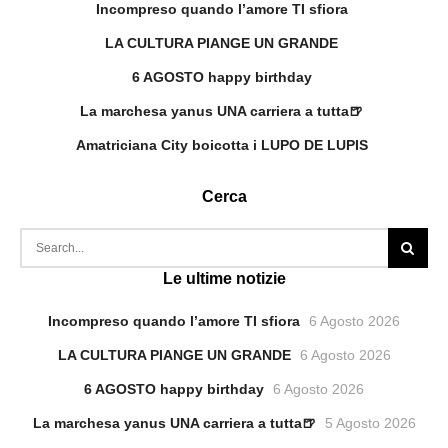
Incompreso quando l’amore TI sfiora
LA CULTURA PIANGE UN GRANDE
6 AGOSTO happy birthday
La marchesa yanus UNA carriera a tutta🍺
Amatriciana City boicotta i LUPO DE LUPIS
Cerca
Le ultime notizie
Incompreso quando l’amore TI sfiora
6 Agosto 2026
LA CULTURA PIANGE UN GRANDE
6 Agosto 2026
6 AGOSTO happy birthday
6 Agosto 2026
La marchesa yanus UNA carriera a tutta🍺
5 Agosto 2026