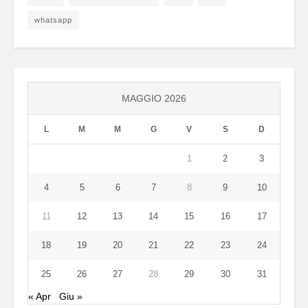
whatsapp
MAGGIO 2026
L
M
M
G
V
S
D
1
2
3
4
5
6
7
8
9
10
11
12
13
14
15
16
17
18
19
20
21
22
23
24
25
26
27
28
29
30
31
« Apr
Giu »