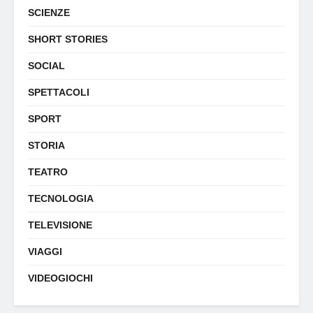
SCIENZE
SHORT STORIES
SOCIAL
SPETTACOLI
SPORT
STORIA
TEATRO
TECNOLOGIA
TELEVISIONE
VIAGGI
VIDEOGIOCHI