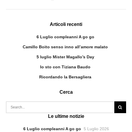
Articoli recenti
6 Luglio compleanni A go go
Camillo Boito senso inno all’amore malato
5 luglio Mister Magallo’s Day
Io sto con Tiziana Baudo
Ricordando la Bersagliera
Cerca
Le ultime notizie
6 Luglio compleanni A go go
5 Luglio 2026