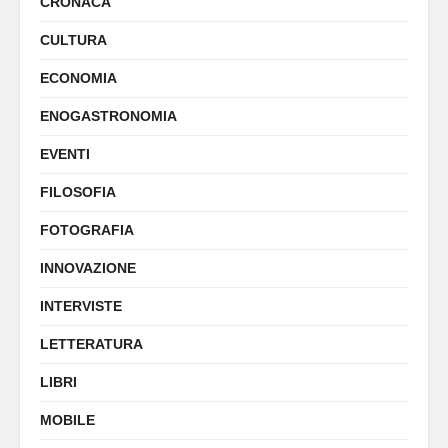
CRONACA
CULTURA
ECONOMIA
ENOGASTRONOMIA
EVENTI
FILOSOFIA
FOTOGRAFIA
INNOVAZIONE
INTERVISTE
LETTERATURA
LIBRI
MOBILE