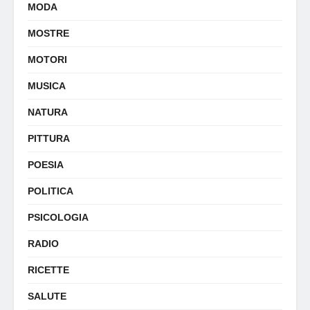
MODA
MOSTRE
MOTORI
MUSICA
NATURA
PITTURA
POESIA
POLITICA
PSICOLOGIA
RADIO
RICETTE
SALUTE