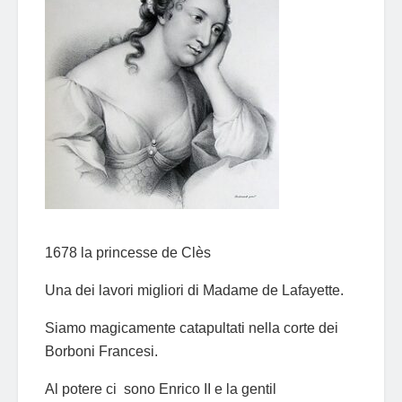
1678 la princesse de Clès
Una dei lavori migliori di Madame de Lafayette.
Siamo magicamente catapultati nella corte dei
Borboni Francesi.
Al potere ci sono Enrico II e la gentil