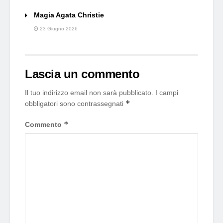
Magia Agata Christie
23 Giugno 2026
Lascia un commento
Il tuo indirizzo email non sarà pubblicato.
I campi
*
obbligatori sono contrassegnati
*
Commento