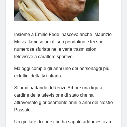
Insieme a Emilio Fede nasceva anche Maurizio
Mosca famoso per il suo pendolino e lei sue
numerose sfuriate nelle varie trasmissioni
televisive a carattere sportivo.
Ma oggi compie gli anni uno dei personaggi più
eclettici della tv italiana.
Stiamo parlando di Renzo Arbore una figura
cardine della televisione di stato che ha
attraversato gloriosamente anni e anni del Nostro
Passato.
Un giullare di corte che ha saputo addomesticare