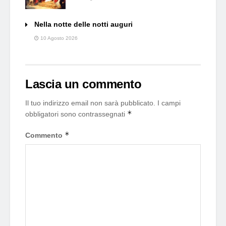
Nella notte delle notti auguri
10 Agosto 2026
Lascia un commento
Il tuo indirizzo email non sarà pubblicato.
I campi
*
obbligatori sono contrassegnati
*
Commento