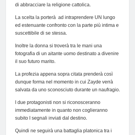
di abbracciare la religione cattolica.
La scelta la porterà ad intraprendere UN lungo
ed estenuante confronto con la parte più intima e
suscettibile di se stessa.
Inoltre la donna si troverà tra le mani una
fotografia di un aitante uomo destinato a divenire
il suo futuro marito.
La profezia appena sopra citata prenderà così
dunque forma nel momento in cui Zayde verrà
salvata da uno sconosciuto durante un naufragio.
I due protagonisti non si riconosceranno
immediatamente in quanto non coglieranno
subito I segnali inviati dal destino.
Quindi ne seguirà una battaglia platonica tra i