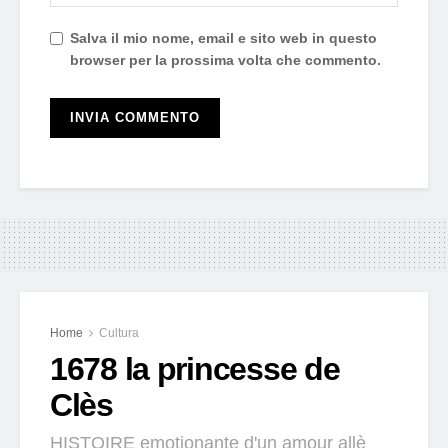
Salva il mio nome, email e sito web in questo
browser per la prossima volta che commento.
Home
Cultura
1678 la princesse de
Clès
HISTOIRE emotionante d'un amour allè