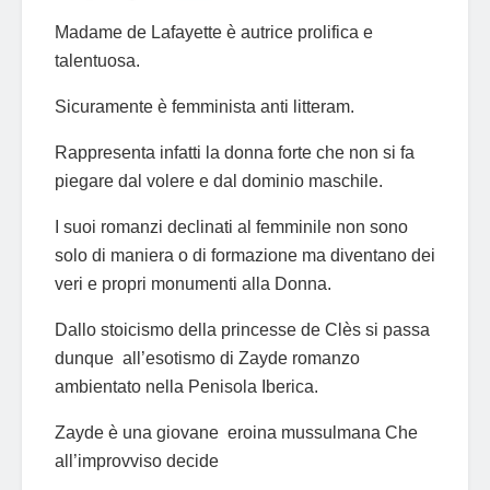
Madame de Lafayette è autrice prolifica e
talentuosa.
Sicuramente è femminista anti litteram.
Rappresenta infatti la donna forte che non si fa
piegare dal volere e dal dominio maschile.
I suoi romanzi declinati al femminile non sono
solo di maniera o di formazione ma diventano dei
veri e propri monumenti alla Donna.
Dallo stoicismo della princesse de Clès si passa
dunque all’esotismo di Zayde romanzo
ambientato nella Penisola Iberica.
Zayde è una giovane eroina mussulmana Che
all’improvviso decide