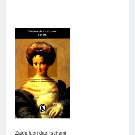
Zaide fuori dagli schemi