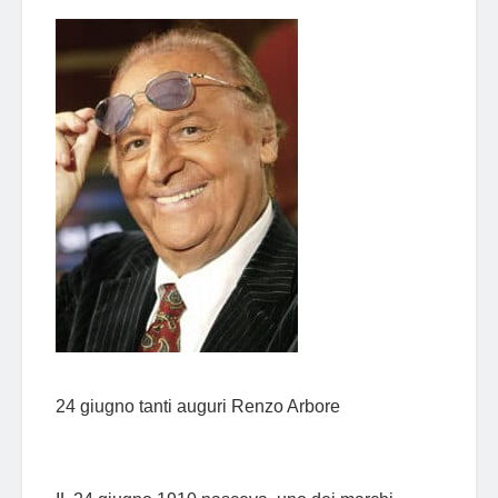
24 giugno tanti auguri Renzo Arbore