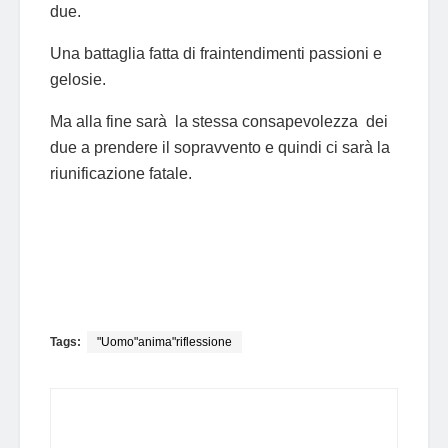
due.
Una battaglia fatta di fraintendimenti passioni e
gelosie.
Ma alla fine sarà la stessa consapevolezza dei
due a prendere il sopravvento e quindi ci sarà la
riunificazione fatale.
Tags:
"Uomo"anima"riflessione