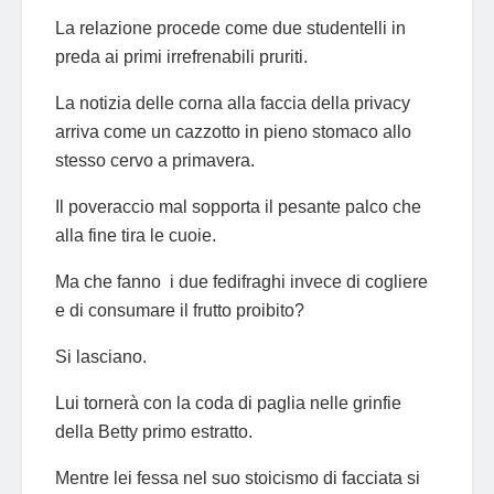
La relazione procede come due studentelli in
preda ai primi irrefrenabili pruriti.
La notizia delle corna alla faccia della privacy
arriva come un cazzotto in pieno stomaco allo
stesso cervo a primavera.
Il poveraccio mal sopporta il pesante palco che
alla fine tira le cuoie.
Ma che fanno i due fedifraghi invece di cogliere
e di consumare il frutto proibito?
Si lasciano.
Lui tornerà con la coda di paglia nelle grinfie
della Betty primo estratto.
Mentre lei fessa nel suo stoicismo di facciata si