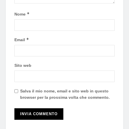
*
Nome
*
Email
Sito web
Salva il mio nome, email e sito web in questo
browser per la prossima volta che commento.