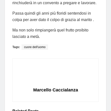
rinchiuderà in un convento a pregare e lavorare.
Passa quindi gli anni più floridi sentendosi in
colpa per aver dato il colpo di grazia al marito .
Ma non solo rimpiangerà quel frutto proibito
lasciato a metà.
Tags:
cuore dell'uomo
Marcello Caccialanza