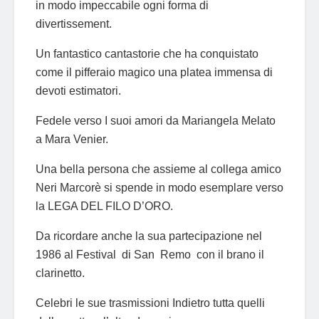
in modo impeccabile ogni forma di
divertissement.
Un fantastico cantastorie che ha conquistato
come il pifferaio magico una platea immensa di
devoti estimatori.
Fedele verso I suoi amori da Mariangela Melato
a Mara Venier.
Una bella persona che assieme al collega amico
Neri Marcorè si spende in modo esemplare verso
la LEGA DEL FILO D’ORO.
Da ricordare anche la sua partecipazione nel
1986 al Festival di San Remo con il brano il
clarinetto.
Celebri le sue trasmissioni Indietro tutta quelli