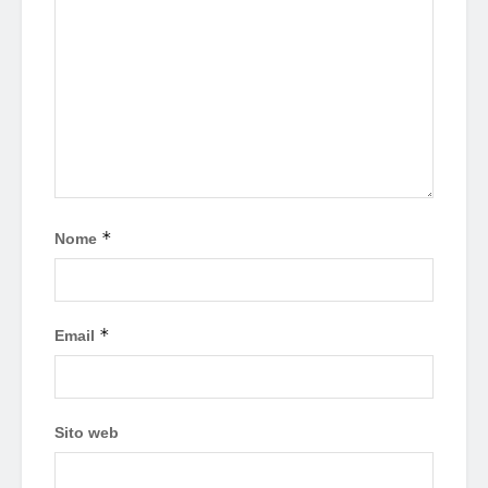
*
Nome
*
Email
Sito web