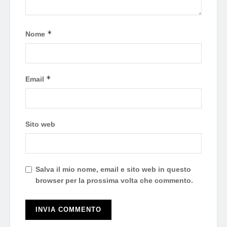
*
Nome
*
Email
Sito web
Salva il mio nome, email e sito web in questo
browser per la prossima volta che commento.