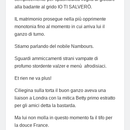
alla badante al grido IO TI SALVERÒ.
IL matrimonio prosegue nella più opprimente
monotonia fino al momento in cui arriva lui il
ganzo di turno.
Stiamo parlando del nobile Nambours.
Sguardi ammiccamenti strani vampate di
profumo stordente valzer e menù afrodisiaci.
Et rien ne va plus!
Ciliegina sulla torta il buon ganzo aveva una
liaison a Londra con la mitica Betty primo estratto
per gli amici detta la bastarda.
Ma lui non molla in questo momento fa il tifo per
la douce France.