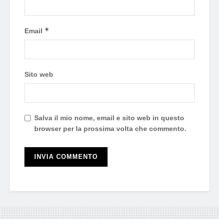
*
Email
Sito web
Salva il mio nome, email e sito web in questo
browser per la prossima volta che commento.