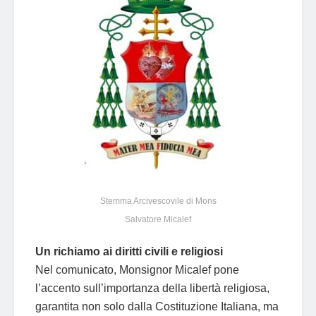
Stemma Arcivescovile di Mons
Salvatore Micalef
Un richiamo ai diritti civili e religiosi
Nel comunicato, Monsignor Micalef pone
l’accento sull’importanza della libertà religiosa,
garantita non solo dalla Costituzione Italiana, ma