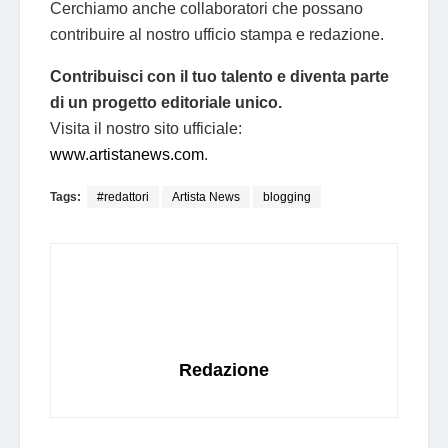
Cerchiamo anche collaboratori che possano
contribuire al nostro ufficio stampa e redazione.
Contribuisci con il tuo talento e diventa parte
di un progetto editoriale unico.
Visita il nostro sito ufficiale:
www.artistanews.com
.
Tags:
#redattori
Artista News
blogging
Redazione