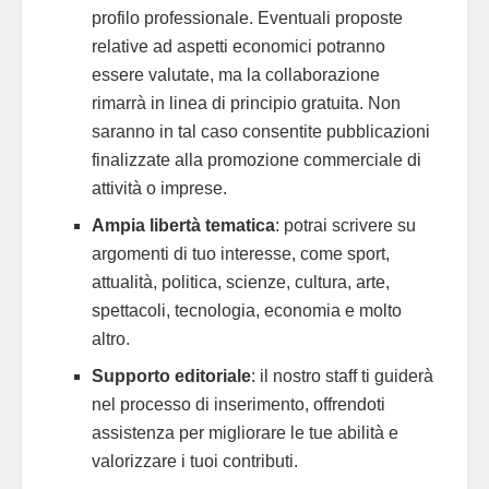
profilo professionale. Eventuali proposte
relative ad aspetti economici potranno
essere valutate, ma la collaborazione
rimarrà in linea di principio gratuita. Non
saranno in tal caso consentite pubblicazioni
finalizzate alla promozione commerciale di
attività o imprese.
Ampia libertà tematica
: potrai scrivere su
argomenti di tuo interesse, come sport,
attualità, politica, scienze, cultura, arte,
spettacoli, tecnologia, economia e molto
altro.
Supporto editoriale
: il nostro staff ti guiderà
nel processo di inserimento, offrendoti
assistenza per migliorare le tue abilità e
valorizzare i tuoi contributi.