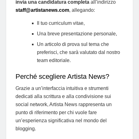
invia una candidatura completa
all’indirizzo
staff@artistanews.com
, allegando:
Il tuo curriculum vitae,
Una breve presentazione personale,
Un articolo di prova sul tema che
preferisci, che sarà valutato dal nostro
team editoriale.
Perché scegliere Artista News?
Grazie a un’interfaccia intuitiva e strumenti
dedicati alla scrittura e alla condivisione sui
social network, Artista News rappresenta un
punto di riferimento per chi vuole fare
un’esperienza significativa nel mondo del
blogging.