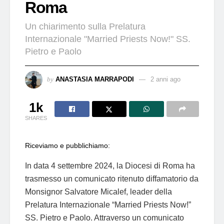
Roma
Un chiarimento sulla Prelatura
Internazionale "Married Priests Now!" SS.
Pietro e Paolo
by
ANASTASIA MARRAPODI
2 anni ago
1k
SHARES
Riceviamo e pubblichiamo:
In data 4 settembre 2024, la Diocesi di Roma ha
trasmesso un comunicato ritenuto diffamatorio da
Monsignor Salvatore Micalef, leader della
Prelatura Internazionale “Married Priests Now!”
SS. Pietro e Paolo. Attraverso un comunicato