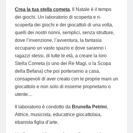
Crea la tua stella cometa
.
Il Natale è il tempo
dei giochi. Un laboratorio di scoperta e ri-
scoperta dei giochi e dei giocattoli di una volta,
quelli dei nostri nonni, semplici, senza strutture,
dove l’invenzione, l’avventura, la fantasia
occupano un vasto spazio e dove saranno i
ragazzi stessi, di tutte le età, a creare la loro
Stella Cometa (o uno dei Re Magi, o la Scopa
della Befana) che poi porteranno a casa,
consapevoli di aver creato con le proprie mani un
giocattolo e non solo di esserne proprietario o
utente…
Il laboratorio è condotto da
Brunella Petrini
,
Attrice, musicista, educatrice giocattolaia,
ebanista figlia d’arte.