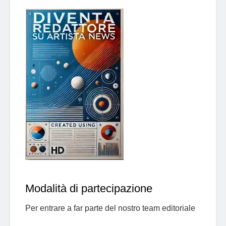
Modalità di partecipazione
Per entrare a far parte del nostro team editoriale