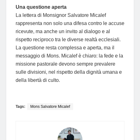
Una questione aperta
La lettera di Monsignor Salvatore Micalef
rappresenta non solo una difesa contro le accuse
ricevute, ma anche un invito al dialogo e al
rispetto reciproco tra le diverse realtà ecclesiali.
La questione resta complessa e aperta, ma il
messaggio di Mons. Micalef è chiaro: la fede e la
missione pastorale devono sempre prevalere
sulle divisioni, nel rispetto della dignità umana e
della libertà di culto.
Tags:
Mons Salvatore Micalef