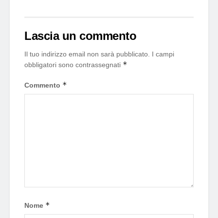
Lascia un commento
Il tuo indirizzo email non sarà pubblicato.
I campi
*
obbligatori sono contrassegnati
*
Commento
*
Nome