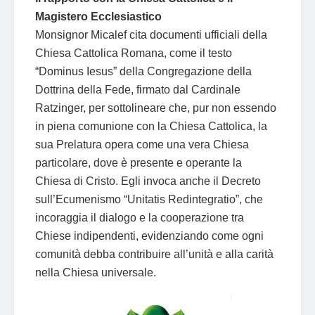
Magistero Ecclesiastico
Monsignor Micalef cita documenti ufficiali della
Chiesa Cattolica Romana, come il testo
“Dominus Iesus” della Congregazione della
Dottrina della Fede, firmato dal Cardinale
Ratzinger, per sottolineare che, pur non essendo
in piena comunione con la Chiesa Cattolica, la
sua Prelatura opera come una vera Chiesa
particolare, dove è presente e operante la
Chiesa di Cristo. Egli invoca anche il Decreto
sull’Ecumenismo “Unitatis Redintegratio”, che
incoraggia il dialogo e la cooperazione tra
Chiese indipendenti, evidenziando come ogni
comunità debba contribuire all’unità e alla carità
nella Chiesa universale.