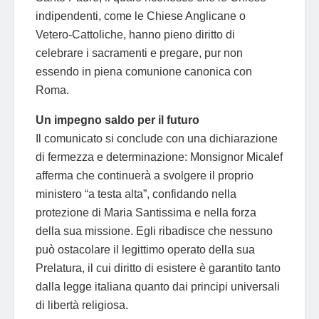
indipendenti, come le Chiese Anglicane o
Vetero-Cattoliche, hanno pieno diritto di
celebrare i sacramenti e pregare, pur non
essendo in piena comunione canonica con
Roma.
Un impegno saldo per il futuro
Il comunicato si conclude con una dichiarazione
di fermezza e determinazione: Monsignor Micalef
afferma che continuerà a svolgere il proprio
ministero “a testa alta”, confidando nella
protezione di Maria Santissima e nella forza
della sua missione. Egli ribadisce che nessuno
può ostacolare il legittimo operato della sua
Prelatura, il cui diritto di esistere è garantito tanto
dalla legge italiana quanto dai principi universali
di libertà religiosa.