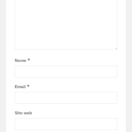
*
Nome
*
Email
Sito web