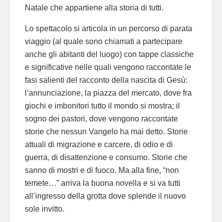
Natale che appartiene alla storia di tutti.
Lo spettacolo si articola in un percorso di parata
viaggio (al quale sono chiamati a partecipare
anche gli abitanti del luogo) con tappe classiche
e significative nelle quali vengono raccontate le
fasi salienti del racconto della nascita di Gesù:
l’annunciazione, la piazza del mercato, dove fra
giochi e imbonitori tutto il mondo si mostra; il
sogno dei pastori, dove vengono raccontate
storie che nessun Vangelo ha mai detto. Storie
attuali di migrazione e carcere, di odio e di
guerra, di disattenzione e consumo. Storie che
sanno di mostri e di fuoco. Ma alla fine, “non
temete…” arriva la buona novella e si va tutti
all’ingresso della grotta dove splende il nuovo
sole invitto.