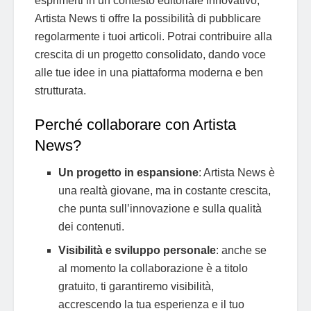
esprimerti in un contesto editoriale innovativo,
Artista News ti offre la possibilità di pubblicare
regolarmente i tuoi articoli. Potrai contribuire alla
crescita di un progetto consolidato, dando voce
alle tue idee in una piattaforma moderna e ben
strutturata.
Perché collaborare con Artista
News?
Un progetto in espansione
: Artista News è
una realtà giovane, ma in costante crescita,
che punta sull’innovazione e sulla qualità
dei contenuti.
Visibilità e sviluppo personale
: anche se
al momento la collaborazione è a titolo
gratuito, ti garantiremo visibilità,
accrescendo la tua esperienza e il tuo