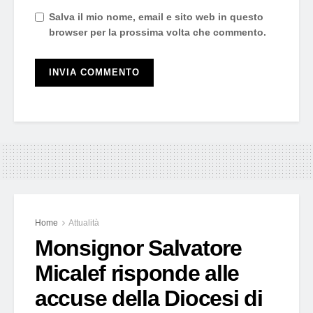
Salva il mio nome, email e sito web in questo
browser per la prossima volta che commento.
Home
Attualità
Monsignor Salvatore
Micalef risponde alle
accuse della Diocesi di