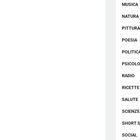
MUSICA
NATURA
PITTURA
POESIA
POLITIC
PSICOLO
RADIO
RICETTE
SALUTE
SCIENZE
SHORT 
SOCIAL