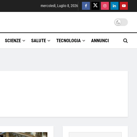
mercoledì, Luglio 8, 2026
SCIENZE
SALUTE
TECNOLOGIA
ANNUNCI