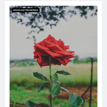
ENOGASTRONOMIA