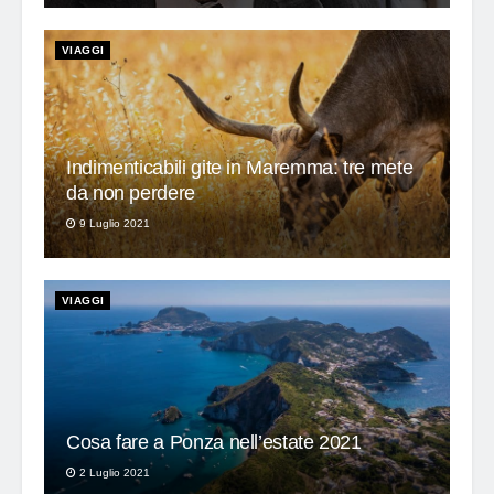
VIAGGI
Indimenticabili gite in Maremma: tre mete
da non perdere
9 Luglio 2021
VIAGGI
Cosa fare a Ponza nell’estate 2021
2 Luglio 2021