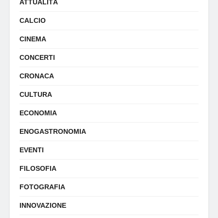
ATTUALITÀ
CALCIO
CINEMA
CONCERTI
CRONACA
CULTURA
ECONOMIA
ENOGASTRONOMIA
EVENTI
FILOSOFIA
FOTOGRAFIA
INNOVAZIONE