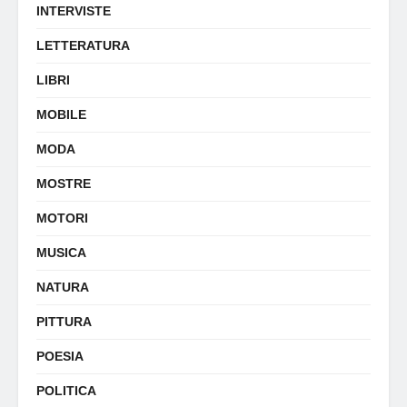
INTERVISTE
LETTERATURA
LIBRI
MOBILE
MODA
MOSTRE
MOTORI
MUSICA
NATURA
PITTURA
POESIA
POLITICA