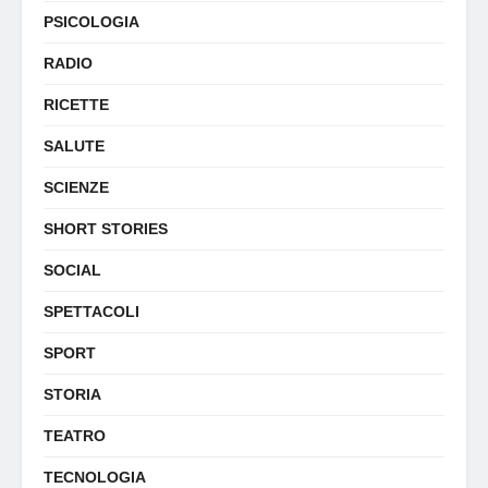
PSICOLOGIA
RADIO
RICETTE
SALUTE
SCIENZE
SHORT STORIES
SOCIAL
SPETTACOLI
SPORT
STORIA
TEATRO
TECNOLOGIA