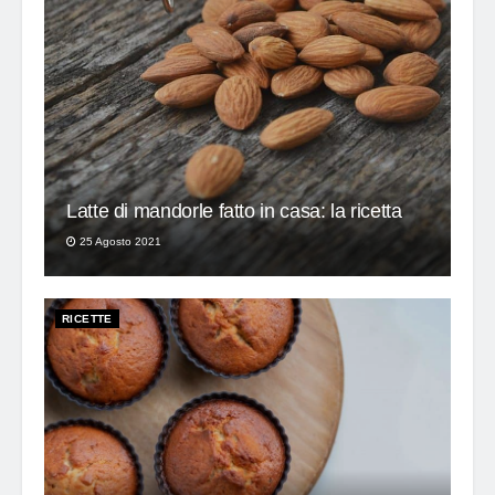
Latte di mandorle fatto in casa: la ricetta
25 Agosto 2021
RICETTE