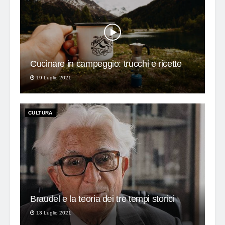
Cucinare in campeggio: trucchi e ricette
19 Luglio 2021
CULTURA
Braudel e la teoria dei tre tempi storici
13 Luglio 2021