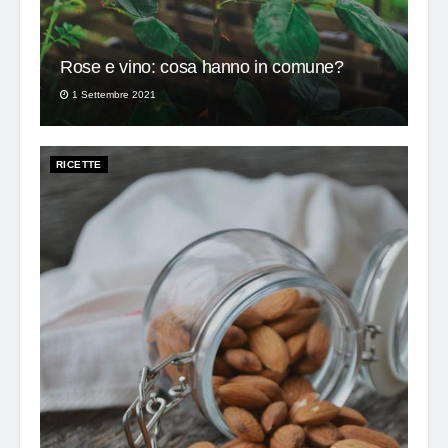
Rose e vino: cosa hanno in comune?
1 Settembre 2021
RICETTE