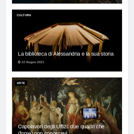
CULTURA
La biblioteca di Alessandria e la sua storia
22 Giugno 2021
ARTE
Capolavori degli Uffizi: due quadri che
(forse) non conoscevi