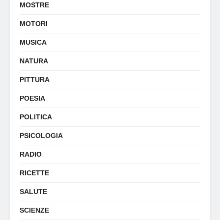
MOSTRE
MOTORI
MUSICA
NATURA
PITTURA
POESIA
POLITICA
PSICOLOGIA
RADIO
RICETTE
SALUTE
SCIENZE