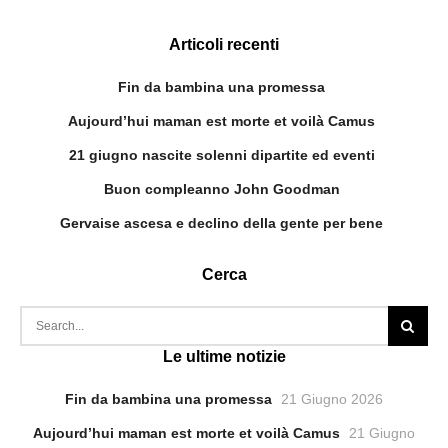
Articoli recenti
Fin da bambina una promessa
Aujourd’hui maman est morte et voilà Camus
21 giugno nascite solenni dipartite ed eventi
Buon compleanno John Goodman
Gervaise ascesa e declino della gente per bene
Cerca
Le ultime notizie
Fin da bambina una promessa
21 Giugno 2026
Aujourd’hui maman est morte et voilà Camus
21 Giugno