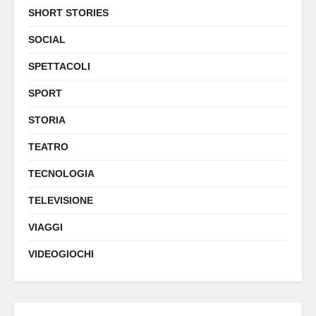
SHORT STORIES
SOCIAL
SPETTACOLI
SPORT
STORIA
TEATRO
TECNOLOGIA
TELEVISIONE
VIAGGI
VIDEOGIOCHI