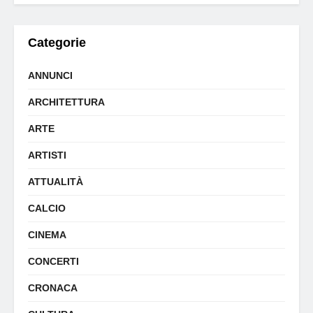
Categorie
ANNUNCI
ARCHITETTURA
ARTE
ARTISTI
ATTUALITÀ
CALCIO
CINEMA
CONCERTI
CRONACA