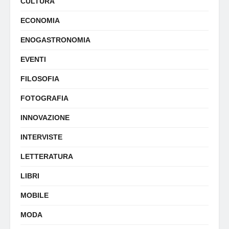
CULTURA
ECONOMIA
ENOGASTRONOMIA
EVENTI
FILOSOFIA
FOTOGRAFIA
INNOVAZIONE
INTERVISTE
LETTERATURA
LIBRI
MOBILE
MODA