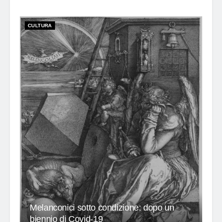
NATURA
CULTURA
Melanconici sotto condizione: dopo un
biennio di Covid-19