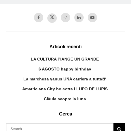
Articoli recenti
LA CULTURA PIANGE UN GRANDE
6 AGOSTO happy birthday
La marchesa yanus UNA carriera a tutta🍺
Amatriciana City boicotta i LUPO DE LUPIS
Ciàula scopre la luna
Cerca