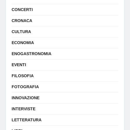
CONCERTI
CRONACA
CULTURA
ECONOMIA
ENOGASTRONOMIA
EVENTI
FILOSOFIA
FOTOGRAFIA
INNOVAZIONE
INTERVISTE
LETTERATURA