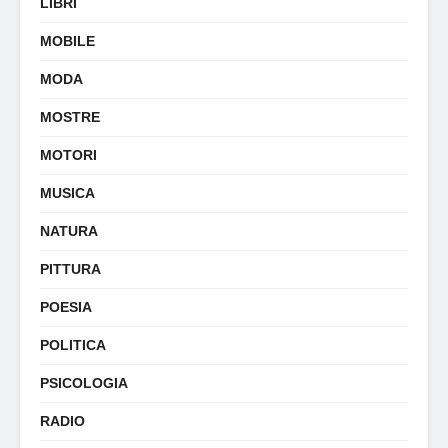
LIBRI
MOBILE
MODA
MOSTRE
MOTORI
MUSICA
NATURA
PITTURA
POESIA
POLITICA
PSICOLOGIA
RADIO