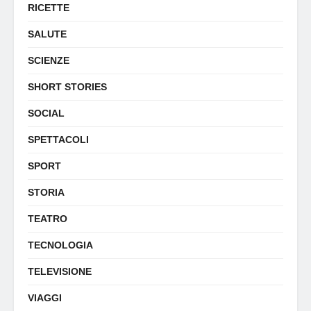
RICETTE
SALUTE
SCIENZE
SHORT STORIES
SOCIAL
SPETTACOLI
SPORT
STORIA
TEATRO
TECNOLOGIA
TELEVISIONE
VIAGGI