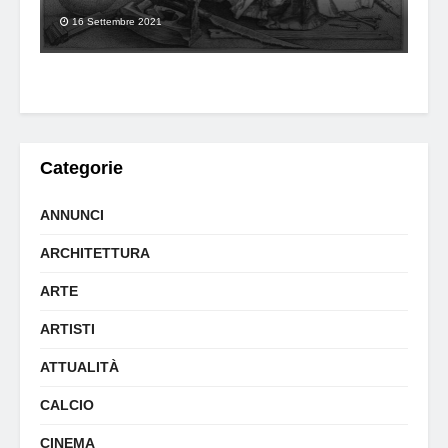
16 Settembre 2021
Categorie
ANNUNCI
ARCHITETTURA
ARTE
ARTISTI
ATTUALITÀ
CALCIO
CINEMA