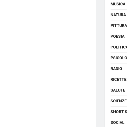
MUSICA
NATURA
PITTURA
POESIA
POLITIC
PSICOLO
RADIO
RICETTE
SALUTE
SCIENZE
SHORT 
SOCIAL