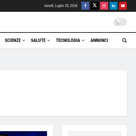
lunedì, Luglio 20, 2026
SCIENZE
SALUTE
TECNOLOGIA
ANNUNCI