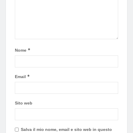
*
Nome
*
Email
Sito web
Salva il mio nome, email e sito web in questo