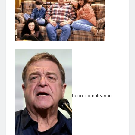
buon compleanno