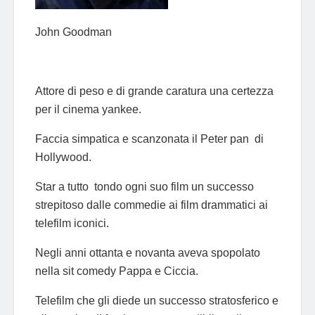
John Goodman
Attore di peso e di grande caratura una certezza
per il cinema yankee.
Faccia simpatica e scanzonata il Peter pan di
Hollywood.
Star a tutto tondo ogni suo film un successo
strepitoso dalle commedie ai film drammatici ai
telefilm iconici.
Negli anni ottanta e novanta aveva spopolato
nella sit comedy Pappa e Ciccia.
Telefilm che gli diede un successo stratosferico e