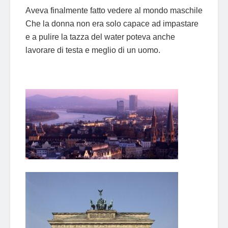
Aveva finalmente fatto vedere al mondo maschile
Che la donna non era solo capace ad impastare
e a pulire la tazza del water poteva anche
lavorare di testa e meglio di un uomo.