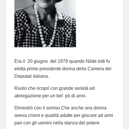
Era il 20 giugno del 1979 quando Nilde Iotti fu
eletta primo presidente donna della Camera dei
Deputati italiana.
Ruolo che ricoprì con grande serietà ed
abnegazione per un bel pò di anni.
Dimostrò con il sorriso Che anche una donna
aveva crismi e qualità adatte per giocare ad armi
pari con gli uomini nella stanza del potere.