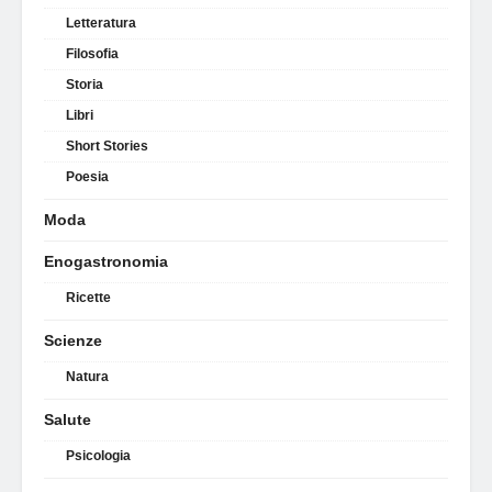
Letteratura
Filosofia
Storia
Libri
Short Stories
Poesia
Moda
Enogastronomia
Ricette
Scienze
Natura
Salute
Psicologia