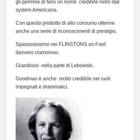
gli permise di farsi un nome credibile nello star
system Americano.
Con questo prodotto di alto consumo ottenne
anche una serie di riconoscimenti di prestigio.
Spassosissimo nei FLINSTONS un Fred
davvero clamoroso.
Grandioso nella parte di Lebowski.
Goodman è anche molto credibile nei ruoli
impegnati e drammatici.