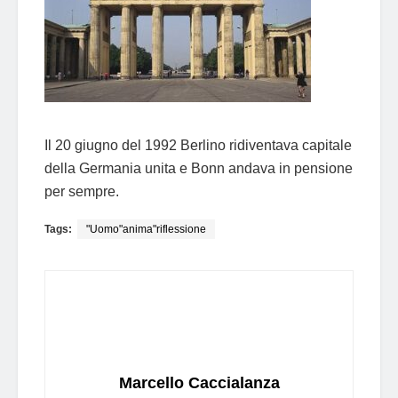
Il 20 giugno del 1992 Berlino ridiventava capitale
della Germania unita e Bonn andava in pensione
per sempre.
Tags:
"Uomo"anima"riflessione
Marcello Caccialanza