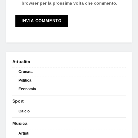
browser per la prossima volta che commento.
Attualità
Cronaca
Politica
Economia
Sport
Calcio
Musica
Artisti