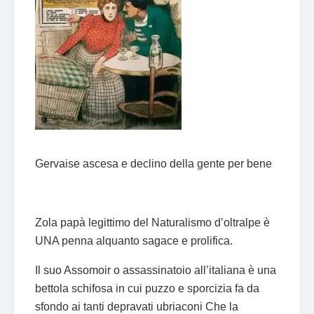
Gervaise ascesa e declino della gente per bene
Zola papà legittimo del Naturalismo d’oltralpe è
UNA penna alquanto sagace e prolifica.
Il suo Assomoir o assassinatoio all’italiana è una
bettola schifosa in cui puzzo e sporcizia fa da
sfondo ai tanti depravati ubriaconi Che la