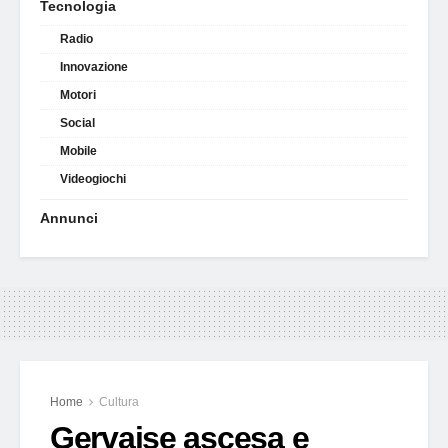
Tecnologia
Radio
Innovazione
Motori
Social
Mobile
Videogiochi
Annunci
Home
Cultura
Gervaise ascesa e