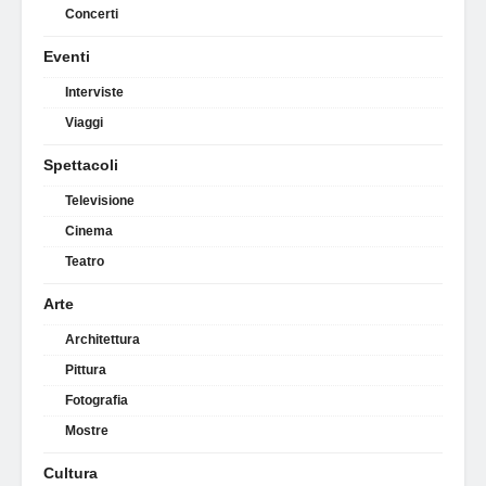
Concerti
Eventi
Interviste
Viaggi
Spettacoli
Televisione
Cinema
Teatro
Arte
Architettura
Pittura
Fotografia
Mostre
Cultura