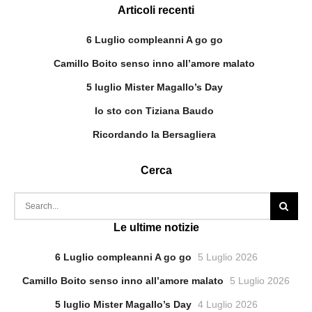
Articoli recenti
6 Luglio compleanni A go go
Camillo Boito senso inno all’amore malato
5 luglio Mister Magallo’s Day
Io sto con Tiziana Baudo
Ricordando la Bersagliera
Cerca
Le ultime notizie
6 Luglio compleanni A go go
5 Luglio 2026
Camillo Boito senso inno all’amore malato
5 Luglio 2026
5 luglio Mister Magallo’s Day
4 Luglio 2026