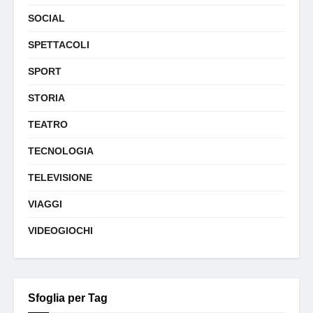
SOCIAL
SPETTACOLI
SPORT
STORIA
TEATRO
TECNOLOGIA
TELEVISIONE
VIAGGI
VIDEOGIOCHI
Sfoglia per Tag