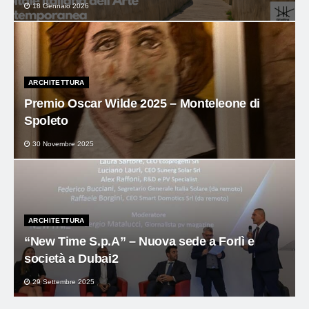
18 Gennaio 2026
ARCHITETTURA
Premio Oscar Wilde 2025 – Monteleone di
Spoleto
30 Novembre 2025
ARCHITETTURA
“New Time S.p.A” – Nuova sede a Forlì e
società a Dubai2
29 Settembre 2025