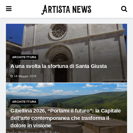
ARCHITETTURA
A una svolta la sfortuna di Santa Giusta
18 Maggio 2026
ARCHITETTURA
Gibellina 2026, “Portami il futuro”: la Capitale
dell’arte contemporanea che trasforma il
dolore in visione