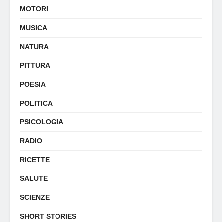
MOTORI
MUSICA
NATURA
PITTURA
POESIA
POLITICA
PSICOLOGIA
RADIO
RICETTE
SALUTE
SCIENZE
SHORT STORIES