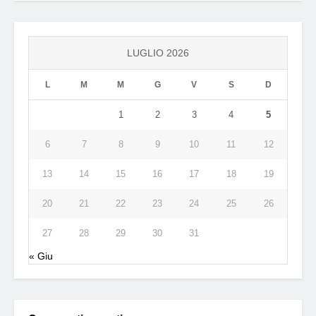
LUGLIO 2026
L
M
M
G
V
S
D
1
2
3
4
5
6
7
8
9
10
11
12
13
14
15
16
17
18
19
20
21
22
23
24
25
26
27
28
29
30
31
« Giu