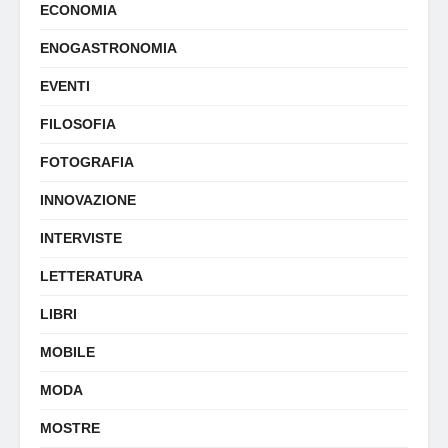
ECONOMIA
ENOGASTRONOMIA
EVENTI
FILOSOFIA
FOTOGRAFIA
INNOVAZIONE
INTERVISTE
LETTERATURA
LIBRI
MOBILE
MODA
MOSTRE