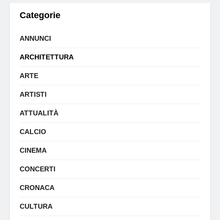
Categorie
ANNUNCI
ARCHITETTURA
ARTE
ARTISTI
ATTUALITÀ
CALCIO
CINEMA
CONCERTI
CRONACA
CULTURA