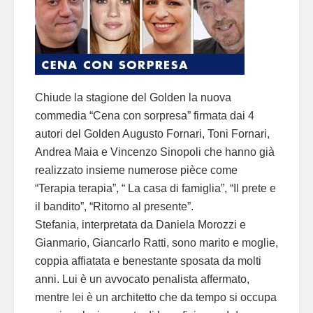
Chiude la stagione del Golden la nuova
commedia “Cena con sorpresa” firmata dai 4
autori del Golden Augusto Fornari, Toni Fornari,
Andrea Maia e Vincenzo Sinopoli che hanno già
realizzato insieme numerose pièce come
“Terapia terapia”, “ La casa di famiglia”, “Il prete e
il bandito”, “Ritorno al presente”.
Stefania, interpretata da Daniela Morozzi e
Gianmario, Giancarlo Ratti, sono marito e moglie,
coppia affiatata e benestante sposata da molti
anni. Lui è un avvocato penalista affermato,
mentre lei è un architetto che da tempo si occupa