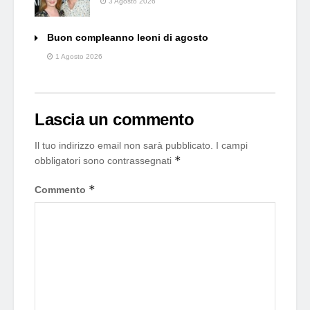
3 Agosto 2026
Buon compleanno leoni di agosto
1 Agosto 2026
Lascia un commento
Il tuo indirizzo email non sarà pubblicato.
I campi
*
obbligatori sono contrassegnati
*
Commento