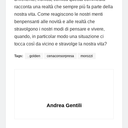
racconta una realtà che sempre più fa parte della
nostra vita. Come reagiscono le nostri menti
benpensanti alle novità e alle realtà che
stravolgono i nostri modi di pensare e vivere,
quando, in particolar modo una situazione ci
tocca così da vicino e stravolge la nostra vita?
Tags:
. golden
cenaconsorpresa
morozzi
Andrea Gentili