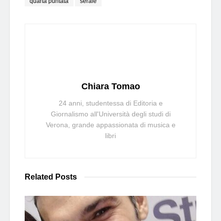
quarta puntata
serale
Chiara Tomao
24 anni, studentessa di Editoria e
Giornalismo all'Università degli studi di
Verona, grande appassionata di musica e
libri
Related
Posts