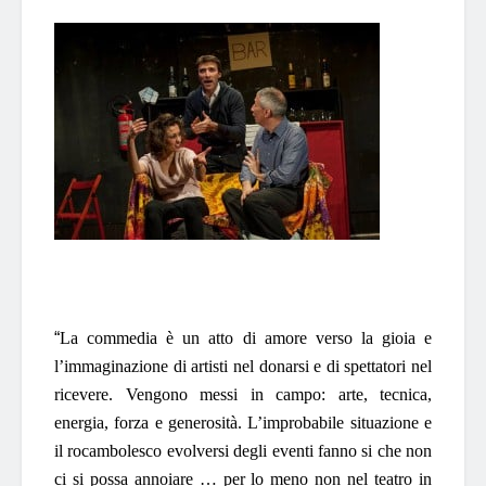
“
La commedia è un atto di amore verso la gioia e
l’immaginazione di artisti nel donarsi e di spettatori nel
ricevere. Vengono messi in campo: arte, tecnica,
energia, forza e generosità. L’improbabile situazione e
il rocambolesco evolversi degli eventi fanno si che non
ci si possa annoiare … per lo meno non nel teatro in