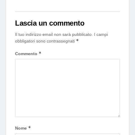
Lascia un commento
Il tuo indirizzo email non sarà pubblicato.
I campi
*
obbligatori sono contrassegnati
*
Commento
*
Nome