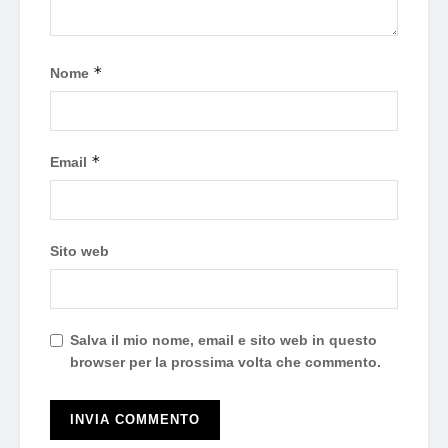
*
Nome
*
Email
Sito web
Salva il mio nome, email e sito web in questo
browser per la prossima volta che commento.