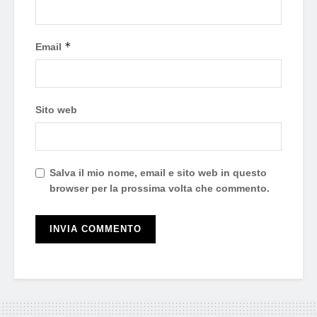
*
Email
Sito web
Salva il mio nome, email e sito web in questo
browser per la prossima volta che commento.