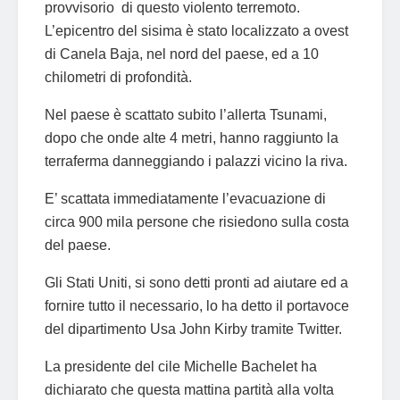
provvisorio di questo violento terremoto.
L’epicentro del sisima è stato localizzato a ovest
di Canela Baja, nel nord del paese, ed a 10
chilometri di profondità.
Nel paese è scattato subito l’allerta Tsunami,
dopo che onde alte 4 metri, hanno raggiunto la
terraferma danneggiando i palazzi vicino la riva.
E’ scattata immediatamente l’evacuazione di
circa 900 mila persone che risiedono sulla costa
del paese.
Gli Stati Uniti, si sono detti pronti ad aiutare ed a
fornire tutto il necessario, lo ha detto il portavoce
del dipartimento Usa John Kirby tramite Twitter.
La presidente del cile Michelle Bachelet ha
dichiarato che questa mattina partità alla volta