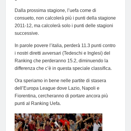
Dalla prossima stagione, l’uefa come di
consueto, non calcolerà più i punti della stagione
2011-12, ma calcolerà solo i punti delle stagioni
successive.
In parole povere l’italia, perderà 11.3 punti contro
i nostri diretti avversari (Tedeschi e Inglesi) del
Ranking che perderanno 15.2, diminuendo la
differenza che c’è in questa speciale classifica.
Ora speriamo in bene nelle partite di stasera
dell’Europa League dove Lazio, Napoli e
Fiorentina, cercheranno di portare ancora più
punti al Ranking Uefa.