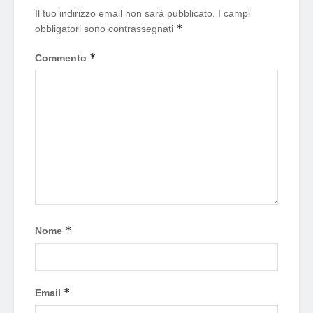
Il tuo indirizzo email non sarà pubblicato.
I campi
*
obbligatori sono contrassegnati
*
Commento
*
Nome
*
Email