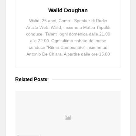
Walid Doughan
Walid, 25 anni, Como - Speaker di Radio
Artista Web. Walid, insieme a Mattia Tripaldi
conduce "Talent" ogni domenica dalle 21.00
alle 22.00. Ogni ultimo sabato del mese
conduce "Ritmo Campionato" insieme ad
Antonio De Chiara. A partire dalle ore 15.00
Related
Posts