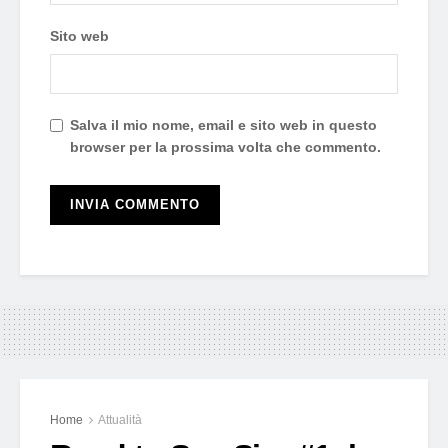
Sito web
Salva il mio nome, email e sito web in questo
browser per la prossima volta che commento.
Home
Attualità