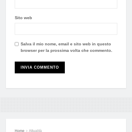
Sito web
Salva il mio nome, email e sito web in questo
browser per la prossima volta che commento.
Home
Attualità