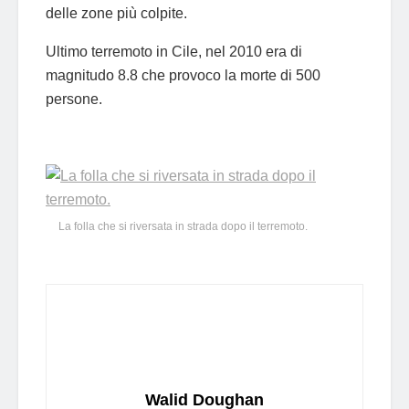
delle zone più colpite.
Ultimo terremoto in Cile, nel 2010 era di
magnitudo 8.8 che provoco la morte di 500
persone.
La folla che si riversata in strada dopo il terremoto.
Walid Doughan