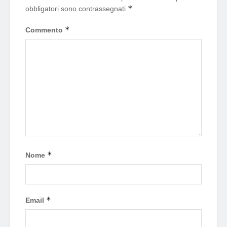
*
obbligatori sono contrassegnati
*
Commento
*
Nome
*
Email