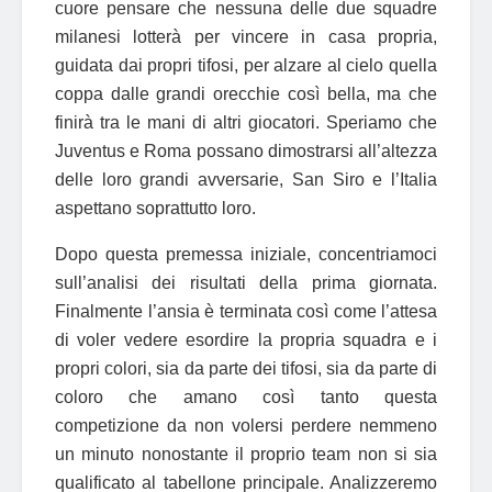
cuore pensare che nessuna delle due squadre
milanesi lotterà per vincere in casa propria,
guidata dai propri tifosi, per alzare al cielo quella
coppa dalle grandi orecchie così bella, ma che
finirà tra le mani di altri giocatori. Speriamo che
Juventus e Roma possano dimostrarsi all’altezza
delle loro grandi avversarie, San Siro e l’Italia
aspettano soprattutto loro.
Dopo questa premessa iniziale, concentriamoci
sull’analisi dei risultati della prima giornata.
Finalmente l’ansia è terminata così come l’attesa
di voler vedere esordire la propria squadra e i
propri colori, sia da parte dei tifosi, sia da parte di
coloro che amano così tanto questa
competizione da non volersi perdere nemmeno
un minuto nonostante il proprio team non si sia
qualificato al tabellone principale. Analizzeremo