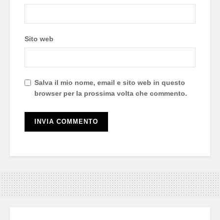
Sito web
Salva il mio nome, email e sito web in questo
browser per la prossima volta che commento.