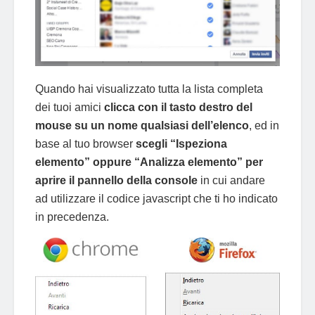
Quando hai visualizzato tutta la lista completa
dei tuoi amici
clicca con il tasto destro del
mouse su un nome qualsiasi dell’elenco
, ed in
base al tuo browser
scegli “Ispeziona
elemento” oppure “Analizza elemento” per
aprire il pannello della console
in cui andare
ad utilizzare il codice javascript che ti ho indicato
in precedenza.