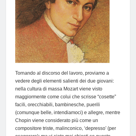
Tornando al discorso del lavoro, proviamo a
vedere degli elementi salienti dei due giovani:
nella cultura di massa Mozart viene visto
maggiormente come colui che scrisse “cosette”
facili, orecchiabili, bambinesche, puerili
(comunque belle, intendiamoci) e allegre, mentre
Chopin viene considerato più come un
compositore triste, malinconico, ‘depresso’ (per