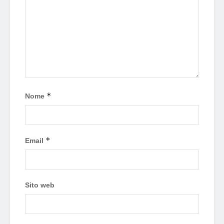
*
Nome
*
Email
Sito web