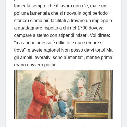
lamenta sempre che il lavoro non c’è, ma è un
po’ una lamentela che si ritrova in ogni periodo
storico) siamo più facilitati a trovare un impiego o
a guadagnare rispetto a chi nel 1700 doveva
campare a stento con stipendi miseri. Voi direte:
“ma anche adesso è difficile e non sempre si
trova”, e avete ragione! Non posso darvi torto! Ma
gli ambiti lavorativi sono aumentati, mentre prima
erano davvero pochi.