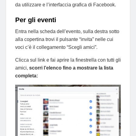
da utilizzare e l’interfaccia grafica di Facebook.
Per gli eventi
Entra nella scheda dell’evento, sulla destra sotto
alla copertina trovi il pulsante “invita” nelle cui
voci c’è il collegamento “Scegli amici”.
Clicca sul link e fai aprire la finestrella con tutti gli
amici,
scorri l’elenco fino a mostrare la lista
completa: