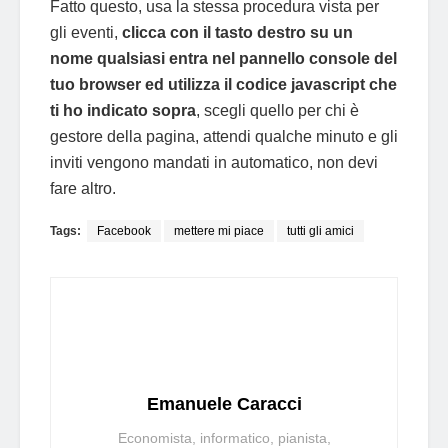
Fatto questo, usa la stessa procedura vista per
gli eventi,
clicca con il tasto destro su un
nome qualsiasi entra nel pannello console del
tuo browser ed utilizza il codice javascript che
ti ho indicato sopra
, scegli quello per chi è
gestore della pagina, attendi qualche minuto e gli
inviti vengono mandati in automatico, non devi
fare altro.
Tags:
Facebook
mettere mi piace
tutti gli amici
Emanuele Caracci
Economista, informatico, pianista,