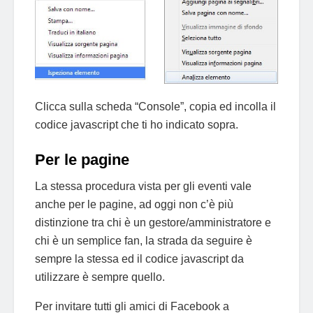
Clicca sulla scheda “Console”, copia ed incolla il
codice javascript che ti ho indicato sopra.
Per le pagine
La stessa procedura vista per gli eventi vale
anche per le pagine, ad oggi non c’è più
distinzione tra chi è un gestore/amministratore e
chi è un semplice fan, la strada da seguire è
sempre la stessa ed il codice javascript da
utilizzare è sempre quello.
Per invitare tutti gli amici di Facebook a