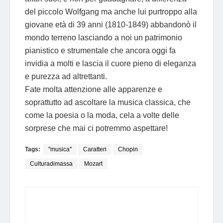
del piccolo Wolfgang ma anche lui purtroppo alla
giovane età di 39 anni (1810-1849) abbandonò il
mondo terreno lasciando a noi un patrimonio
pianistico e strumentale che ancora oggi fa
invidia a molti e lascia il cuore pieno di eleganza
e purezza ad altrettanti.
Fate molta attenzione alle apparenze e
soprattutto ad ascoltare la musica classica, che
come la poesia o la moda, cela a volte delle
sorprese che mai ci potremmo aspettare!
Tags:
"musica"
Caratteri
Chopin
Culturadimassa
Mozart