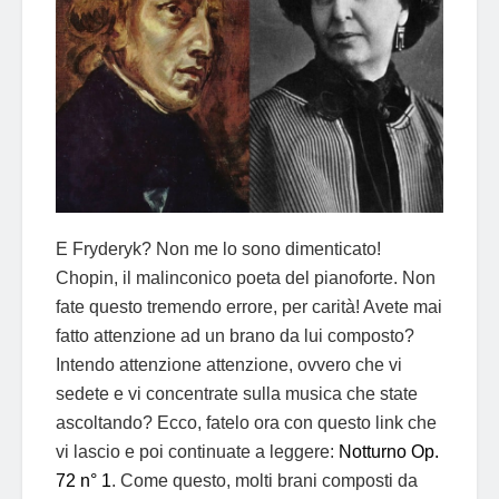
E Fryderyk? Non me lo sono dimenticato!
Chopin, il malinconico poeta del pianoforte. Non
fate questo tremendo errore, per carità! Avete mai
fatto attenzione ad un brano da lui composto?
Intendo attenzione attenzione, ovvero che vi
sedete e vi concentrate sulla musica che state
ascoltando? Ecco, fatelo ora con questo link che
vi lascio e poi continuate a leggere:
Notturno Op.
72 n° 1
. Come questo, molti brani composti da