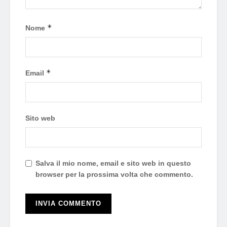
*
Nome
*
Email
Sito web
Salva il mio nome, email e sito web in questo
browser per la prossima volta che commento.