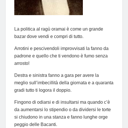
La politica al ragù oramai è come un grande
bazar dove vendi e compri di tutto.
Arrotini e pescivendoli improvvisati la fanno da
padrone e quello che ti vendono è fumo senza
arrosto!
Destra e sinistra fanno a gara per avere la
meglio sull’imbecillità della giornata e a quaranta
gradi tutto ti logora il doppio.
Fingono di odiarsi e di insultarsi ma quando c’è
da aumentarsi lo stipendio o da dividersi le torte
si chiudono in una stanza e fanno lunghe orge
peggio delle Bacanti.