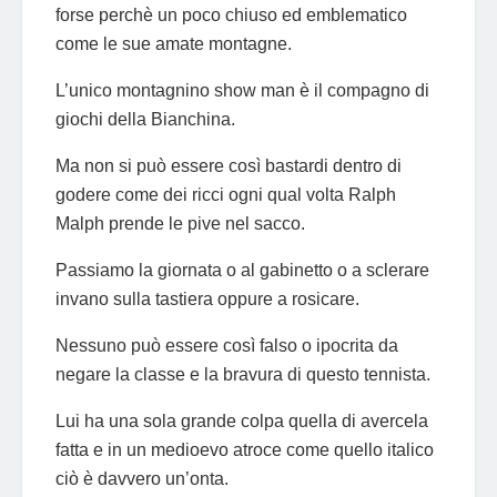
forse perchè un poco chiuso ed emblematico
come le sue amate montagne.
L’unico montagnino show man è il compagno di
giochi della Bianchina.
Ma non si può essere così bastardi dentro di
godere come dei ricci ogni qual volta Ralph
Malph prende le pive nel sacco.
Passiamo la giornata o al gabinetto o a sclerare
invano sulla tastiera oppure a rosicare.
Nessuno può essere così falso o ipocrita da
negare la classe e la bravura di questo tennista.
Lui ha una sola grande colpa quella di avercela
fatta e in un medioevo atroce come quello italico
ciò è davvero un’onta.