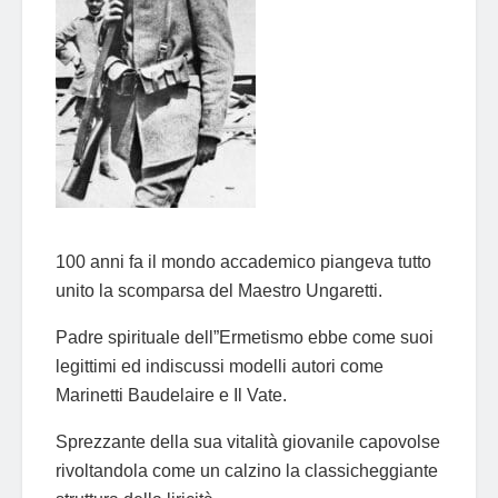
100 anni fa il mondo accademico piangeva tutto
unito la scomparsa del Maestro Ungaretti.
Padre spirituale dell”Ermetismo ebbe come suoi
legittimi ed indiscussi modelli autori come
Marinetti Baudelaire e Il Vate.
Sprezzante della sua vitalità giovanile capovolse
rivoltandola come un calzino la classicheggiante