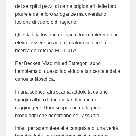
dei semplici pezzi di carne prigionieri delle loro
paure e delle loro arroganze ma diventano
fusione di cuore e di ragione .
Questa è la fusione del sacro fuoco interiore che
eleva l’essere umano a creatura sublime alla
ricerca dell’eterna FELICITÀ.
Per Beckett Vladimir ed Estregon sono
l’emblema di questo individuo alla ricerca e dalla
curiosità filosofica.
In una scenografia scarna addolcita da uno
spoglio albero I due giullari tentano di
raggiungere il loro scopo con dialoghi e
monologhi che debordano nell’assurdo.
Infatti per adempiere alla conquista di una verità