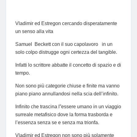
Vladimir ed Estregon cercando disperatamente
un senso alla vita
Samuel Beckett con il suo capolavoro in un
solo colpo distrugge ogni certezza del tangible.
Infatti lo scrittore abbatte il concetto di spazio e di
tempo.
Non sono più categorie chiuse e finite ma vanno
piano piano annullandosi nella scia dell’infinito.
Infinito che trascina l”essere umano in un viaggio
surreale metafisico dove la forma trasborda e
l’essenza senza se e senza ma trionfa.
Vladimir ed Estregon non sono più solamente