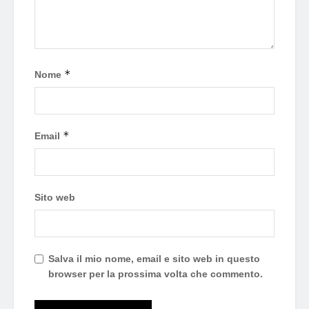
*
Nome
*
Email
Sito web
Salva il mio nome, email e sito web in questo
browser per la prossima volta che commento.