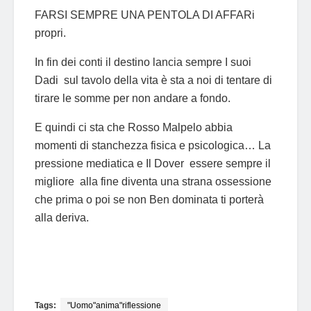
FARSI SEMPRE UNA PENTOLA DI AFFARi
propri.
In fin dei conti il destino lancia sempre I suoi
Dadi sul tavolo della vita è sta a noi di tentare di
tirare le somme per non andare a fondo.
E quindi ci sta che Rosso Malpelo abbia
momenti di stanchezza fisica e psicologica… La
pressione mediatica e Il Dover essere sempre il
migliore alla fine diventa una strana ossessione
che prima o poi se non Ben dominata ti porterà
alla deriva.
Tags:
"Uomo"anima"riflessione