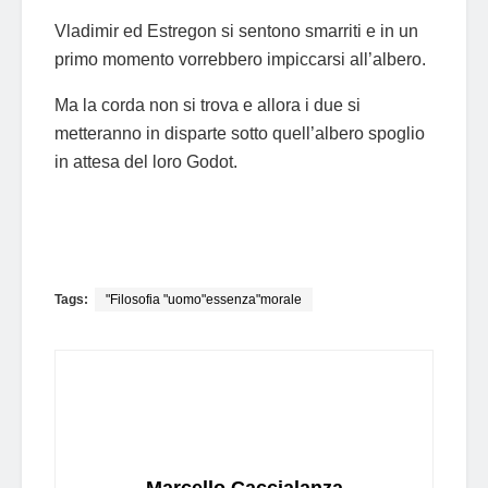
Vladimir ed Estregon si sentono smarriti e in un
primo momento vorrebbero impiccarsi all’albero.
Ma la corda non si trova e allora i due si
metteranno in disparte sotto quell’albero spoglio
in attesa del loro Godot.
Tags:
"Filosofia "uomo"essenza"morale
Marcello Caccialanza