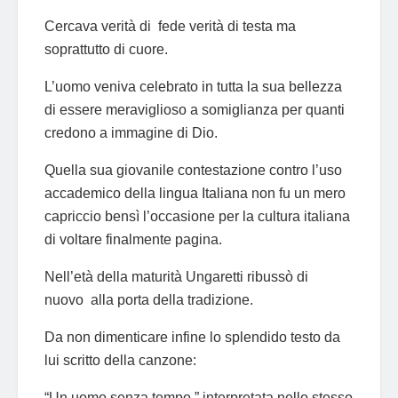
Cercava verità di fede verità di testa ma
soprattutto di cuore.
L’uomo veniva celebrato in tutta la sua bellezza
di essere meraviglioso a somiglianza per quanti
credono a immagine di Dio.
Quella sua giovanile contestazione contro l’uso
accademico della lingua Italiana non fu un mero
capriccio bensì l’occasione per la cultura italiana
di voltare finalmente pagina.
Nell’età della maturità Ungaretti ribussò di
nuovo alla porta della tradizione.
Da non dimenticare infine lo splendido testo da
lui scritto della canzone:
“Un uomo senza tempo ” interpretata nello stesso