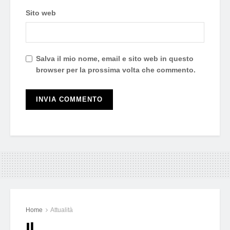
Sito web
Salva il mio nome, email e sito web in questo
browser per la prossima volta che commento.
Home
Attualità
Il