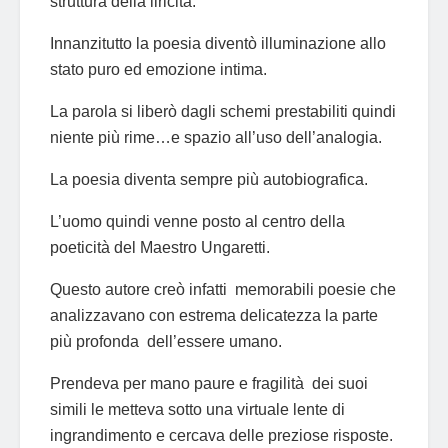
struttura della liricità.
Innanzitutto la poesia diventò illuminazione allo
stato puro ed emozione intima.
La parola si liberò dagli schemi prestabiliti quindi
niente più rime…e spazio all’uso dell’analogia.
La poesia diventa sempre più autobiografica.
L’uomo quindi venne posto al centro della
poeticità del Maestro Ungaretti.
Questo autore creò infatti memorabili poesie che
analizzavano con estrema delicatezza la parte
più profonda dell’essere umano.
Prendeva per mano paure e fragilità dei suoi
simili le metteva sotto una virtuale lente di
ingrandimento e cercava delle preziose risposte.