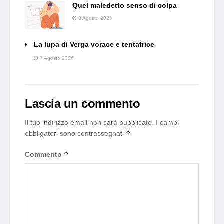
Quel maledetto senso di colpa
8 Agosto 2026
La lupa di Verga vorace e tentatrice
7 Agosto 2026
Lascia un commento
Il tuo indirizzo email non sarà pubblicato.
I campi
*
obbligatori sono contrassegnati
*
Commento