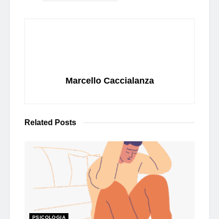
Marcello Caccialanza
Related
Posts
PSICOLOGIA