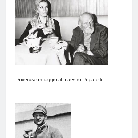
Doveroso omaggio al maestro Ungaretti