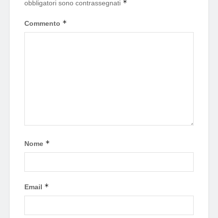
*
obbligatori sono contrassegnati
*
Commento
*
Nome
*
Email