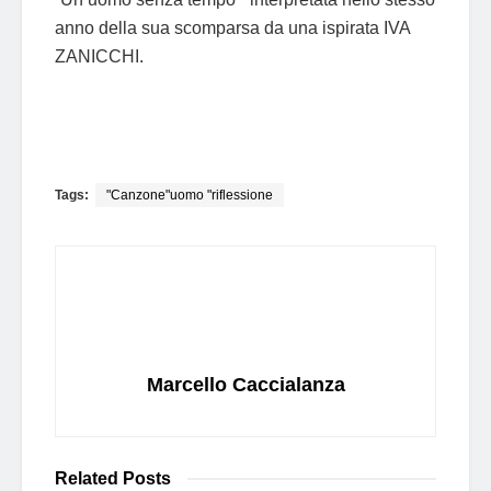
anno della sua scomparsa da una ispirata IVA
ZANICCHI.
Tags:
"Canzone"uomo "riflessione
Marcello Caccialanza
Related
Posts