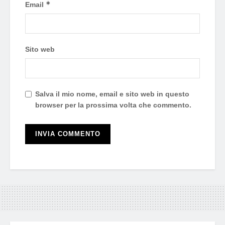
*
Email
Sito web
Salva il mio nome, email e sito web in questo
browser per la prossima volta che commento.