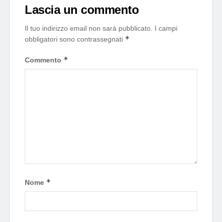
Lascia un commento
Il tuo indirizzo email non sarà pubblicato.
I campi
*
obbligatori sono contrassegnati
*
Commento
*
Nome