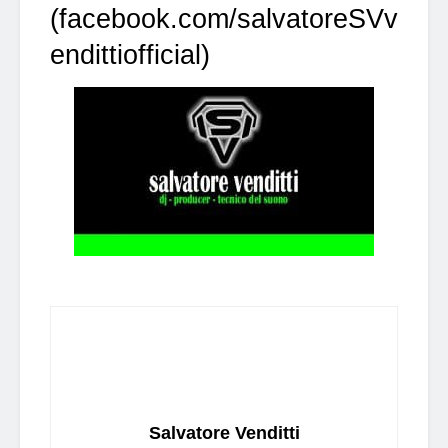
(
facebook.com/salvatoreSVv
endittiofficial
)
Salvatore Venditti