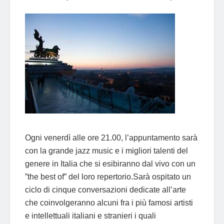
Ogni venerdì alle ore 21.00, l’appuntamento sarà
con la grande jazz music e i migliori talenti del
genere in Italia che si esibiranno dal vivo con un
”the best of” del loro repertorio.Sarà ospitato un
ciclo di cinque conversazioni dedicate all’arte
che coinvolgeranno alcuni fra i più famosi artisti
e intellettuali italiani e stranieri i quali