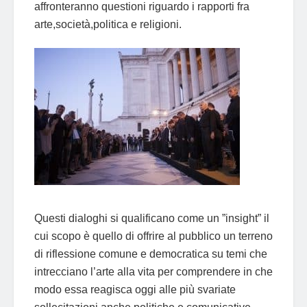
affronteranno questioni riguardo i rapporti fra
arte,società,politica e religioni.
Questi dialoghi si qualificano come un ”insight” il
cui scopo è quello di offrire al pubblico un terreno
di riflessione comune e democratica su temi che
intrecciano l’arte alla vita per comprendere in che
modo essa reagisca oggi alle più svariate