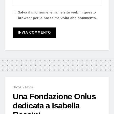
Salva il mio nome, email e sito web in questo
browser per la prossima volta che commento.
Home
Moda
Una Fondazione Onlus
dedicata a Isabella