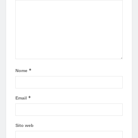
*
Nome
*
Email
Sito web