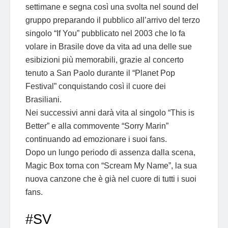
settimane e segna così una svolta nel sound del
gruppo preparando il pubblico all’arrivo del terzo
singolo “If You” pubblicato nel 2003 che lo fa
volare in Brasile dove da vita ad una delle sue
esibizioni più memorabili, grazie al concerto
tenuto a San Paolo durante il “Planet Pop
Festival” conquistando così il cuore dei
Brasiliani.
Nei successivi anni darà vita al singolo “This is
Better” e alla commovente “Sorry Marin”
continuando ad emozionare i suoi fans.
Dopo un lungo periodo di assenza dalla scena,
Magic Box torna con “Scream My Name”, la sua
nuova canzone che è già nel cuore di tutti i suoi
fans.
#SV