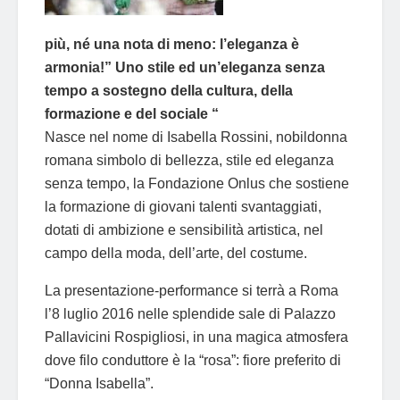
più, né una nota di meno: l’eleganza è
armonia!” Uno stile ed un’eleganza senza
tempo a sostegno della cultura, della
formazione e del sociale “
Nasce nel nome di Isabella Rossini, nobildonna
romana simbolo di bellezza, stile ed eleganza
senza tempo, la Fondazione Onlus che sostiene
la formazione di giovani talenti svantaggiati,
dotati di ambizione e sensibilità artistica, nel
campo della moda, dell’arte, del costume.
La presentazione-performance si terrà a Roma
l’8 luglio 2016 nelle splendide sale di Palazzo
Pallavicini Rospigliosi, in una magica atmosfera
dove filo conduttore è la “rosa”: fiore preferito di
“Donna Isabella”.