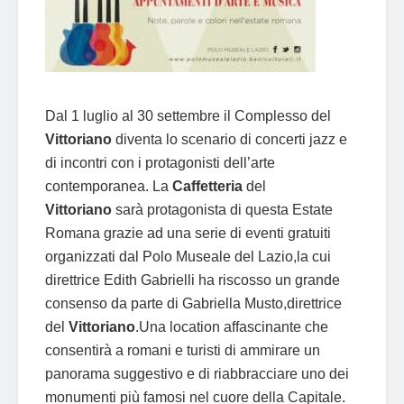
Dal 1 luglio al 30 settembre il Complesso del
Vittoriano
diventa lo scenario di concerti jazz e
di incontri con i protagonisti dell’arte
contemporanea. La
Caffetteria
del
Vittoriano
sarà protagonista di questa Estate
Romana grazie ad una serie di eventi gratuiti
organizzati dal Polo Museale del Lazio,la cui
direttrice Edith Gabrielli ha riscosso un grande
consenso da parte di Gabriella Musto,direttrice
del
Vittoriano
.Una location affascinante che
consentirà a romani e turisti di ammirare un
panorama suggestivo e di riabbracciare uno dei
monumenti più famosi nel cuore della Capitale.