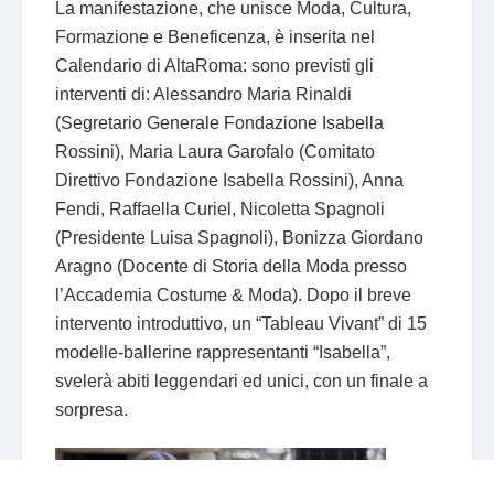
La manifestazione, che unisce Moda, Cultura,
Formazione e Beneficenza, è inserita nel
Calendario di AltaRoma: sono previsti gli
interventi di: Alessandro Maria Rinaldi
(Segretario Generale Fondazione Isabella
Rossini), Maria Laura Garofalo (Comitato
Direttivo Fondazione Isabella Rossini), Anna
Fendi, Raffaella Curiel, Nicoletta Spagnoli
(Presidente Luisa Spagnoli), Bonizza Giordano
Aragno (Docente di Storia della Moda presso
l’Accademia Costume & Moda). Dopo il breve
intervento introduttivo, un “Tableau Vivant” di 15
modelle-ballerine rappresentanti “Isabella”,
svelerà abiti leggendari ed unici, con un finale a
sorpresa.