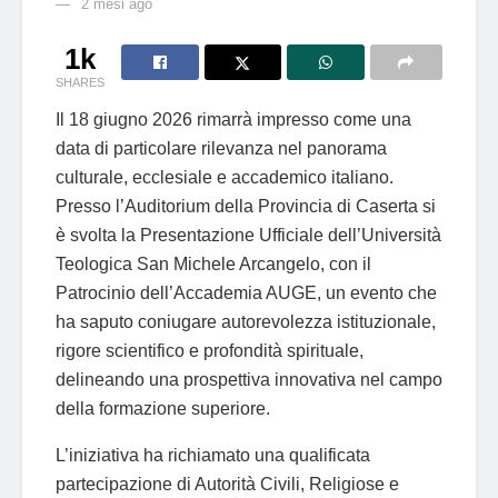
2 mesi ago
1k
SHARES
Il 18 giugno 2026 rimarrà impresso come una
data di particolare rilevanza nel panorama
culturale, ecclesiale e accademico italiano.
Presso l’Auditorium della Provincia di Caserta si
è svolta la Presentazione Ufficiale dell’Università
Teologica San Michele Arcangelo, con il
Patrocinio dell’Accademia AUGE, un evento che
ha saputo coniugare autorevolezza istituzionale,
rigore scientifico e profondità spirituale,
delineando una prospettiva innovativa nel campo
della formazione superiore.
L’iniziativa ha richiamato una qualificata
partecipazione di Autorità Civili, Religiose e