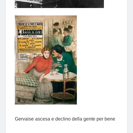
Gervaise ascesa e declino della gente per bene