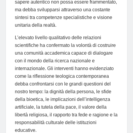
sapere autentico non possa essere frammentato,
ma debba svilupparsi attraverso una costante
sintesi tra competenze specialistiche e visione
unitaria della realtà.
L’elevato livello qualitativo delle relazioni
scientifiche ha confermato la volontà di costruire
una comunità accademica capace di dialogare
con il mondo della ricerca nazionale e
internazionale. Gli interventi hanno evidenziato
come la riflessione teologica contemporanea
debba confrontarsi con le grandi questioni del
nostro tempo: la dignità della persona, le sfide
della bioetica, le implicazioni dell’intelligenza
artificiale, la tutela della pace, il valore della
libertà religiosa, il rapporto tra fede e ragione e la
responsabilità culturale delle istituzioni
educative.