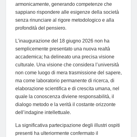
armonicamente, generando competenze che
sappiano rispondere alle esigenze della società
senza rinunciare al rigore metodologico e alla
profondità del pensiero.
L’inaugurazione del 18 giugno 2026 non ha
semplicemente presentato una nuova realtà
accademica; ha delineato una precisa visione
culturale. Una visione che considera l’università
non come luogo di mera trasmissione del sapere,
ma come laboratorio permanente di ricerca, di
elaborazione scientifica e di crescita umana, nel
quale la conoscenza diviene responsabilità, il
dialogo metodo e la verità il costante orizzonte
dell’indagine intellettuale.
La significativa partecipazione degli illustri ospiti
presenti ha ulteriormente confermato il