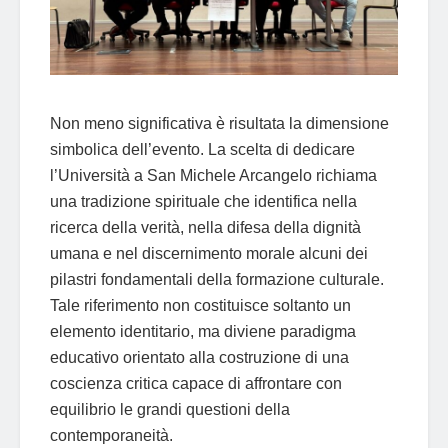
Non meno significativa è risultata la dimensione
simbolica dell’evento. La scelta di dedicare
l’Università a San Michele Arcangelo richiama
una tradizione spirituale che identifica nella
ricerca della verità, nella difesa della dignità
umana e nel discernimento morale alcuni dei
pilastri fondamentali della formazione culturale.
Tale riferimento non costituisce soltanto un
elemento identitario, ma diviene paradigma
educativo orientato alla costruzione di una
coscienza critica capace di affrontare con
equilibrio le grandi questioni della
contemporaneità.