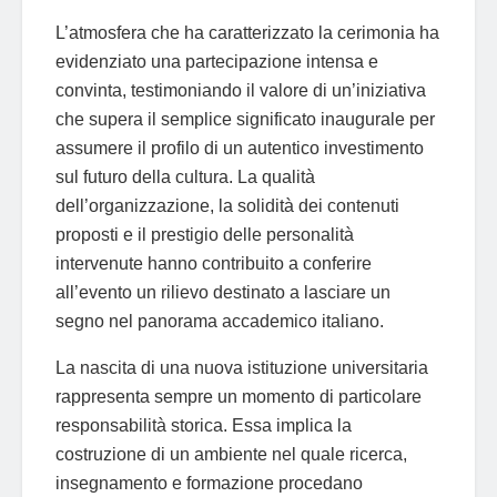
L’atmosfera che ha caratterizzato la cerimonia ha
evidenziato una partecipazione intensa e
convinta, testimoniando il valore di un’iniziativa
che supera il semplice significato inaugurale per
assumere il profilo di un autentico investimento
sul futuro della cultura. La qualità
dell’organizzazione, la solidità dei contenuti
proposti e il prestigio delle personalità
intervenute hanno contribuito a conferire
all’evento un rilievo destinato a lasciare un
segno nel panorama accademico italiano.
La nascita di una nuova istituzione universitaria
rappresenta sempre un momento di particolare
responsabilità storica. Essa implica la
costruzione di un ambiente nel quale ricerca,
insegnamento e formazione procedano