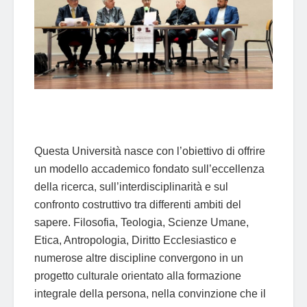
Questa Università nasce con l’obiettivo di offrire
un modello accademico fondato sull’eccellenza
della ricerca, sull’interdisciplinarità e sul
confronto costruttivo tra differenti ambiti del
sapere. Filosofia, Teologia, Scienze Umane,
Etica, Antropologia, Diritto Ecclesiastico e
numerose altre discipline convergono in un
progetto culturale orientato alla formazione
integrale della persona, nella convinzione che il