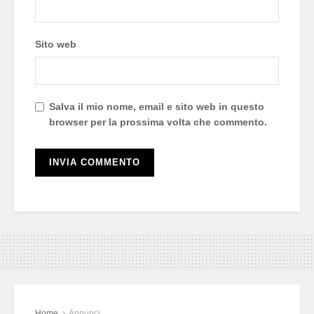
Sito web
Salva il mio nome, email e sito web in questo
browser per la prossima volta che commento.
Home
Annunci