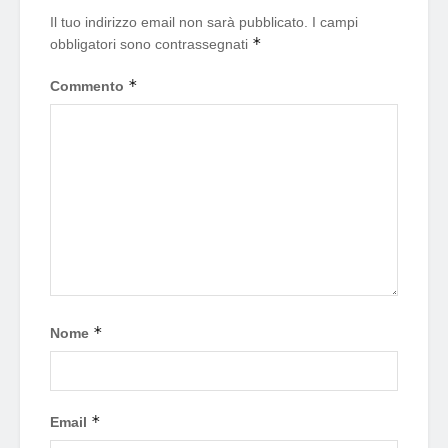
Il tuo indirizzo email non sarà pubblicato.
I campi
*
obbligatori sono contrassegnati
*
Commento
*
Nome
*
Email