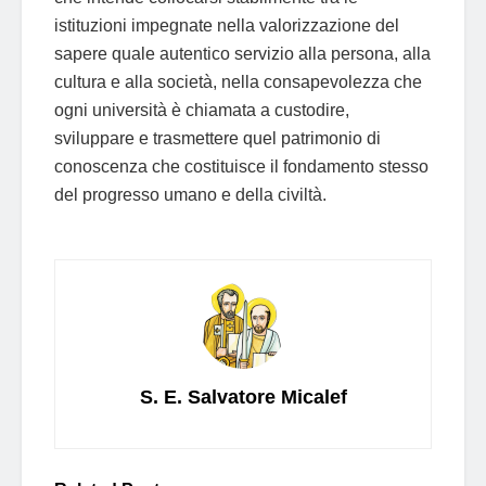
istituzioni impegnate nella valorizzazione del
sapere quale autentico servizio alla persona, alla
cultura e alla società, nella consapevolezza che
ogni università è chiamata a custodire,
sviluppare e trasmettere quel patrimonio di
conoscenza che costituisce il fondamento stesso
del progresso umano e della civiltà.
S. E. Salvatore Micalef