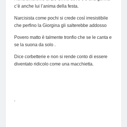
c’è anche lui l’anima della festa.
Narcisista come pochi si crede così irresistibile
che perfino la Giorgina gli salterebbe addosso
Povero matto è talmente tronfio che se le canta e
se la suona da solo .
Dice corbetterie e non si rende conto di essere
diventato ridicolo come una macchietta.
.