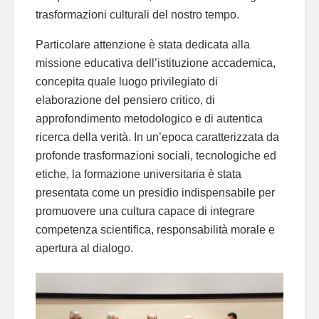
trasformazioni culturali del nostro tempo.
Particolare attenzione è stata dedicata alla
missione educativa dell’istituzione accademica,
concepita quale luogo privilegiato di
elaborazione del pensiero critico, di
approfondimento metodologico e di autentica
ricerca della verità. In un’epoca caratterizzata da
profonde trasformazioni sociali, tecnologiche ed
etiche, la formazione universitaria è stata
presentata come un presidio indispensabile per
promuovere una cultura capace di integrare
competenza scientifica, responsabilità morale e
apertura al dialogo.