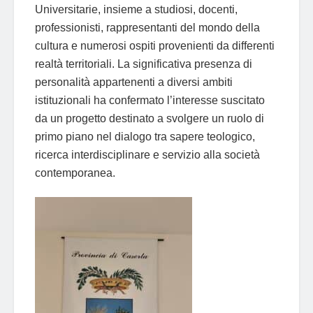
Universitarie, insieme a studiosi, docenti,
professionisti, rappresentanti del mondo della
cultura e numerosi ospiti provenienti da differenti
realtà territoriali. La significativa presenza di
personalità appartenenti a diversi ambiti
istituzionali ha confermato l’interesse suscitato
da un progetto destinato a svolgere un ruolo di
primo piano nel dialogo tra sapere teologico,
ricerca interdisciplinare e servizio alla società
contemporanea.