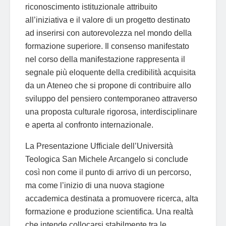
riconoscimento istituzionale attribuito
all’iniziativa e il valore di un progetto destinato
ad inserirsi con autorevolezza nel mondo della
formazione superiore. Il consenso manifestato
nel corso della manifestazione rappresenta il
segnale più eloquente della credibilità acquisita
da un Ateneo che si propone di contribuire allo
sviluppo del pensiero contemporaneo attraverso
una proposta culturale rigorosa, interdisciplinare
e aperta al confronto internazionale.
La Presentazione Ufficiale dell’Università
Teologica San Michele Arcangelo si conclude
così non come il punto di arrivo di un percorso,
ma come l’inizio di una nuova stagione
accademica destinata a promuovere ricerca, alta
formazione e produzione scientifica. Una realtà
che intende collocarsi stabilmente tra le