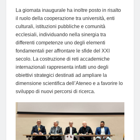
La giornata inaugurale ha inoltre posto in risalto
il ruolo della cooperazione tra università, enti
culturali, istituzioni pubbliche e comunità
ecclesiali, individuando nella sinergia tra
differenti competenze uno degli elementi
fondamentali per affrontare le sfide del XXI
secolo. La costruzione di reti accademiche
internazionali rappresenta infatti uno degli
obiettivi strategici destinati ad ampliare la
dimensione scientifica dell’Ateneo e a favorire lo
sviluppo di nuovi percorsi di ricerca.