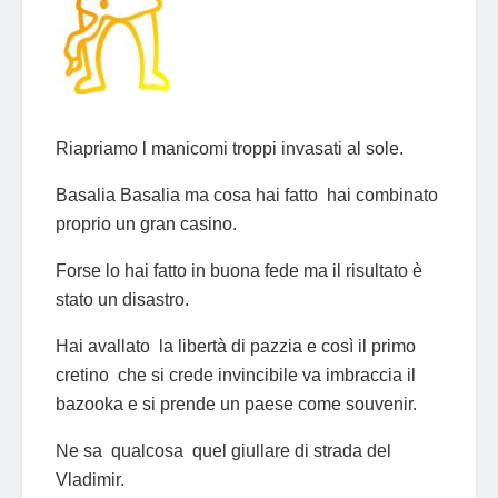
Riapriamo l manicomi troppi invasati al sole.
Basalia Basalia ma cosa hai fatto hai combinato
proprio un gran casino.
Forse lo hai fatto in buona fede ma il risultato è
stato un disastro.
Hai avallato la libertà di pazzia e così il primo
cretino che si crede invincibile va imbraccia il
bazooka e si prende un paese come souvenir.
Ne sa qualcosa quel giullare di strada del
Vladimir.