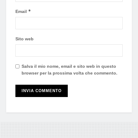
*
Email
Sito web
Salva il mio nome, email e sito web in questo
browser per la prossima volta che commento.