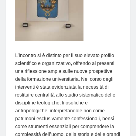
L’incontro si è distinto per il suo elevato profilo
scientifico e organizzativo, offrendo ai presenti
una riflessione ampia sulle nuove prospettive
della formazione universitaria. Nel corso degli
interventi è stata evidenziata la necessità di
restituire centralità allo studio sistematico delle
discipline teologiche, filosofiche e
antropologiche, interpretandole non come
patrimoni esclusivamente confessionali, bensì
come strumenti essenziali per comprendere la
complessità dell’uomo, della storia e delle grandi