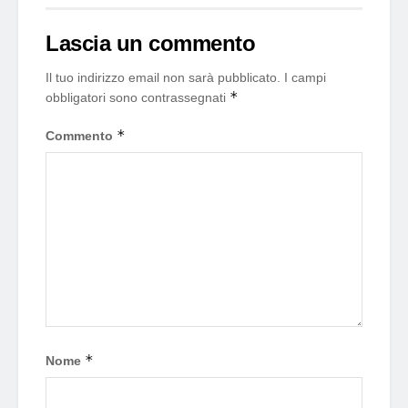
Lascia un commento
Il tuo indirizzo email non sarà pubblicato.
I campi
*
obbligatori sono contrassegnati
*
Commento
*
Nome