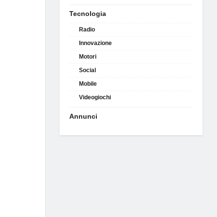
Tecnologia
Radio
Innovazione
Motori
Social
Mobile
Videogiochi
Annunci