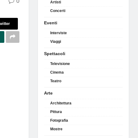
0
Artisti
Concerti
Eventi
witter
Interviste
Viaggi
Spettacoli
Televisione
Cinema
Teatro
Arte
Architettura
Pittura
Fotografia
Mostre