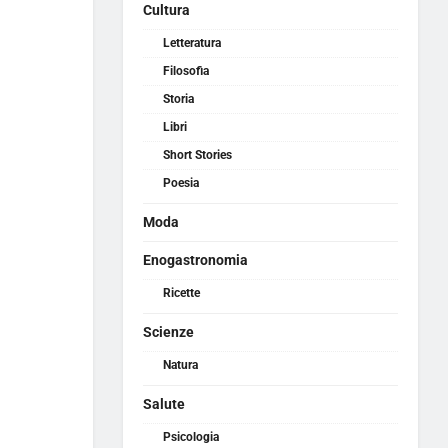
Cultura
Letteratura
Filosofia
Storia
Libri
Short Stories
Poesia
Moda
Enogastronomia
Ricette
Scienze
Natura
Salute
Psicologia