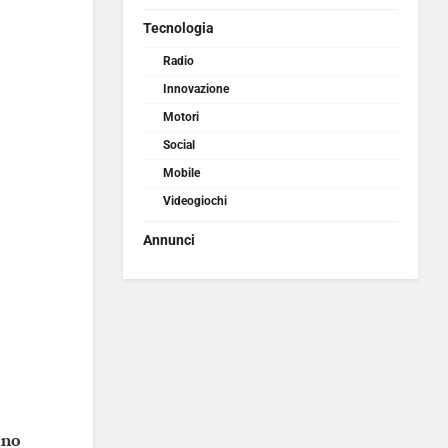
Tecnologia
Radio
Innovazione
Motori
Social
Mobile
Videogiochi
Annunci
ono