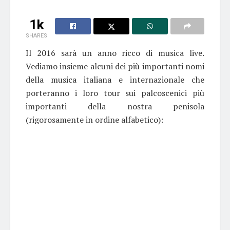
1k
SHARES
Il 2016 sarà un anno ricco di musica live.
Vediamo insieme alcuni dei più importanti nomi
della musica italiana e internazionale che
porteranno i loro tour sui palcoscenici più
importanti della nostra penisola
(rigorosamente in ordine alfabetico):