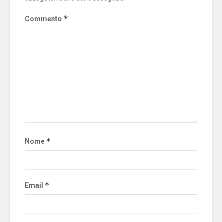
*
Commento
*
Nome
*
Email