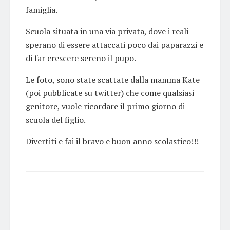
famiglia.
Scuola situata in una via privata, dove i reali
sperano di essere attaccati poco dai paparazzi e
di far crescere sereno il pupo.
Le foto, sono state scattate dalla mamma Kate
(poi pubblicate su twitter) che come qualsiasi
genitore, vuole ricordare il primo giorno di
scuola del figlio.
Divertiti e fai il bravo e buon anno scolastico!!!