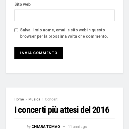
Sito web
Salva il mio nome, email e sito web in questo
browser per la prossima volta che commento.
Home
Musica
Concerti
I concerti più attesi del 2016
by
CHIARA TOMAO
11 anni ago