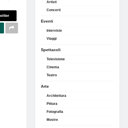
Artisti
Concerti
witter
Eventi
Interviste
Viaggi
Spettacoli
Televisione
Cinema
Teatro
Arte
Architettura
Pittura
Fotografia
Mostre