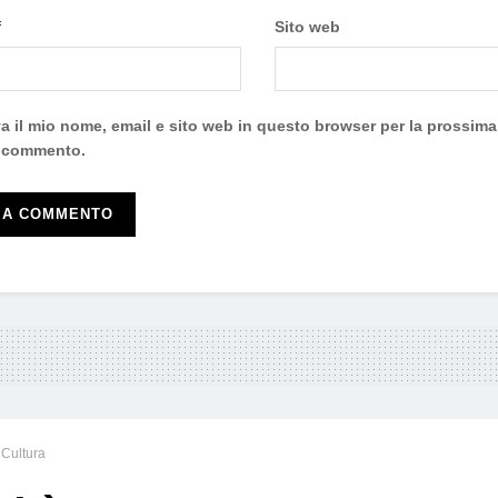
*
Sito web
a il mio nome, email e sito web in questo browser per la prossima
 commento.
Cultura