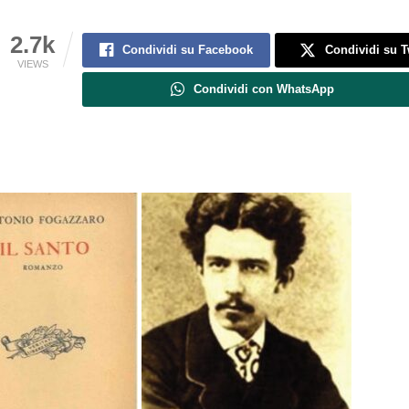
2.7k
Condividi su Facebook
Condividi su T
VIEWS
Condividi con WhatsApp