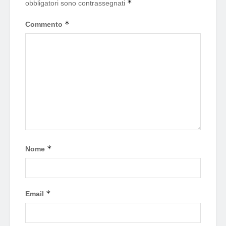
*
obbligatori sono contrassegnati
*
Commento
*
Nome
*
Email