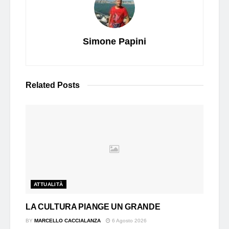
Simone Papini
Related
Posts
ATTUALITÀ
LA CULTURA PIANGE UN GRANDE
BY
MARCELLO CACCIALANZA
6 Agosto 2026