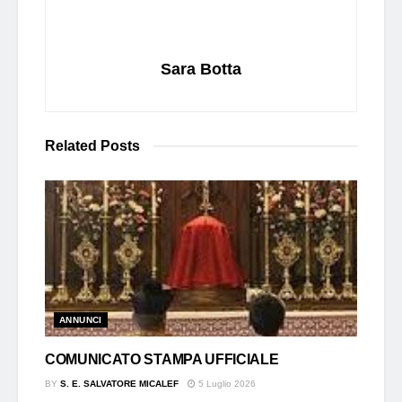
Sara Botta
Related
Posts
ANNUNCI
COMUNICATO STAMPA UFFICIALE
BY
S. E. SALVATORE MICALEF
5 Luglio 2026