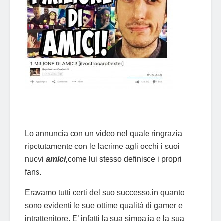
Lo annuncia con un video nel quale ringrazia
ripetutamente con le lacrime agli occhi i suoi
nuovi
amici,
come lui stesso definisce i propri
fans.
Eravamo tutti certi del suo successo,in quanto
sono evidenti le sue ottime qualità di gamer e
intrattenitore. E’ infatti la sua simpatia e la sua