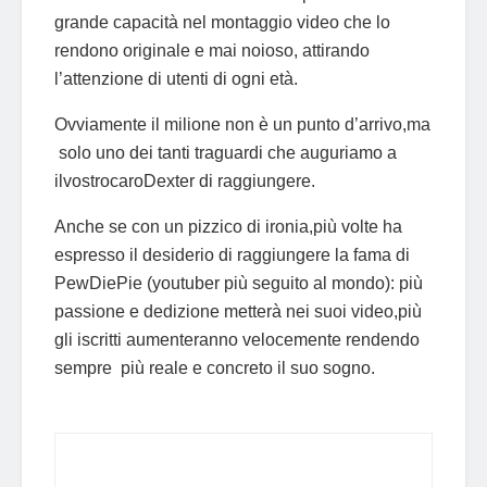
grande capacità nel montaggio video che lo
rendono originale e mai noioso, attirando
l’attenzione di utenti di ogni età.
Ovviamente il milione non è un punto d’arrivo,ma
solo uno dei tanti traguardi che auguriamo a
ilvostrocaroDexter di raggiungere.
Anche se con un pizzico di ironia,più volte ha
espresso il desiderio di raggiungere la fama di
PewDiePie (youtuber più seguito al mondo): più
passione e dedizione metterà nei suoi video,più
gli iscritti aumenteranno velocemente rendendo
sempre più reale e concreto il suo sogno.