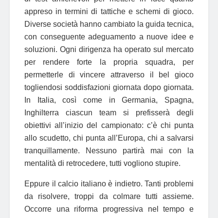
appreso in termini di tattiche e schemi di gioco.
Diverse società hanno cambiato la guida tecnica,
con conseguente adeguamento a nuove idee e
soluzioni. Ogni dirigenza ha operato sul mercato
per rendere forte la propria squadra, per
permetterle di vincere attraverso il bel gioco
togliendosi soddisfazioni giornata dopo giornata.
In Italia, così come in Germania, Spagna,
Inghilterra ciascun team si prefisserà degli
obiettivi all’inizio del campionato: c’è chi punta
allo scudetto, chi punta all’Europa, chi a salvarsi
tranquillamente. Nessuno partirà mai con la
mentalità di retrocedere, tutti vogliono stupire.
Eppure il calcio italiano è indietro. Tanti problemi
da risolvere, troppi da colmare tutti assieme.
Occorre una riforma progressiva nel tempo e