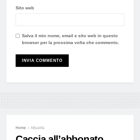
Sito web
Salva il mio nome, email e sito web in questo
browser per la prossima volta che commento.
Home
Attualità
Caccia all’abbonato