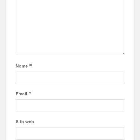
*
Nome
*
Email
Sito web