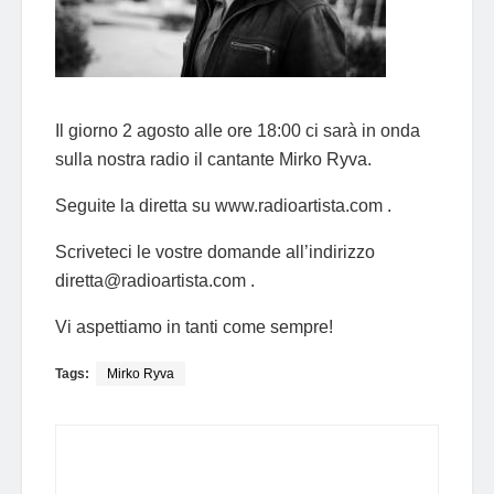
Il giorno 2 agosto alle ore 18:00 ci sarà in onda
sulla nostra radio il cantante Mirko Ryva.
Seguite la diretta su www.radioartista.com .
Scriveteci le vostre domande all’indirizzo
diretta@radioartista.com
.
Vi aspettiamo in tanti come sempre!
Tags:
Mirko Ryva