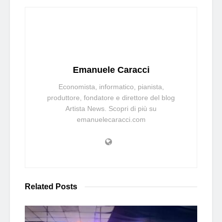
Emanuele Caracci
Economista, informatico, pianista,
produttore, fondatore e direttore del blog
Artista News. Scopri di più su
emanuelecaracci.com
Related
Posts