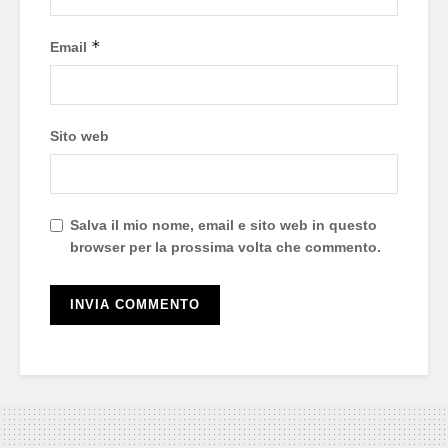
*
Email
Sito web
Salva il mio nome, email e sito web in questo
browser per la prossima volta che commento.