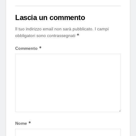
Lascia un commento
Il tuo indirizzo email non sarà pubblicato.
I campi
*
obbligatori sono contrassegnati
*
Commento
*
Nome