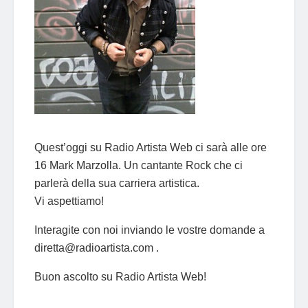
Quest’oggi su Radio Artista Web ci sarà alle ore
16 Mark Marzolla. Un cantante Rock che ci
parlerà della sua carriera artistica.
Vi aspettiamo!
Interagite con noi inviando le vostre domande a
diretta@radioartista.com .
Buon ascolto su Radio Artista Web!