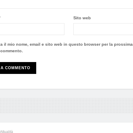
*
Sito web
a il mio nome, email e sito web in questo browser per la prossima
 commento.
Attualità