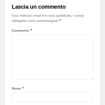
Lascia un commento
Il tuo indirizzo email non sarà pubblicato.
I campi
*
obbligatori sono contrassegnati
*
Commento
*
Nome