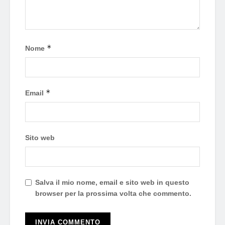
*
Nome
*
Email
Sito web
Salva il mio nome, email e sito web in questo
browser per la prossima volta che commento.