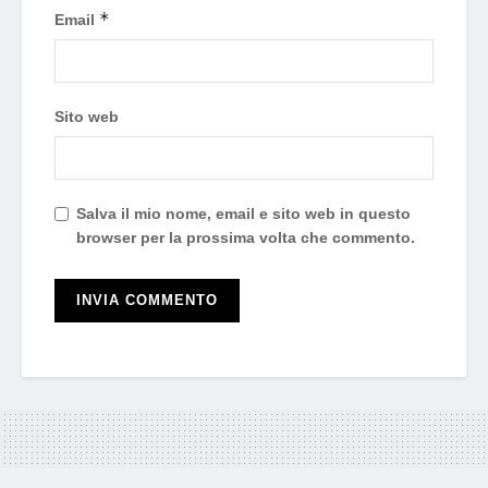
*
Email
Sito web
Salva il mio nome, email e sito web in questo
browser per la prossima volta che commento.