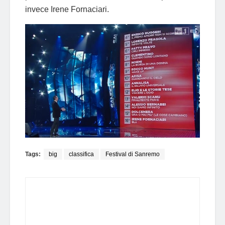
invece Irene Fornaciari.
Tags:
big
classifica
Festival di Sanremo