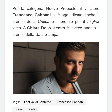
Per la categoria Nuove Proposte, il vincitore
Francesco Gabbani
si è aggiudicato anche il
premio della
Critica
e il premio per il
miglior
testo
. A
Chiara Dello Iacovo
è invece andato il
premio della Sala Stampa.
Tags:
Festival di Sanremo
Francesco Gabbani
premi
stadio