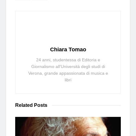
Chiara Tomao
24 anni, studentessa di Editoria e
Giornalismo all'Università degli studi di
Verona, grande appassionata di musica e
libri
Related
Posts