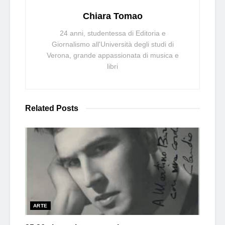
Chiara Tomao
24 anni, studentessa di Editoria e
Giornalismo all'Università degli studi di
Verona, grande appassionata di musica e
libri
Related
Posts
ARTE