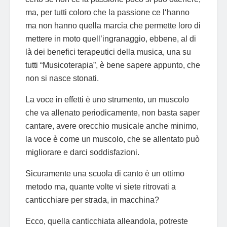
ma, per tutti coloro che la passione ce l‘hanno
ma non hanno quella marcia che permette loro di
mettere in moto quell’ingranaggio, ebbene, al di
là dei benefici terapeutici della musica, una su
tutti “Musicoterapia”, è bene sapere appunto, che
non si nasce stonati.
La voce in effetti è uno strumento, un muscolo
che va allenato periodicamente, non basta saper
cantare, avere orecchio musicale anche minimo,
la voce è come un muscolo, che se allentato può
migliorare e darci soddisfazioni.
Sicuramente una scuola di canto è un ottimo
metodo ma, quante volte vi siete ritrovati a
canticchiare per strada, in macchina?
Ecco, quella canticchiata alleandola, potreste