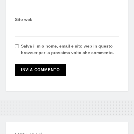
Sito web
Salva il mio nome, email e sito web in questo
browser per la prossima volta che commento.