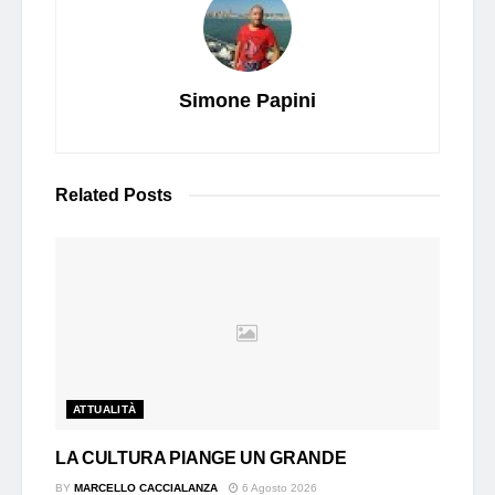
Simone Papini
Related
Posts
ATTUALITÀ
LA CULTURA PIANGE UN GRANDE
BY
MARCELLO CACCIALANZA
6 Agosto 2026