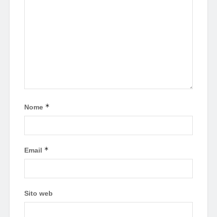
*
Nome
*
Email
Sito web