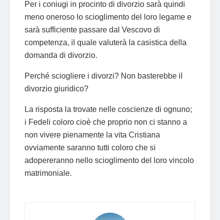
Per i coniugi in procinto di divorzio sarà quindi
meno oneroso lo scioglimento del loro legame e
sarà sufficiente passare dal Vescovo di
competenza, il quale valuterà la casistica della
domanda di divorzio.
Perché sciogliere i divorzi? Non basterebbe il
divorzio giuridico?
La risposta la trovate nelle coscienze di ognuno;
i Fedeli coloro cioè che proprio non ci stanno a
non vivere pienamente la vita Cristiana
ovviamente saranno tutti coloro che si
adopereranno nello scioglimento del loro vincolo
matrimoniale.