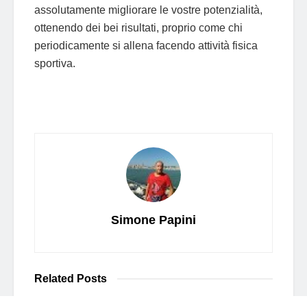
assolutamente migliorare le vostre potenzialità,
ottenendo dei bei risultati, proprio come chi
periodicamente si allena facendo attività fisica
sportiva.
Simone Papini
Related
Posts