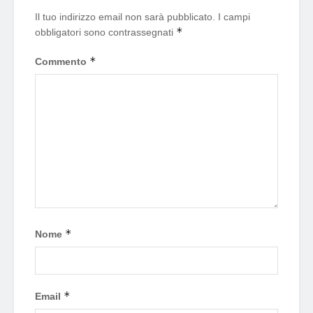
Il tuo indirizzo email non sarà pubblicato.
I campi
*
obbligatori sono contrassegnati
*
Commento
*
Nome
*
Email