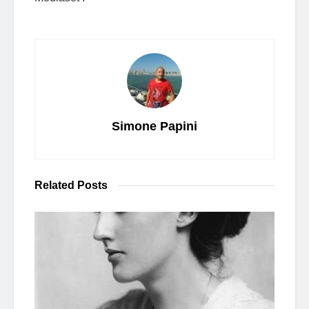
Simone Papini
Related
Posts