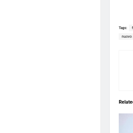
Tags:
nuovo
Relate