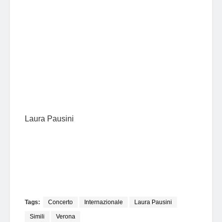
Laura Pausini
Tags:
Concerto
Internazionale
Laura Pausini
Simili
Verona