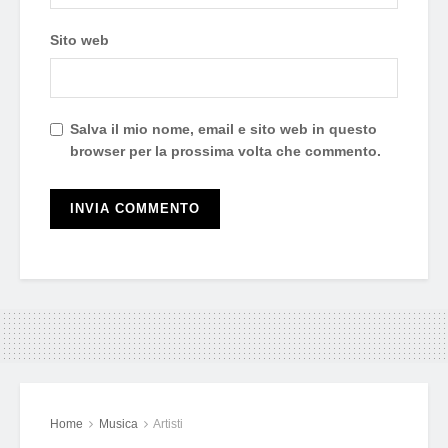
Sito web
Salva il mio nome, email e sito web in questo
browser per la prossima volta che commento.
Home
Musica
Artisti