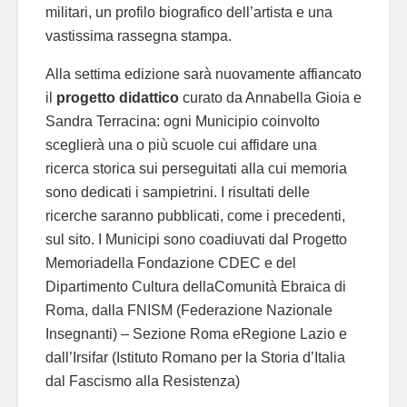
militari, un profilo biografico dell’artista e una
vastissima rassegna stampa.
Alla settima edizione sarà nuovamente affiancato
il
progetto didattico
curato da Annabella Gioia e
Sandra Terracina: ogni Municipio coinvolto
sceglierà una o più scuole cui affidare una
ricerca storica sui perseguitati alla cui memoria
sono dedicati i sampietrini. I risultati delle
ricerche saranno pubblicati, come i precedenti,
sul sito. I Municipi sono coadiuvati dal Progetto
Memoriadella Fondazione CDEC e del
Dipartimento Cultura dellaComunità Ebraica di
Roma, dalla FNISM (Federazione Nazionale
Insegnanti) – Sezione Roma eRegione Lazio e
dall’Irsifar (Istituto Romano per la Storia d’Italia
dal Fascismo alla Resistenza)