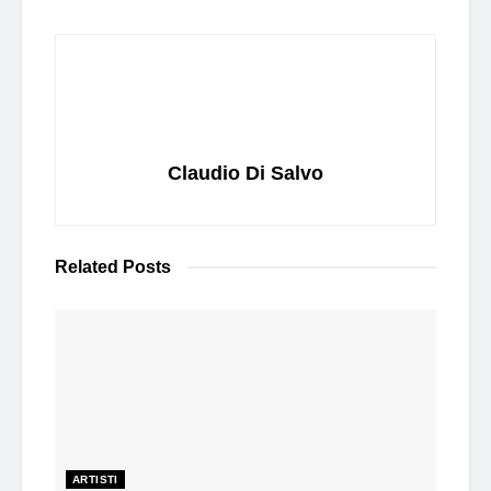
Claudio Di Salvo
Related
Posts
ARTISTI