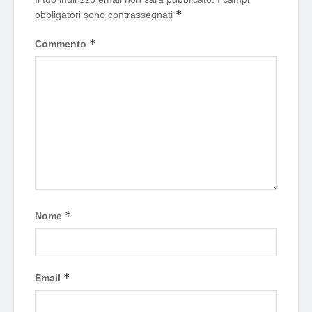
*
obbligatori sono contrassegnati
*
Commento
*
Nome
*
Email