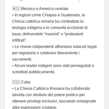
🇲🇽 Messico e America centrale
• In regioni come Chiapas e Guatemala, la
Chiesa cattolica romana ha combattuto la
teologia indigena e le comunità ecclesiali di
base, definendole “marxisti” o “protestanti
infiltrati”.
• Le chiese indipendenti affrontano ostacoli legali
per registrarsi o celebrare liberamente i
sacramenti.
• Alcuni leader indigeni sono stati perseguitati o
screditati pubblicamente.
🇨🇺 Cuba
• La Chiesa Cattolica Romana ha collaborato
talvolta con strutture del potere politico per
ottenere privilegi esclusivi, lasciando emarginate
altre espressioni cristiane.