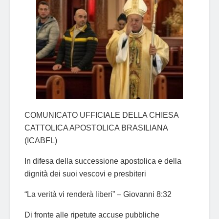
COMUNICATO UFFICIALE DELLA CHIESA
CATTOLICA APOSTOLICA BRASILIANA
(ICABFL)
In difesa della successione apostolica e della
dignità dei suoi vescovi e presbiteri
“La verità vi renderà liberi” – Giovanni 8:32
Di fronte alle ripetute accuse pubbliche