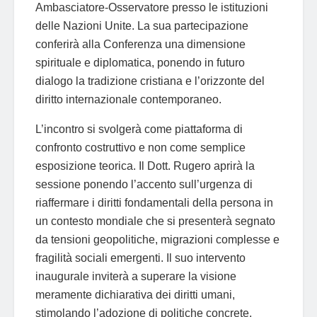
Ambasciatore-Osservatore presso le istituzioni
delle Nazioni Unite. La sua partecipazione
conferirà alla Conferenza una dimensione
spirituale e diplomatica, ponendo in futuro
dialogo la tradizione cristiana e l’orizzonte del
diritto internazionale contemporaneo.
L’incontro si svolgerà come piattaforma di
confronto costruttivo e non come semplice
esposizione teorica. Il Dott. Rugero aprirà la
sessione ponendo l’accento sull’urgenza di
riaffermare i diritti fondamentali della persona in
un contesto mondiale che si presenterà segnato
da tensioni geopolitiche, migrazioni complesse e
fragilità sociali emergenti. Il suo intervento
inaugurale inviterà a superare la visione
meramente dichiarativa dei diritti umani,
stimolando l’adozione di politiche concrete,