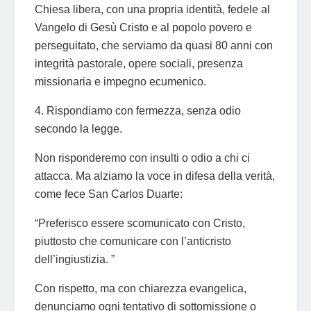
Chiesa libera, con una propria identità, fedele al
Vangelo di Gesù Cristo e al popolo povero e
perseguitato, che serviamo da quasi 80 anni con
integrità pastorale, opere sociali, presenza
missionaria e impegno ecumenico.
4. Rispondiamo con fermezza, senza odio
secondo la legge.
Non risponderemo con insulti o odio a chi ci
attacca. Ma alziamo la voce in difesa della verità,
come fece San Carlos Duarte:
“Preferisco essere scomunicato con Cristo,
piuttosto che comunicare con l’anticristo
dell’ingiustizia. ”
Con rispetto, ma con chiarezza evangelica,
denunciamo ogni tentativo di sottomissione o