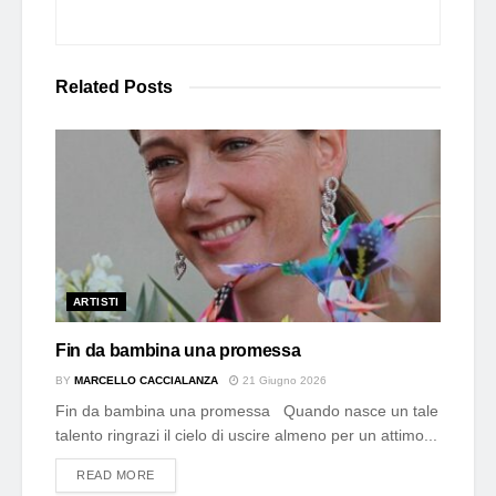
Related
Posts
ARTISTI
Fin da bambina una promessa
BY
MARCELLO CACCIALANZA
21 Giugno 2026
Fin da bambina una promessa Quando nasce un tale
talento ringrazi il cielo di uscire almeno per un attimo...
DETAILS
READ MORE