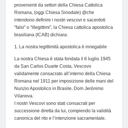
provenienti da settori della Chiesa Cattolica
Romana, (oggi Chiesa Sinodale) @che
intendono definire i nostri vescovi e sacerdoti
“falsi” o “illegittimi”, la Chiesa cattolica apostolica
brasiliana (ICAB) dichiara:
1. La nostra legittimità apostolica è innegabile
La nostra Chiesa è stata fondata il 6 luglio 1945
da San Carlos Duarte Costa, Vescovo
validamente consacrato all’interno della Chiesa
Romana nel 1911 per imposizione delle mani del
Nunzio Apostolico in Brasile, Dom Jerónimo
Vilanova.
I nostri Vescovi sono stati consacrati per
successione diretta da lui, compiendo la validità
canonica del rito e l’intenzione sacramentale.