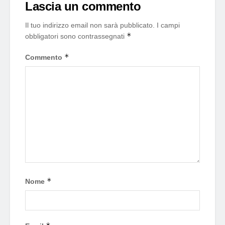
Lascia un commento
Il tuo indirizzo email non sarà pubblicato.
I campi
*
obbligatori sono contrassegnati
*
Commento
*
Nome