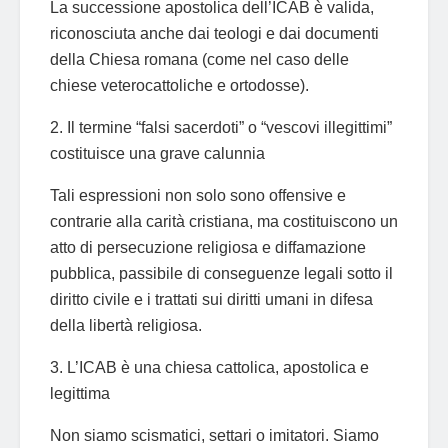
La successione apostolica dell’ICAB è valida,
riconosciuta anche dai teologi e dai documenti
della Chiesa romana (come nel caso delle
chiese veterocattoliche e ortodosse).
2. Il termine “falsi sacerdoti” o “vescovi illegittimi”
costituisce una grave calunnia
Tali espressioni non solo sono offensive e
contrarie alla carità cristiana, ma costituiscono un
atto di persecuzione religiosa e diffamazione
pubblica, passibile di conseguenze legali sotto il
diritto civile e i trattati sui diritti umani in difesa
della libertà religiosa.
3. L’ICAB è una chiesa cattolica, apostolica e
legittima
Non siamo scismatici, settari o imitatori. Siamo