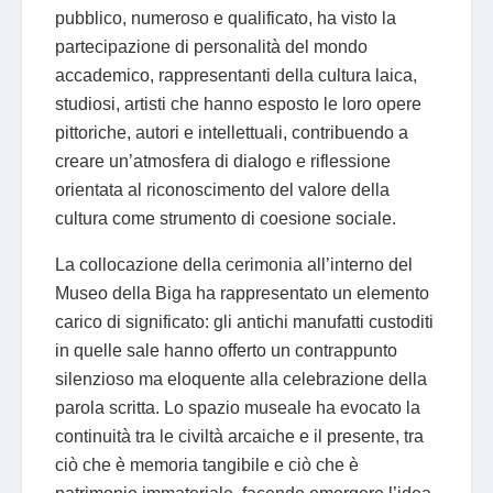
pubblico, numeroso e qualificato, ha visto la
partecipazione di personalità del mondo
accademico, rappresentanti della cultura laica,
studiosi, artisti che hanno esposto le loro opere
pittoriche, autori e intellettuali, contribuendo a
creare un’atmosfera di dialogo e riflessione
orientata al riconoscimento del valore della
cultura come strumento di coesione sociale.
La collocazione della cerimonia all’interno del
Museo della Biga ha rappresentato un elemento
carico di significato: gli antichi manufatti custoditi
in quelle sale hanno offerto un contrappunto
silenzioso ma eloquente alla celebrazione della
parola scritta. Lo spazio museale ha evocato la
continuità tra le civiltà arcaiche e il presente, tra
ciò che è memoria tangibile e ciò che è