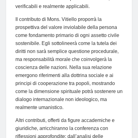
verificabili e realmente applicabili.
Il contributo di Mons. Vitiello proporrà la
prospettiva del valore inviolabile della persona
come fondamento primario di ogni assetto civile
sostenibile. Egli sottolineerà come la tutela dei
diritti non sarà semplice questione procedurale,
ma responsabilità morale che coinvolgerà la
coscienza delle nazioni. Nella sua relazione
emergono riferimenti alla dottrina sociale e ai
principi di cooperazione tra popoli, mostrando
come la dimensione spirituale potrà sostenere un
dialogo internazionale non ideologico, ma
realmente umanistico.
Altri contributi, offerti da figure accademiche e
giuridiche, arricchiranno la conferenza con
riflessioni approfondite: dall’analisi delle