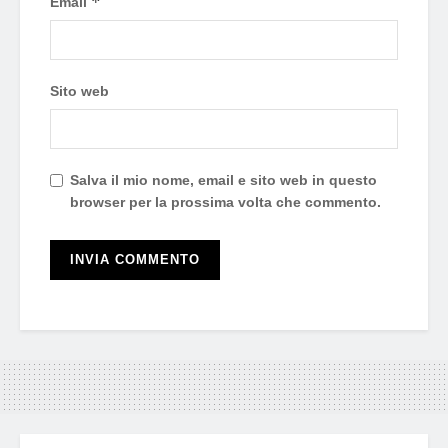
*
Email
Sito web
Salva il mio nome, email e sito web in questo
browser per la prossima volta che commento.