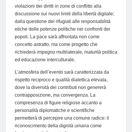
violazioni dei diritti in zone di conflitto alla
discussione sui nuovi limiti della libertà digitale;
dalla questione dei rifugiati alle responsabilità
etiche delle potenze politiche nei confronti dei
popoli. La pace sarà affrontata non come
concetto astratto, ma come progetto che
richiederà impegno multilaterale, maturità politica
ed educazione interculturale.
L’atmosfera dell’evento sarà caratterizzata da
rispetto reciproco e qualità dialettica elevata,
dove la diversità dei contributi non genererà
contrapposizione, ma convergenza. La
compresenza di figure religiose accanto a
personalità diplomatiche e scientifiche
permetterà di percepire una comune radice: il
riconoscimento della dignità umana come