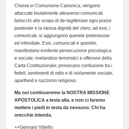
Chiese in Comunione Canonica, vengono
attaccate brutalmente attraverso comunicati
farlocchi allo scopo di de-legittimare ogni prassi
pastorale e la stessa dignità del clero; ad essi, i
comunicati, si aggiungono querele pretestuose
ed infondate. Essi, comunicati e querele,
manifestano evidente persecuzione psicologica
e sociale, rivelandosi terroristici e offensivi della
Carta Costituzionale; provocano confusione tra i
fedeli, sentimenti di odio e di isolamento sociale,
apartheid e razzismo religioso.
Ma noi continueremo la NOSTRA MISSIONE
APOSTOLICA a testa alta, e non ci faremo
mettere i piedi in testa da nessuno. Chi ha
orecchie intenda.
++Gennaro Vitiello