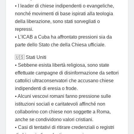
• I leader di chiese indipendenti o evangeliche,
nonché movimenti di base ispirati alla teologia
della liberazione, sono stati sorvegliati o
repressi.
• L’ICAB a Cuba ha affrontato pressioni sia da
parte dello Stato che della Chiesa ufficiale.
🇺🇸 Stati Uniti
• Sebbene esista libertà religiosa, sono state
effettuate campagne di disinformazione da settori
cattolici ultraconservatori che accusano chiese
indipendenti di eresia o frode.
• Alcuni vescovi romani fanno pressione sulle
istituzioni sociali e caritatevoli affinché non
collaborino con chiese non soggette a Roma,
anche se condividono valori cristiani.
• Casi di tentativi di ritirare credenziali o registri