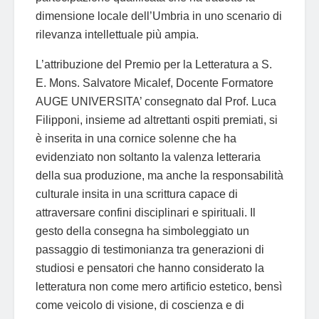
dimensione locale dell’Umbria in uno scenario di
rilevanza intellettuale più ampia.
L’attribuzione del Premio per la Letteratura a S.
E. Mons. Salvatore Micalef, Docente Formatore
AUGE UNIVERSITA’ consegnato dal Prof. Luca
Filipponi, insieme ad altrettanti ospiti premiati, si
è inserita in una cornice solenne che ha
evidenziato non soltanto la valenza letteraria
della sua produzione, ma anche la responsabilità
culturale insita in una scrittura capace di
attraversare confini disciplinari e spirituali. Il
gesto della consegna ha simboleggiato un
passaggio di testimonianza tra generazioni di
studiosi e pensatori che hanno considerato la
letteratura non come mero artificio estetico, bensì
come veicolo di visione, di coscienza e di