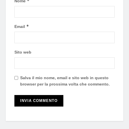
*
Nome
*
Email
Sito web
Salva il mio nome, email e sito web in questo
browser per la prossima volta che commento.