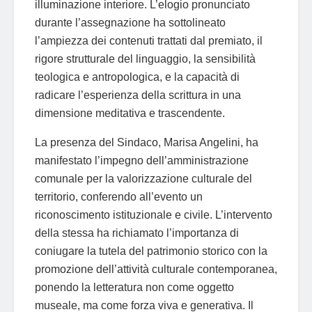
illuminazione interiore. L’elogio pronunciato
durante l’assegnazione ha sottolineato
l’ampiezza dei contenuti trattati dal premiato, il
rigore strutturale del linguaggio, la sensibilità
teologica e antropologica, e la capacità di
radicare l’esperienza della scrittura in una
dimensione meditativa e trascendente.
La presenza del Sindaco, Marisa Angelini, ha
manifestato l’impegno dell’amministrazione
comunale per la valorizzazione culturale del
territorio, conferendo all’evento un
riconoscimento istituzionale e civile. L’intervento
della stessa ha richiamato l’importanza di
coniugare la tutela del patrimonio storico con la
promozione dell’attività culturale contemporanea,
ponendo la letteratura non come oggetto
museale, ma come forza viva e generativa. Il