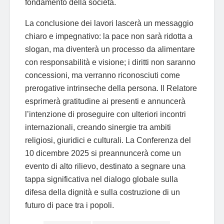
fondamento della società.
La conclusione dei lavori lascerà un messaggio
chiaro e impegnativo: la pace non sarà ridotta a
slogan, ma diventerà un processo da alimentare
con responsabilità e visione; i diritti non saranno
concessioni, ma verranno riconosciuti come
prerogative intrinseche della persona. Il Relatore
esprimerà gratitudine ai presenti e annuncerà
l’intenzione di proseguire con ulteriori incontri
internazionali, creando sinergie tra ambiti
religiosi, giuridici e culturali. La Conferenza del
10 dicembre 2025 si preannuncerà come un
evento di alto rilievo, destinato a segnare una
tappa significativa nel dialogo globale sulla
difesa della dignità e sulla costruzione di un
futuro di pace tra i popoli.