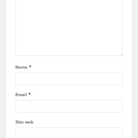
*
Nome
*
Email
Sito web