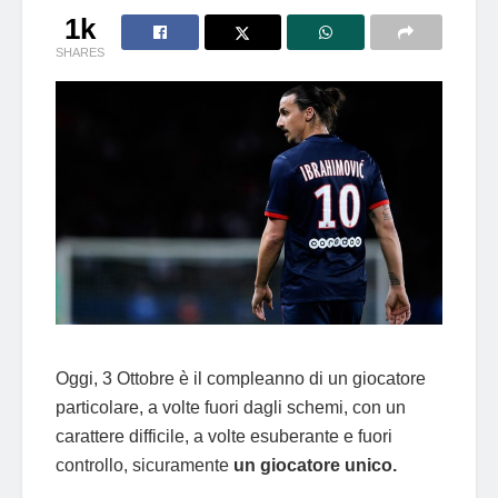
1k
SHARES
Oggi, 3 Ottobre è il compleanno di un giocatore
particolare, a volte fuori dagli schemi, con un
carattere difficile, a volte esuberante e fuori
controllo, sicuramente
un giocatore unico.