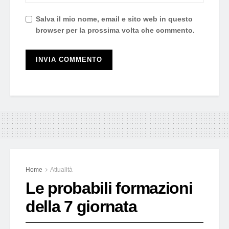
Salva il mio nome, email e sito web in questo
browser per la prossima volta che commento.
Home
Attualità
Le probabili formazioni
della 7 giornata