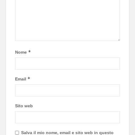
*
Nome
*
Email
Sito web
Salva il mio nome, email e sito web in questo