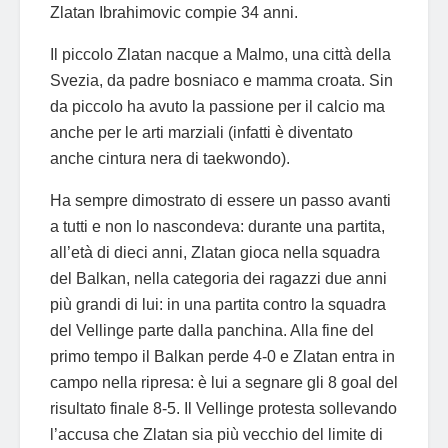
Zlatan Ibrahimovic compie 34 anni.
Il piccolo Zlatan nacque a Malmo, una città della
Svezia, da padre bosniaco e mamma croata. Sin
da piccolo ha avuto la passione per il calcio ma
anche per le arti marziali (infatti è diventato
anche cintura nera di taekwondo).
Ha sempre dimostrato di essere un passo avanti
a tutti e non lo nascondeva: durante una partita,
all’età di dieci anni, Zlatan gioca nella squadra
del Balkan, nella categoria dei ragazzi due anni
più grandi di lui: in una partita contro la squadra
del Vellinge parte dalla panchina. Alla fine del
primo tempo il Balkan perde 4-0 e Zlatan entra in
campo nella ripresa: è lui a segnare gli 8 goal del
risultato finale 8-5. Il Vellinge protesta sollevando
l’accusa che Zlatan sia più vecchio del limite di