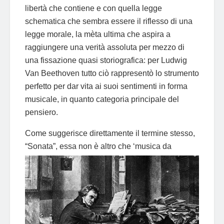
libertà che contiene e con quella legge
schematica che sembra essere il riflesso di una
legge morale, la mèta ultima che aspira a
raggiungere una verità assoluta per mezzo di
una fissazione quasi storiografica: per Ludwig
Van Beethoven tutto ciò rappresentò lo strumento
perfetto per dar vita ai suoi sentimenti in forma
musicale, in quanto categoria principale del
pensiero.
Come suggerisce direttamente il termine stesso,
“Sonata”, essa non è altro che ‘musica da