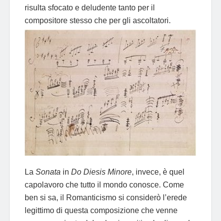
risulta sfocato e deludente tanto per il
compositore stesso che per gli ascoltatori.
La
Sonata
in
Do Diesis Minore
, invece, è quel
capolavoro che tutto il mondo conosce. Come
ben si sa, il Romanticismo si considerò l’erede
legittimo di questa composizione che venne