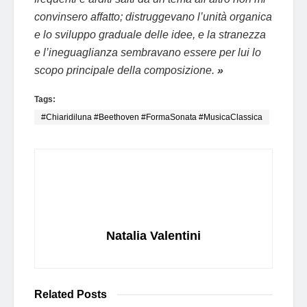
convinsero affatto; distruggevano l’unità organica
e lo sviluppo graduale delle idee, e la stranezza
e l’ineguaglianza sembravano essere per lui lo
scopo principale della composizione.
»
Tags:
#Chiaridiluna #Beethoven #FormaSonata #MusicaClassica
Natalia Valentini
Related
Posts