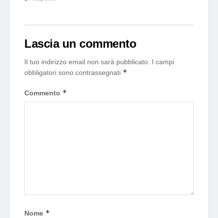
Lascia un commento
Il tuo indirizzo email non sarà pubblicato.
I campi
*
obbligatori sono contrassegnati
*
Commento
*
Nome