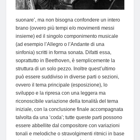
suonare’, ma non bisogna confondere un intero
brano (ovvero più tempi e/o movimenti messi
insieme) ed il singolo componimento musicale
(ad esempio l’Allegro o l’Andante di una
sinfonia) scritti in forma sonata. Difatti essa,
soprattutto in Beethoven, è semplicemente la
struttura di un solo pezzo. Inoltre quest’ultimo
può essere suddiviso in diverse parti o sezioni,
ovvero il tema principale (esposizione), lo
sviluppo e la ripresa con una leggera ma
riconoscibile variazione della tonalità del tema
iniziale, con la conclusione finale accompagnata
talvolta da una ‘coda’; tutte queste parti possono
essere abbellite dal compositore con variazioni
tonali e melodiche o stravolgimenti ritmici in base