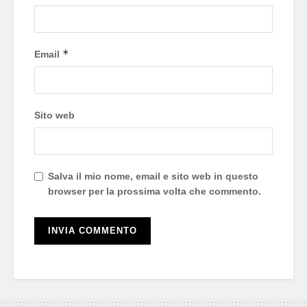
*
Email
Sito web
Salva il mio nome, email e sito web in questo
browser per la prossima volta che commento.