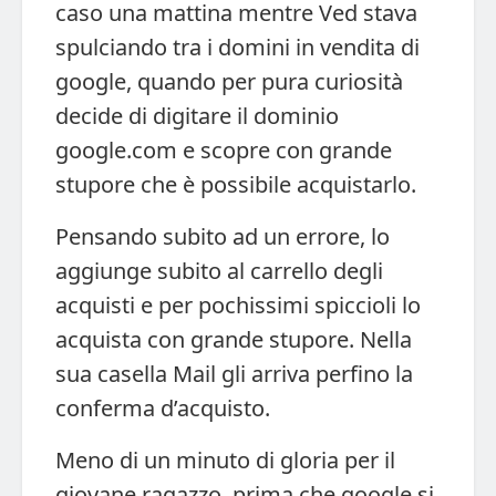
caso una mattina mentre Ved stava
spulciando tra i domini in vendita di
google, quando per pura curiosità
decide di digitare il dominio
google.com e scopre con grande
stupore che è possibile acquistarlo.
Pensando subito ad un errore, lo
aggiunge subito al carrello degli
acquisti e per pochissimi spiccioli lo
acquista con grande stupore. Nella
sua casella Mail gli arriva perfino la
conferma d’acquisto.
Meno di un minuto di gloria per il
giovane ragazzo, prima che google si