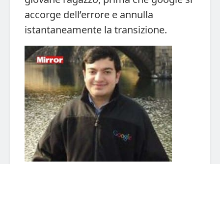
accorge dell’errore e annulla
istantaneamente la transizione.
Sanmy Ved
Tags:
google