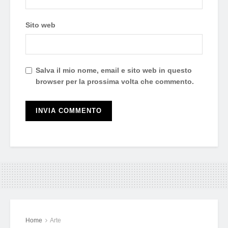
Sito web
Salva il mio nome, email e sito web in questo
browser per la prossima volta che commento.
Home
Arte