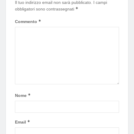
Il tuo indirizzo email non sarà pubblicato.
I campi
*
obbligatori sono contrassegnati
*
Commento
*
Nome
*
Email