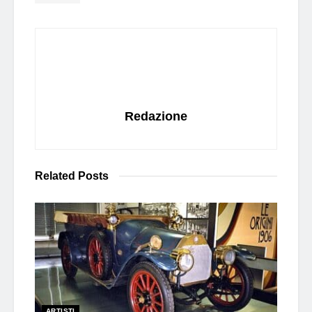
Redazione
Related
Posts
ARTISTI