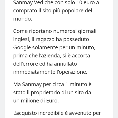
Sanmay Ved che con solo 10 euro a
comprato il sito più popolare del
mondo.
Come riportano numerosi giornali
inglesi, il ragazzo ha posseduto
Google solamente per un minuto,
prima che l’azienda, si è accorta
dell’errore ed ha annullato
immediatamente l’operazione.
Ma Sanmay per circa 1 minuto è
stato il proprietario di un sito da
un milione di Euro.
L’acquisto incredibile è avvenuto per