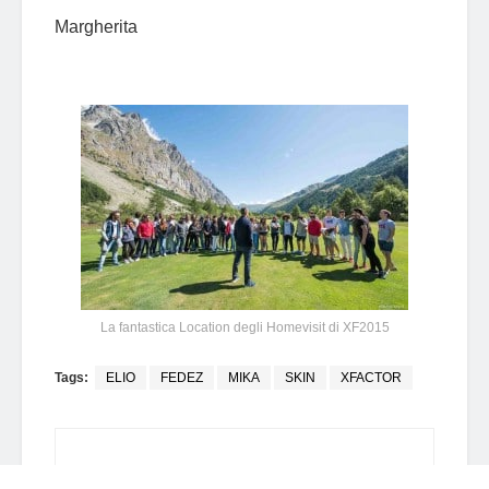
Margherita
La fantastica Location degli Homevisit di XF2015
Tags:
ELIO
FEDEZ
MIKA
SKIN
XFACTOR