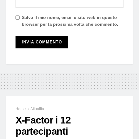
Salva il mio nome, email e sito web in questo
browser per la prossima volta che commento.
Home
Attualità
X-Factor i 12
partecipanti