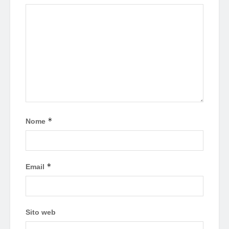
*
Nome
*
Email
Sito web