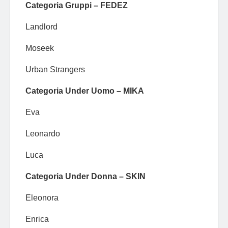
Categoria Gruppi – FEDEZ
Landlord
Moseek
Urban Strangers
Categoria Under Uomo – MIKA
Eva
Leonardo
Luca
Categoria Under Donna – SKIN
Eleonora
Enrica