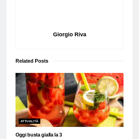
Giorgio Riva
Related
Posts
ATTUALITÀ
Oggi busta gialla la 3