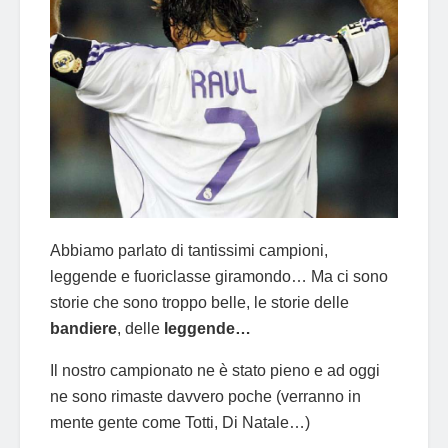
Abbiamo parlato di tantissimi campioni,
leggende e fuoriclasse giramondo… Ma ci sono
storie che sono troppo belle, le storie delle
bandiere
, delle
leggende…
Il nostro campionato ne è stato pieno e ad oggi
ne sono rimaste davvero poche (verranno in
mente gente come Totti, Di Natale…)