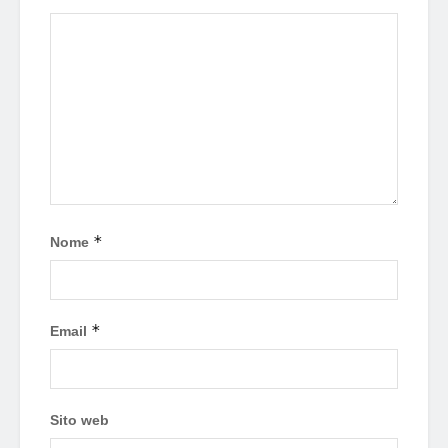
*
Nome
*
Email
Sito web