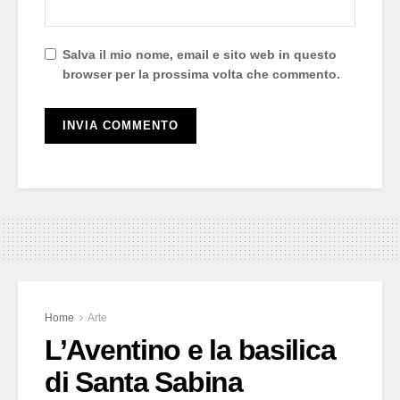
Salva il mio nome, email e sito web in questo
browser per la prossima volta che commento.
Home
Arte
L’Aventino e la basilica
di Santa Sabina