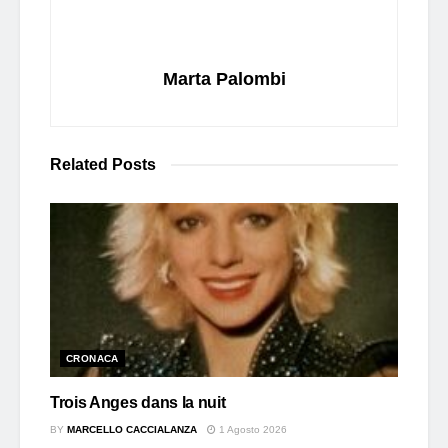
Marta Palombi
Related
Posts
CRONACA
Trois Anges dans la nuit
BY
MARCELLO CACCIALANZA
1 Agosto 2026