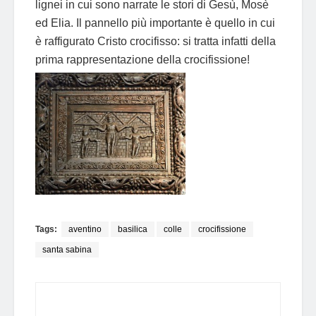
lignei in cui sono narrate le stori di Gesù, Mosè
ed Elia. Il pannello più importante è quello in cui
è raffigurato Cristo crocifisso: si tratta infatti della
prima rappresentazione della crocifissione!
Tags:
aventino
basilica
colle
crocifissione
santa sabina