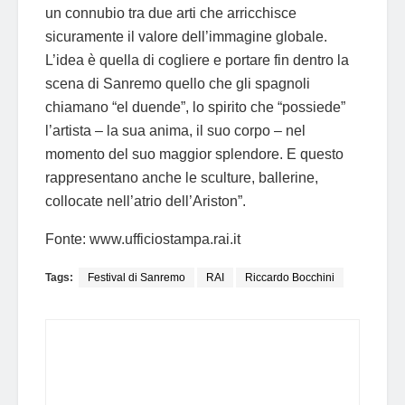
un connubio tra due arti che arricchisce
sicuramente il valore dell’immagine globale.
L’idea è quella di cogliere e portare fin dentro la
scena di Sanremo quello che gli spagnoli
chiamano “el duende”, lo spirito che “possiede”
l’artista – la sua anima, il suo corpo – nel
momento del suo maggior splendore. E questo
rappresentano anche le sculture, ballerine,
collocate nell’atrio dell’Ariston”.
Fonte: www.ufficiostampa.rai.it
Tags:
Festival di Sanremo
RAI
Riccardo Bocchini