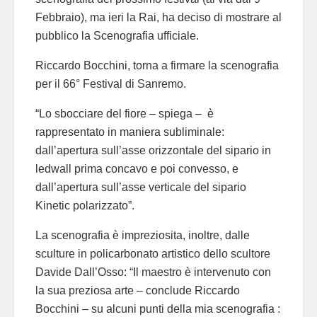
Febbraio), ma ieri la Rai, ha deciso di mostrare al
pubblico la Scenografia ufficiale.
Riccardo Bocchini, torna a firmare la scenografia
per il 66° Festival di Sanremo.
“Lo sbocciare del fiore – spiega – è
rappresentato in maniera subliminale:
dall’apertura sull’asse orizzontale del sipario in
ledwall prima concavo e poi convesso, e
dall’apertura sull’asse verticale del sipario
Kinetic polarizzato”.
La scenografia è impreziosita, inoltre, dalle
sculture in policarbonato artistico dello scultore
Davide Dall’Osso: “Il maestro è intervenuto con
la sua preziosa arte – conclude Riccardo
Bocchini – su alcuni punti della mia scenografia :