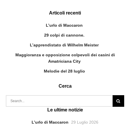
Articoli recenti
L’urlo di Maccaron
29 colpi di cannone.
L’apprendistato di Wilhelm Meister
Maggioranza e opposizione colpevoli dei casini di
Amatriciana City
Melodie del 28 luglio
Cerca
Le ultime notizie
L’urlo di Maccaron
29 Luglio 2026