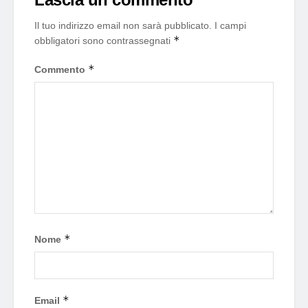
Il tuo indirizzo email non sarà pubblicato.
I campi
*
obbligatori sono contrassegnati
*
Commento
*
Nome
*
Email