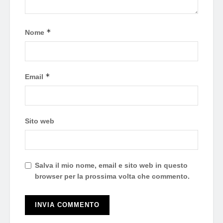
*
Nome
*
Email
Sito web
Salva il mio nome, email e sito web in questo
browser per la prossima volta che commento.