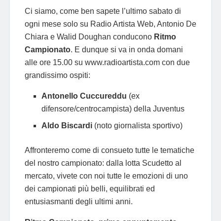
Ci siamo, come ben sapete l’ultimo sabato di
ogni mese solo su Radio Artista Web, Antonio De
Chiara e Walid Doughan conducono
Ritmo
Campionato
. E dunque si va in onda domani
alle ore 15.00 su www.radioartista.com con due
grandissimo ospiti:
Antonello Cuccureddu
(ex
difensore/centrocampista) della Juventus
Aldo Biscardi
(noto giornalista sportivo)
Affronteremo come di consueto tutte le tematiche
del nostro campionato: dalla lotta Scudetto al
mercato, vivete con noi tutte le emozioni di uno
dei campionati più belli, equilibrati ed
entusiasmanti degli ultimi anni.