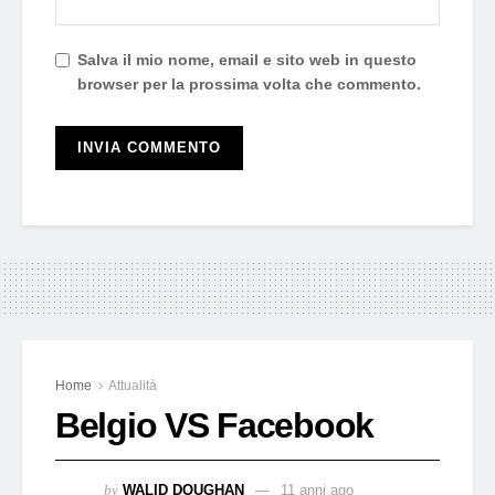
Salva il mio nome, email e sito web in questo
browser per la prossima volta che commento.
Home
Attualità
Belgio VS Facebook
by
WALID DOUGHAN
11 anni ago