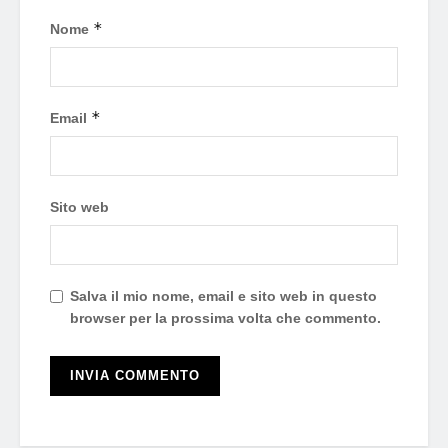
*
Nome
*
Email
Sito web
Salva il mio nome, email e sito web in questo
browser per la prossima volta che commento.