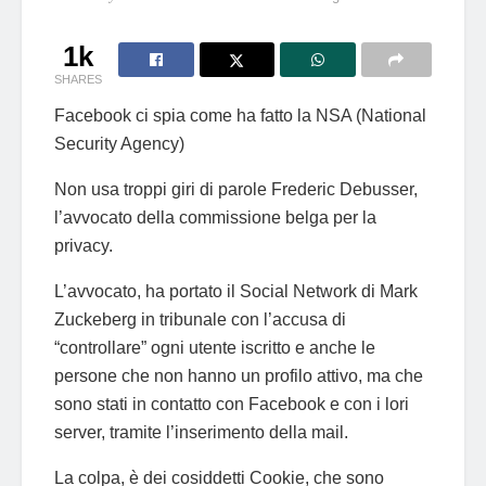
1k
SHARES
Facebook ci spia come ha fatto la NSA (National
Security Agency)
Non usa troppi giri di parole Frederic Debusser,
l’avvocato della commissione belga per la
privacy.
L’avvocato, ha portato il Social Network di Mark
Zuckeberg in tribunale con l’accusa di
“controllare” ogni utente iscritto e anche le
persone che non hanno un profilo attivo, ma che
sono stati in contatto con Facebook e con i lori
server, tramite l’inserimento della mail.
La colpa, è dei cosiddetti Cookie, che sono