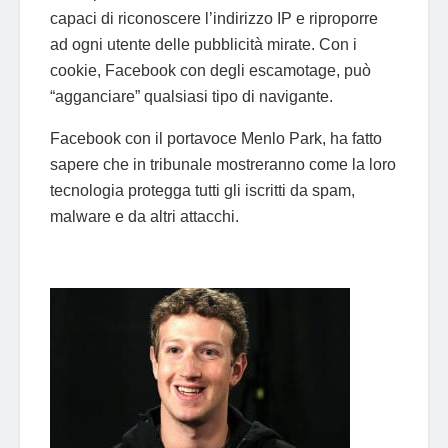
capaci di riconoscere l’indirizzo IP e riproporre
ad ogni utente delle pubblicità mirate. Con i
cookie, Facebook con degli escamotage, può
“agganciare” qualsiasi tipo di navigante.
Facebook con il portavoce Menlo Park, ha fatto
sapere che in tribunale mostreranno come la loro
tecnologia protegga tutti gli iscritti da spam,
malware e da altri attacchi.