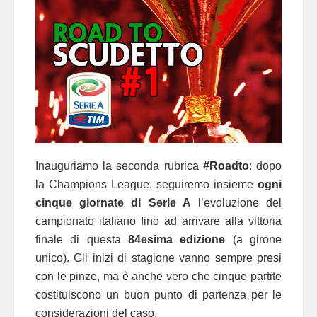
Inauguriamo la seconda rubrica
#Roadto
: dopo
la Champions League, seguiremo insieme
ogni
cinque giornate di Serie A
l’evoluzione del
campionato italiano fino ad arrivare alla vittoria
finale di questa
84esima edizione
(a girone
unico). Gli inizi di stagione vanno sempre presi
con le pinze, ma è anche vero che cinque partite
costituiscono un buon punto di partenza per le
considerazioni del caso.