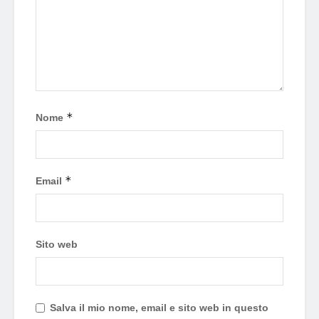
*
Nome
*
Email
Sito web
Salva il mio nome, email e sito web in questo