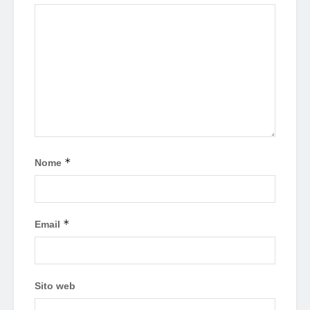
*
Nome
*
Email
Sito web