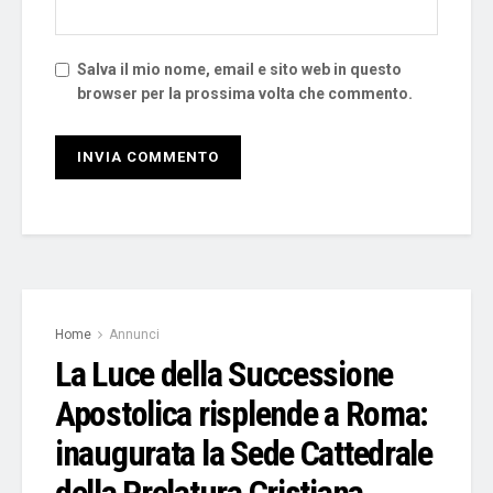
Salva il mio nome, email e sito web in questo
browser per la prossima volta che commento.
Home
Annunci
La Luce della Successione
Apostolica risplende a Roma:
inaugurata la Sede Cattedrale
della Prelatura Cristiana