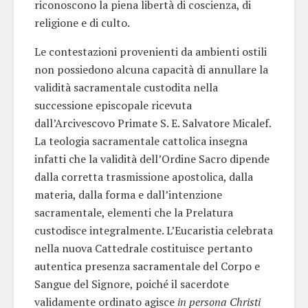
riconoscono la piena libertà di coscienza, di
religione e di culto.
Le contestazioni provenienti da ambienti ostili
non possiedono alcuna capacità di annullare la
validità sacramentale custodita nella
successione episcopale ricevuta
dall’Arcivescovo Primate S. E. Salvatore Micalef.
La teologia sacramentale cattolica insegna
infatti che la validità dell’Ordine Sacro dipende
dalla corretta trasmissione apostolica, dalla
materia, dalla forma e dall’intenzione
sacramentale, elementi che la Prelatura
custodisce integralmente. L’Eucaristia celebrata
nella nuova Cattedrale costituisce pertanto
autentica presenza sacramentale del Corpo e
Sangue del Signore, poiché il sacerdote
validamente ordinato agisce
in persona Christi