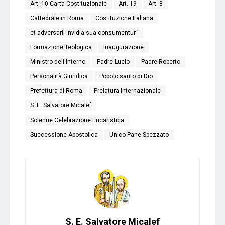
Art. 10 Carta Costituzionale
Art. 19
Art. 8
Cattedrale in Roma
Costituzione Italiana
et adversarii invidia sua consumentur.”
Formazione Teologica
Inaugurazione
Ministro dell'Interno
Padre Lucio
Padre Roberto
Personalità Giuridica
Popolo santo di Dio
Prefettura di Roma
Prelatura Internazionale
S. E. Salvatore Micalef
Solenne Celebrazione Eucaristica
Successione Apostolica
Unico Pane Spezzato
S. E. Salvatore Micalef