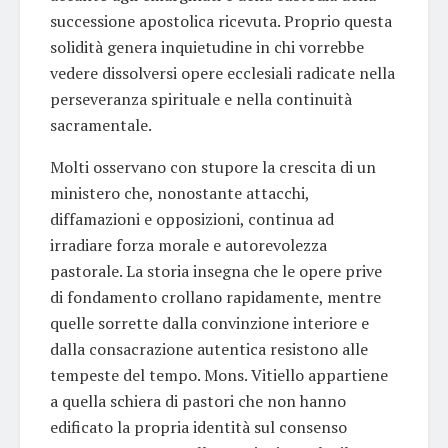
successione apostolica ricevuta. Proprio questa
solidità genera inquietudine in chi vorrebbe
vedere dissolversi opere ecclesiali radicate nella
perseveranza spirituale e nella continuità
sacramentale.
Molti osservano con stupore la crescita di un
ministero che, nonostante attacchi,
diffamazioni e opposizioni, continua ad
irradiare forza morale e autorevolezza
pastorale. La storia insegna che le opere prive
di fondamento crollano rapidamente, mentre
quelle sorrette dalla convinzione interiore e
dalla consacrazione autentica resistono alle
tempeste del tempo. Mons. Vitiello appartiene
a quella schiera di pastori che non hanno
edificato la propria identità sul consenso