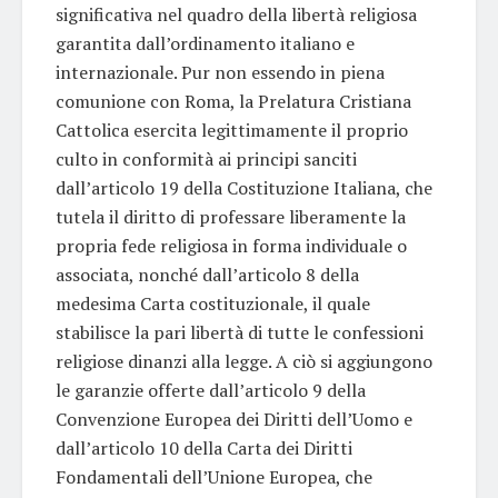
significativa nel quadro della libertà religiosa
garantita dall’ordinamento italiano e
internazionale. Pur non essendo in piena
comunione con Roma, la Prelatura Cristiana
Cattolica esercita legittimamente il proprio
culto in conformità ai principi sanciti
dall’articolo 19 della Costituzione Italiana, che
tutela il diritto di professare liberamente la
propria fede religiosa in forma individuale o
associata, nonché dall’articolo 8 della
medesima Carta costituzionale, il quale
stabilisce la pari libertà di tutte le confessioni
religiose dinanzi alla legge. A ciò si aggiungono
le garanzie offerte dall’articolo 9 della
Convenzione Europea dei Diritti dell’Uomo e
dall’articolo 10 della Carta dei Diritti
Fondamentali dell’Unione Europea, che