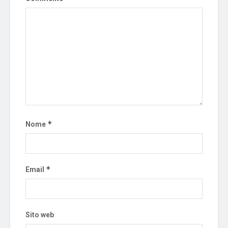
*
Nome
*
Email
Sito web