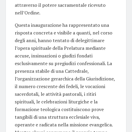
attraverso il potere sacramentale ricevuto
nell’Ordine.
Questa inaugurazione ha rappresentato una
risposta concreta e visibile a quanti, nel corso
degli anni, hanno tentato di delegittimare
l’opera spirituale della Prelatura mediante
accuse, insinuazioni o giudizi fondati
esclusivamente su pregiudizi confessionali. La
presenza stabile di una Cattedrale,
l’organizzazione gerarchica della Giurisdizione,
il numero crescente dei fedeli, le vocazioni
sacerdotali, le attività pastorali, i ritiri
spirituali, le celebrazioni liturgiche e la
formazione teologica costituiscono prove
tangibili di una struttura ecclesiale viva,
operante e radicata nella missione evangelica.