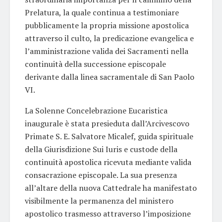
Prelatura, la quale continua a testimoniare
pubblicamente la propria missione apostolica
attraverso il culto, la predicazione evangelica e
l’amministrazione valida dei Sacramenti nella
continuità della successione episcopale
derivante dalla linea sacramentale di San Paolo
VI.
La Solenne Concelebrazione Eucaristica
inaugurale è stata presieduta dall’Arcivescovo
Primate S. E. Salvatore Micalef, guida spirituale
della Giurisdizione Sui Iuris e custode della
continuità apostolica ricevuta mediante valida
consacrazione episcopale. La sua presenza
all’altare della nuova Cattedrale ha manifestato
visibilmente la permanenza del ministero
apostolico trasmesso attraverso l’imposizione