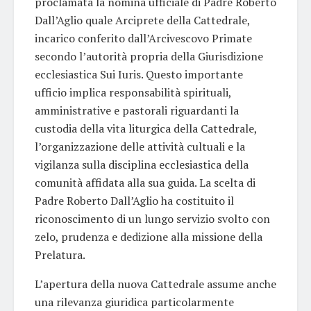
proclamata la nomina ufficiale di Padre Roberto
Dall’Aglio quale Arciprete della Cattedrale,
incarico conferito dall’Arcivescovo Primate
secondo l’autorità propria della Giurisdizione
ecclesiastica Sui Iuris. Questo importante
ufficio implica responsabilità spirituali,
amministrative e pastorali riguardanti la
custodia della vita liturgica della Cattedrale,
l’organizzazione delle attività cultuali e la
vigilanza sulla disciplina ecclesiastica della
comunità affidata alla sua guida. La scelta di
Padre Roberto Dall’Aglio ha costituito il
riconoscimento di un lungo servizio svolto con
zelo, prudenza e dedizione alla missione della
Prelatura.
L’apertura della nuova Cattedrale assume anche
una rilevanza giuridica particolarmente