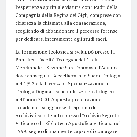
l’esperienza spirituale vissuta con i Padri della
Compagnia della Regina dei Gigli, comprese con
chiarezza la chiamata alla consacrazione,
scegliendo di abbandonare il percorso forense
per dedicarsi interamente agli studi sacri.
La formazione teologica si sviluppò presso la
Pontificia Facoltà Teologica dell’Italia
Meridionale – Sezione San Tommaso d’Aquino,
dove conseguì il Baccellierato in Sacra Teologia
nel 1992 e la Licenza di Specializzazione in
Teologia Dogmatica ad indirizzo cristologico
nell’anno 2000. A questa preparazione
accademica si aggiunse il Diploma di
Archivistica ottenuto presso l’Archivio Segreto
Vaticano e la Biblioteca Apostolica Vaticana nel
1999, segno di una mente capace di coniugare