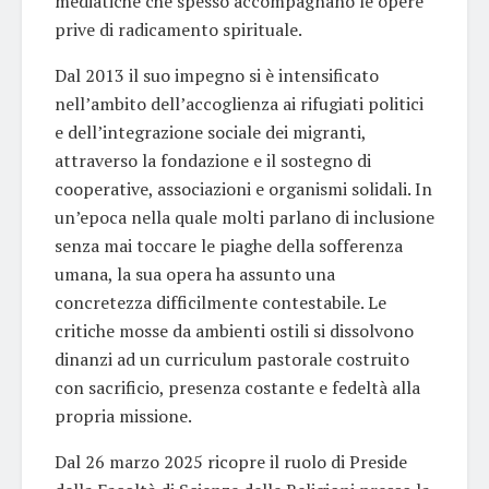
mediatiche che spesso accompagnano le opere
prive di radicamento spirituale.
Dal 2013 il suo impegno si è intensificato
nell’ambito dell’accoglienza ai rifugiati politici
e dell’integrazione sociale dei migranti,
attraverso la fondazione e il sostegno di
cooperative, associazioni e organismi solidali. In
un’epoca nella quale molti parlano di inclusione
senza mai toccare le piaghe della sofferenza
umana, la sua opera ha assunto una
concretezza difficilmente contestabile. Le
critiche mosse da ambienti ostili si dissolvono
dinanzi ad un curriculum pastorale costruito
con sacrificio, presenza costante e fedeltà alla
propria missione.
Dal 26 marzo 2025 ricopre il ruolo di Preside