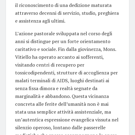
il riconoscimento di una dedizione maturata
attraverso decenni di servizio, studio, preghiera
e assistenza agli ultimi.
L’azione pastorale sviluppata nel corso degli
anni si distingue per un forte orientamento
caritativo e sociale. Fin dalla giovinezza, Mons.
Vitiello ha operato accanto ai sofferenti,
visitando centri di recupero per
tossicodipendenti, strutture di accoglienza per
malati terminali di AIDS, luoghi destinati ai
senza fissa dimora e realtà segnate da
marginalità e abbandono. Questa vicinanza
concreta alle ferite dell’umanità non è mai
stata una semplice attività assistenziale, ma
un’autentica espressione evangelica vissuta nel
silenzio operoso, lontano dalle passerelle