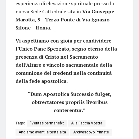
esperienza di elevazione spirituale presso la
nuova Sede Cattedrale sita in
Via Giuseppe
Marotta, 5 – Terzo Ponte di Via Ignazio
Silone – Roma
.
Vi aspettiamo con gioia per condividere
l’Unico Pane Spezzato, segno eterno della
presenza di Cristo nel Sacramento
dell’Altare e vincolo sacramentale della
comunione dei credenti nella continuità
della fede apostolica.
“Dum Apostolica Successio fulget,
obtrectatores propriis livoribus
conterentur.”
Tags:
“Veritas permanebit
Alla Faccia Vostra
Andiamo avanti a testa alta
Arcivescovo Primate