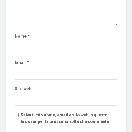
*
Nome
*
Email
Sito web
Salva il mio nome, email e sito web in questo
browser per la prossima volta che commento.