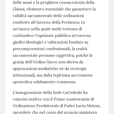
delle mani e la preghiera consacratoria della
Chiesa, elemento essenziale che garantisce la
validità sacramentale delle ordinazioni
conferite all’interno della Prelatura. In
un’epoca nella quale molti tentano di
confondere l’opinione pubblica attraverso
giudizi ideologici e valutazioni fondate su
precomprensioni confessionali, la realtà
sacramentale permane oggettiva, poiché la
grazia dell’Ordine Sacro non deriva da
approvazioni mediatiche né da strategie
istituzionali, ma dalla legittima successione
apostolica validamente trasmessa.
L’inaugurazione della Sede Cattedrale ha
coinciso inoltre con il Primo Anniversario di
Ordinazione Presbiterale di Padre Lucio Meloni,
sacerdote che nel corso del proprio ministero