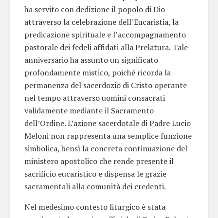
ha servito con dedizione il popolo di Dio
attraverso la celebrazione dell’Eucaristia, la
predicazione spirituale e l’accompagnamento
pastorale dei fedeli affidati alla Prelatura. Tale
anniversario ha assunto un significato
profondamente mistico, poiché ricorda la
permanenza del sacerdozio di Cristo operante
nel tempo attraverso uomini consacrati
validamente mediante il Sacramento
dell’Ordine. L’azione sacerdotale di Padre Lucio
Meloni non rappresenta una semplice funzione
simbolica, bensì la concreta continuazione del
ministero apostolico che rende presente il
sacrificio eucaristico e dispensa le grazie
sacramentali alla comunità dei credenti.
Nel medesimo contesto liturgico è stata