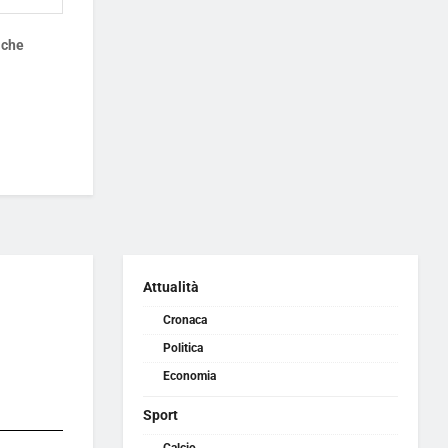
 che
Attualità
Cronaca
Politica
Economia
Sport