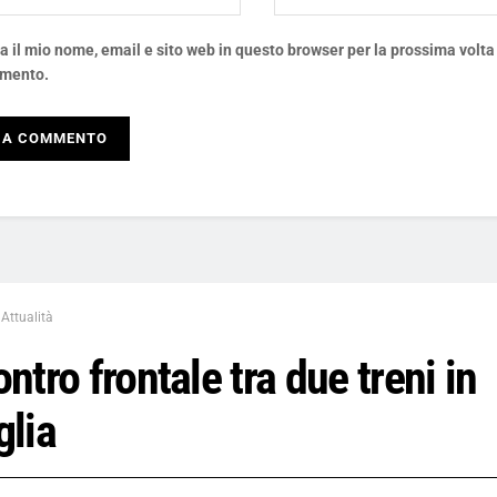
a il mio nome, email e sito web in questo browser per la prossima volta
mento.
Attualità
ntro frontale tra due treni in
glia