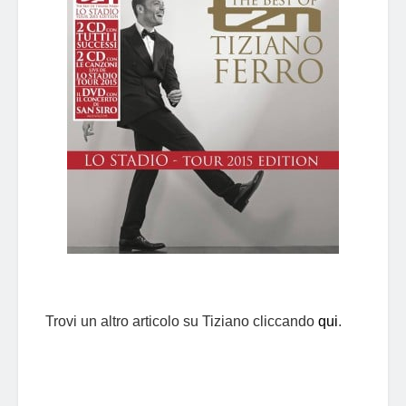
Trovi un altro articolo su Tiziano cliccando
qui
.