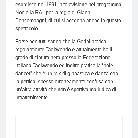
esordisce nel 1991 in televisione nel programma
Non è la RAI, per la regia di Gianni
BoncompagnI, di cui si accenna anche in questo
spettacolo.
Forse non tutti sanno che la Gerini pratica
regolarmente Taekwondo e attualmente ha il
grado di cintura nera presso la Federazione
Italiana Taekwondo ed inoltre pratica la “pole
dancer” che
è un mix di ginnastica e danza con
la pertica, spesso erroneamente confusa con
un’altra attività che non è sportiva ma ludica di
intrattenimento.