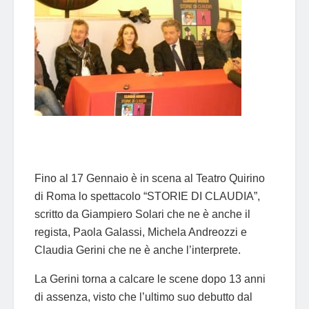
Fino al 17 Gennaio è in scena al Teatro Quirino
di Roma lo spettacolo “STORIE DI CLAUDIA”,
scritto da Giampiero Solari che ne è anche il
regista, Paola Galassi, Michela Andreozzi e
Claudia Gerini che ne è anche l’interprete.
La Gerini torna a calcare le scene dopo 13 anni
di assenza, visto che l’ultimo suo debutto dal