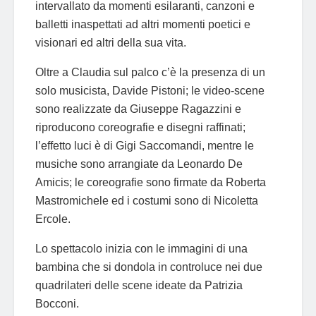
intervallato da momenti esilaranti, canzoni e
balletti inaspettati ad altri momenti poetici e
visionari ed altri della sua vita.
Oltre a Claudia sul palco c’è la presenza di un
solo musicista, Davide Pistoni; le video-scene
sono realizzate da Giuseppe Ragazzini e
riproducono coreografie e disegni raffinati;
l’effetto luci è di Gigi Saccomandi, mentre le
musiche sono arrangiate da Leonardo De
Amicis; le coreografie sono firmate da Roberta
Mastromichele ed i costumi sono di Nicoletta
Ercole.
Lo spettacolo inizia con le immagini di una
bambina che si dondola in controluce nei due
quadrilateri delle scene ideate da Patrizia
Bocconi.