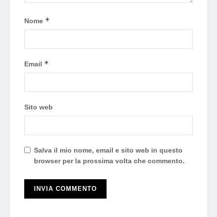
*
Nome
*
Email
Sito web
Salva il mio nome, email e sito web in questo
browser per la prossima volta che commento.