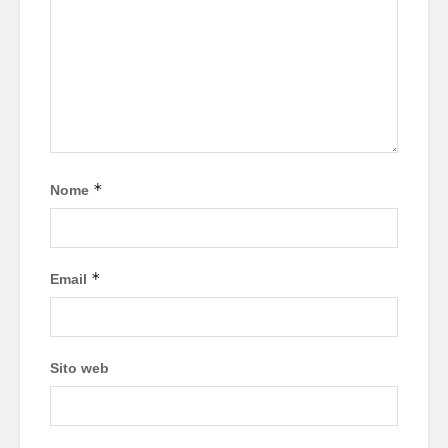
*
Nome
*
Email
Sito web