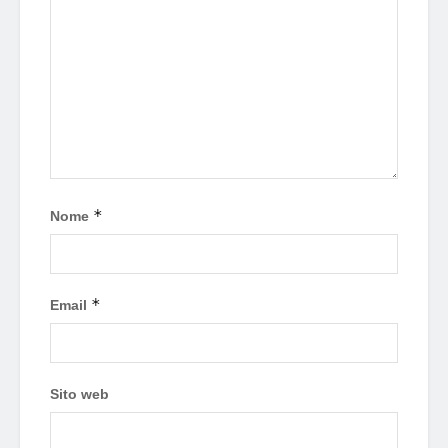
*
Nome
*
Email
Sito web