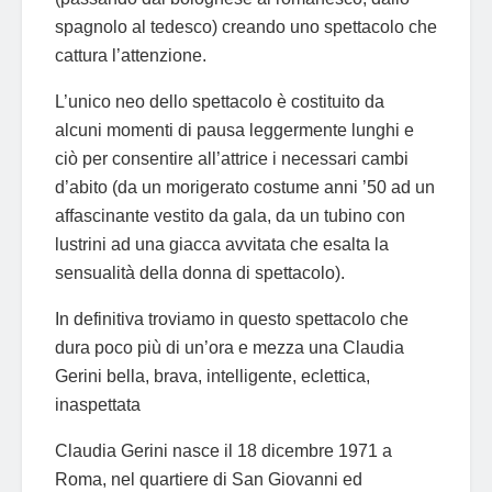
spagnolo al tedesco) creando uno spettacolo che
cattura l’attenzione.
L’unico neo dello spettacolo è costituito da
alcuni momenti di pausa leggermente lunghi e
ciò per consentire all’attrice i necessari cambi
d’abito (da un morigerato costume anni ’50 ad un
affascinante vestito da gala, da un tubino con
lustrini ad una giacca avvitata che esalta la
sensualità della donna di spettacolo).
In definitiva troviamo in questo spettacolo che
dura poco più di un’ora e mezza una Claudia
Gerini bella, brava, intelligente, eclettica,
inaspettata
Claudia Gerini nasce il 18 dicembre 1971 a
Roma, nel quartiere di San Giovanni ed