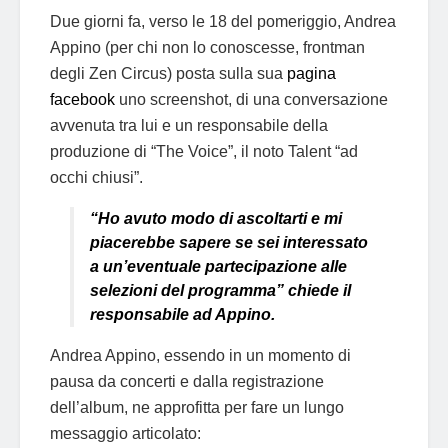
Due giorni fa, verso le 18 del pomeriggio, Andrea
Appino (per chi non lo conoscesse, frontman
degli Zen Circus) posta sulla sua
pagina
facebook
uno screenshot, di una conversazione
avvenuta tra lui e un responsabile della
produzione di “The Voice”, il noto Talent “ad
occhi chiusi”.
“Ho avuto modo di ascoltarti e mi
piacerebbe sapere se sei interessato
a un’eventuale partecipazione alle
selezioni del programma” chiede il
responsabile ad Appino.
Andrea Appino, essendo in un momento di
pausa da concerti e dalla registrazione
dell’album, ne approfitta per fare un lungo
messaggio articolato: