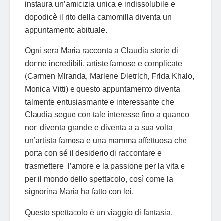
instaura un’amicizia unica e indissolubile e
dopodicè il rito della camomilla diventa un
appuntamento abituale.
Ogni sera Maria racconta a Claudia storie di
donne incredibili, artiste famose e complicate
(Carmen Miranda, Marlene Dietrich, Frida Khalo,
Monica Vitti) e questo appuntamento diventa
talmente entusiasmante e interessante che
Claudia segue con tale interesse fino a quando
non diventa grande e diventa a a sua volta
un’artista famosa e una mamma affettuosa che
porta con sé il desiderio di raccontare e
trasmettere l’amore e la passione per la vita e
per il mondo dello spettacolo, così come la
signorina Maria ha fatto con lei.
Questo spettacolo è un viaggio di fantasia,