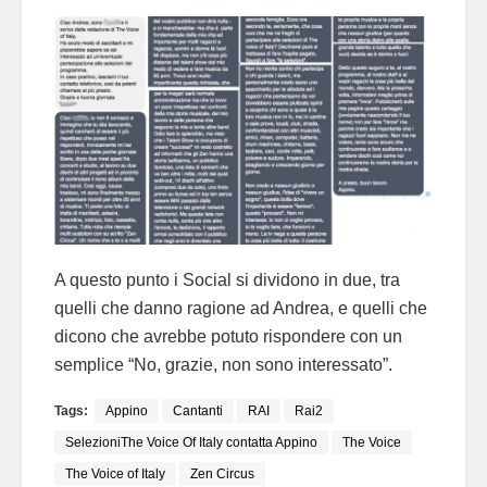
A questo punto i Social si dividono in due, tra
quelli che danno ragione ad Andrea, e quelli che
dicono che avrebbe potuto rispondere con un
semplice “No, grazie, non sono interessato”.
Tags:
Appino
Cantanti
RAI
Rai2
SelezioniThe Voice Of Italy contatta Appino
The Voice
The Voice of Italy
Zen Circus