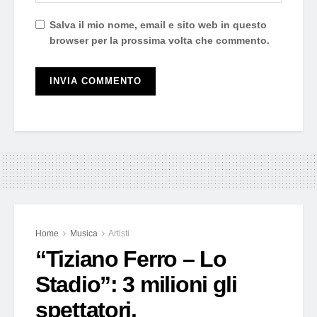
Salva il mio nome, email e sito web in questo
browser per la prossima volta che commento.
Home
Musica
Artisti
“Tiziano Ferro – Lo
Stadio”: 3 milioni gli
spettatori.