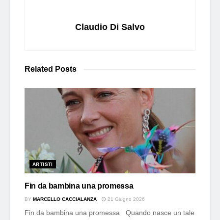
Claudio Di Salvo
Related
Posts
ARTISTI
Fin da bambina una promessa
BY
MARCELLO CACCIALANZA
21 Giugno 2026
Fin da bambina una promessa Quando nasce un tale