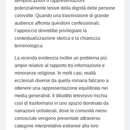
semplificazioni o rappresentazioni
potenzialmente lesive della dignità delle persone
coinvolte. Quando una trasmissione di grande
audience affronta questioni confessionali,
l’approccio dovrebbe privilegiare la
contestualizzazione storica e la chiarezza
terminologica.
La vicenda evidenzia inoltre un problema più
ampio relativo al rapporto tra informazione e
minoranze religiose. In molti casi, realtà
ecclesiali diverse da quella romana faticano a
ottenere una rappresentazione equilibrata nei
media generalisti. Il dibattito televisivo rischia
così di trasformarsi in uno spazio dominato da
narrazioni unilaterali, dove le comunità meno
conosciute vengono presentate attraverso
categorie interpretative estranee alla loro