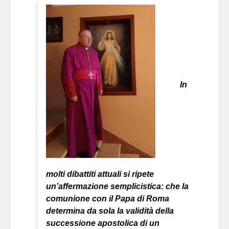
In
molti dibattiti attuali si ripete
un’affermazione semplicistica: che la
comunione con il Papa di Roma
determina da sola la validità della
successione apostolica di un