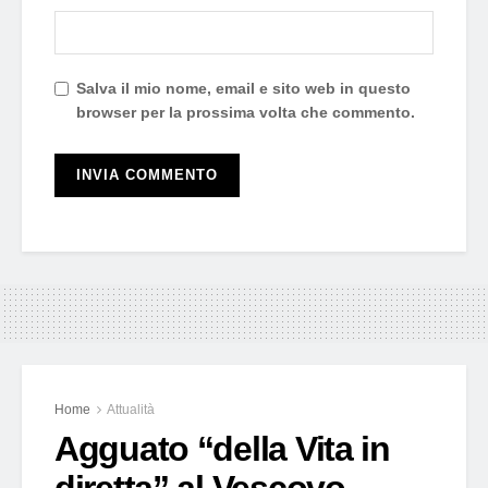
Salva il mio nome, email e sito web in questo
browser per la prossima volta che commento.
Home
Attualità
Agguato “della Vita in
diretta” al Vescovo