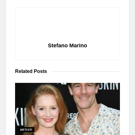
Stefano Marino
Related
Posts
ARTISTI