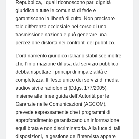
Repubblica, i quali riconoscono pari dignità
giuridica a tutte le comunità di fede e
garantiscono la libertà di culto. Non precisare
tale differenza ecclesiale nel corso di una
trasmissione nazionale può generare una
percezione distorta nei confronti del pubblico.
L’ordinamento giuridico italiano stabilisce inoltre
che l’informazione diffusa dal servizio pubblico
debba rispettare i principi di imparzialità e
completezza. Il Testo unico dei servizi di media
audiovisivi e radiofonici (D.lgs. 177/2005),
insieme alle linee guida dell’Autorità per le
Garanzie nelle Comunicazioni (AGCOM),
prevede espressamente che i programmi di
approfondimento garantiscano un’informazione
equilibrata e non discriminatoria. Alla luce di tali
disposizioni, la gestione dell’intervista appare