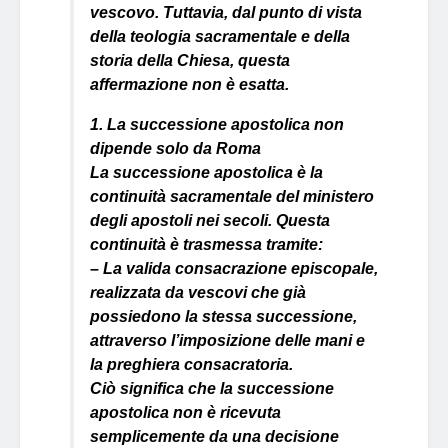
vescovo. Tuttavia, dal punto di vista
della teologia sacramentale e della
storia della Chiesa, questa
affermazione non è esatta.
1. La successione apostolica non
dipende solo da Roma
La successione apostolica è la
continuità sacramentale del ministero
degli apostoli nei secoli. Questa
continuità è trasmessa tramite:
– La valida consacrazione episcopale,
realizzata da vescovi che già
possiedono la stessa successione,
attraverso l’imposizione delle mani e
la preghiera consacratoria.
Ciò significa che la successione
apostolica non è ricevuta
semplicemente da una decisione