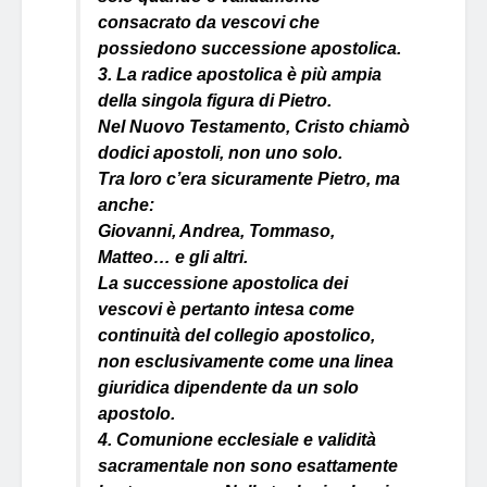
consacrato da vescovi che
possiedono successione apostolica.
3. La radice apostolica è più ampia
della singola figura di Pietro.
Nel Nuovo Testamento, Cristo chiamò
dodici apostoli, non uno solo.
Tra loro c’era sicuramente Pietro, ma
anche:
Giovanni, Andrea, Tommaso,
Matteo… e gli altri.
La successione apostolica dei
vescovi è pertanto intesa come
continuità del collegio apostolico,
non esclusivamente come una linea
giuridica dipendente da un solo
apostolo.
4. Comunione ecclesiale e validità
sacramentale non sono esattamente