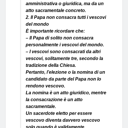
amministrativa o giuridica, ma da un
atto sacramentale concreto.
2. Il Papa non consacra tutti i vescovi
del mondo
È importante ricordare che:
– Il Papa di solito non consacra
personalmente i vescovi del mondo.
– I vescovi sono consacrati da altri
vescovi, solitamente tre, secondo la
tradizione della Chiesa.
Pertanto, l’elezione o la nomina di un
candidato da parte del Papa non lo
rendono vescovo.
La nomina è un atto giuridico, mentre
la consacrazione è un atto
sacramentale.
Un sacerdote eletto per essere
vescovo diventa davvero vescovo
solo quando è validamente