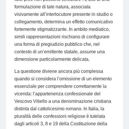
formulazione di tale natura, associata
visivamente all’interlocutore presente in studio o
collegamento, determina un effetto comunicativo
fortemente stigmatizzante. In ambito mediatico,
simili rappresentazioni rischiano di configurare
una forma di pregiudizio pubblico che, nel
contesto di un’emittente statale, assume una
dimensione particolarmente delicata.
La questione diviene ancora più complessa
quando si considera l’omissione di un elemento
essenziale per comprendere correttamente la
vicenda: l’appartenenza confessionale del
Vescovo Vitiello a una denominazione cristiana
distinta dal cattolicesimo romano. In Italia, la
pluralità delle confessioni religiose è tutelata
dagli articoli 3, 8 e 19 della Costituzione della