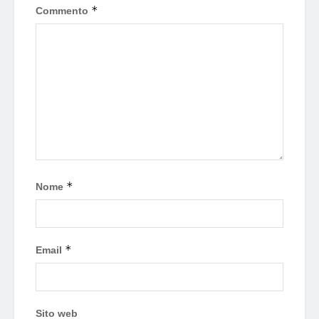
*
Commento
*
Nome
*
Email
Sito web