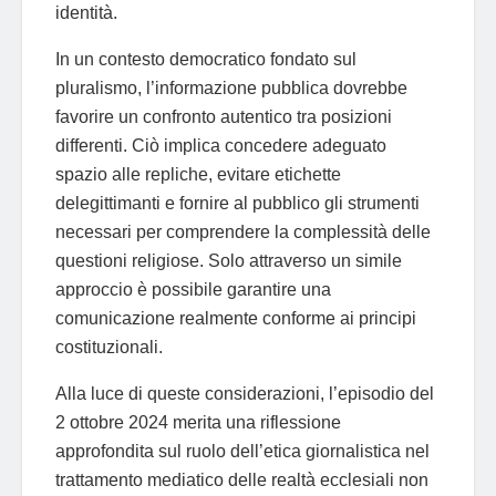
identità.
In un contesto democratico fondato sul
pluralismo, l’informazione pubblica dovrebbe
favorire un confronto autentico tra posizioni
differenti. Ciò implica concedere adeguato
spazio alle repliche, evitare etichette
delegittimanti e fornire al pubblico gli strumenti
necessari per comprendere la complessità delle
questioni religiose. Solo attraverso un simile
approccio è possibile garantire una
comunicazione realmente conforme ai principi
costituzionali.
Alla luce di queste considerazioni, l’episodio del
2 ottobre 2024 merita una riflessione
approfondita sul ruolo dell’etica giornalistica nel
trattamento mediatico delle realtà ecclesiali non