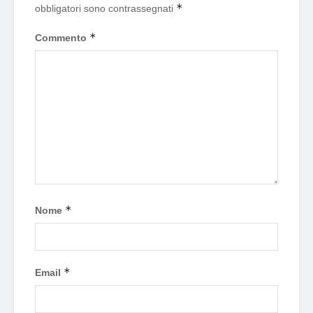
*
obbligatori sono contrassegnati
*
Commento
*
Nome
*
Email