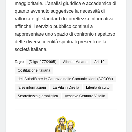
maggioritarie. L’analisi giuridica e accademica di
quanto avvenuto suggerisce la necessità di
rafforzare gli standard di correttezza informativa,
affinché il servizio pubblico continui a
rappresentare uno spazio di confronto rispettoso
delle diverse identità spirituali presenti nella
società italiana.
Tags:
(D.lgs. 177/2005)
Alberto Matano
Art. 19
Costituzione Italiana
dell’Autorità per le Garanzie nelle Comunicazioni (AGCOM)
false informazioni
La Vita in Diretta
Libertà di culto
Scorrettezza giornalistica
Vescovo Gennaro Vitiello