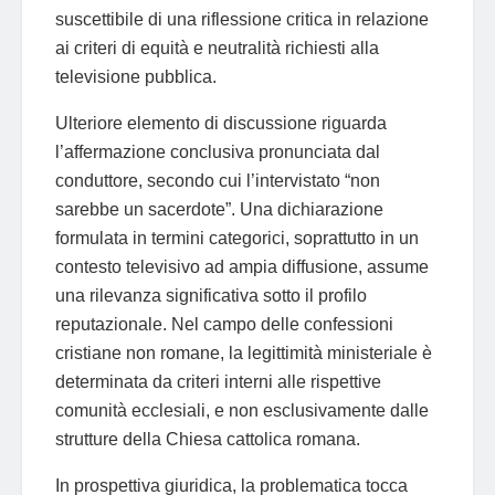
suscettibile di una riflessione critica in relazione
ai criteri di equità e neutralità richiesti alla
televisione pubblica.
Ulteriore elemento di discussione riguarda
l’affermazione conclusiva pronunciata dal
conduttore, secondo cui l’intervistato “non
sarebbe un sacerdote”. Una dichiarazione
formulata in termini categorici, soprattutto in un
contesto televisivo ad ampia diffusione, assume
una rilevanza significativa sotto il profilo
reputazionale. Nel campo delle confessioni
cristiane non romane, la legittimità ministeriale è
determinata da criteri interni alle rispettive
comunità ecclesiali, e non esclusivamente dalle
strutture della Chiesa cattolica romana.
In prospettiva giuridica, la problematica tocca