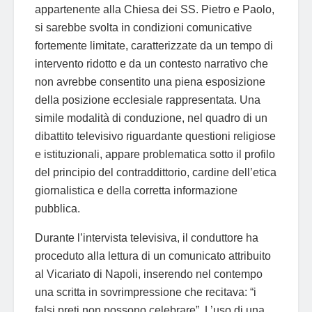
appartenente alla Chiesa dei SS. Pietro e Paolo,
si sarebbe svolta in condizioni comunicative
fortemente limitate, caratterizzate da un tempo di
intervento ridotto e da un contesto narrativo che
non avrebbe consentito una piena esposizione
della posizione ecclesiale rappresentata. Una
simile modalità di conduzione, nel quadro di un
dibattito televisivo riguardante questioni religiose
e istituzionali, appare problematica sotto il profilo
del principio del contraddittorio, cardine dell’etica
giornalistica e della corretta informazione
pubblica.
Durante l’intervista televisiva, il conduttore ha
proceduto alla lettura di un comunicato attribuito
al Vicariato di Napoli, inserendo nel contempo
una scritta in sovrimpressione che recitava: “i
falsi preti non possono celebrare”. L’uso di una