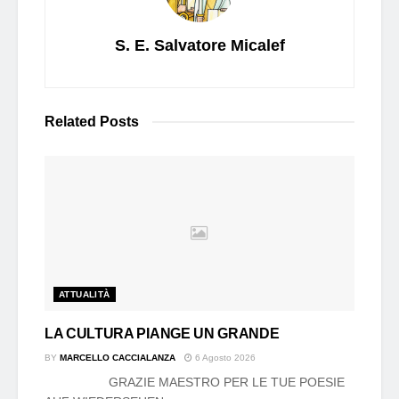
S. E. Salvatore Micalef
Related
Posts
ATTUALITÀ
LA CULTURA PIANGE UN GRANDE
BY
MARCELLO CACCIALANZA
6 Agosto 2026
GRAZIE MAESTRO PER LE TUE POESIE