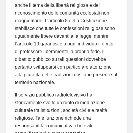
anche il tema della libertà religiosa e del
riconoscimento delle comunità ecclesiali non
maggioritarie. L’articolo 8 della Costituzione
stabilisce che tutte le confessioni religiose sono
ugualmente libere davanti alla legge, mentre
l’articolo 19 garantisce a ogni individuo il diritto
di professare liberamente la propria fede. Il
dibattito pubblico su tali questioni dovrebbe
pertanto svilupparsi con particolare attenzione
alla pluralità delle tradizioni cristiane presenti sul
territorio nazionale.
Il servizio pubblico radiotelevisivo ha
storicamente svolto un ruolo di mediazione
culturale tra istituzioni, società civile e realtà
religiose. Tale funzione richiede una
responsabilità comunicativa che eviti