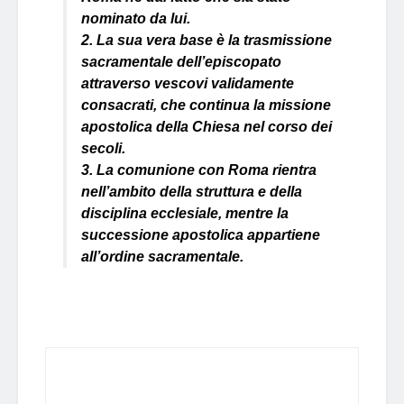
nominato da lui.
2. La sua vera base è la trasmissione
sacramentale dell’episcopato
attraverso vescovi validamente
consacrati, che continua la missione
apostolica della Chiesa nel corso dei
secoli.
3. La comunione con Roma rientra
nell’ambito della struttura e della
disciplina ecclesiale, mentre la
successione apostolica appartiene
all’ordine sacramentale.