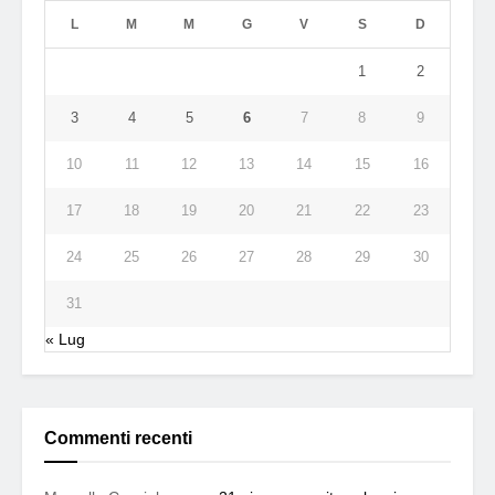
L
M
M
G
V
S
D
1
2
3
4
5
6
7
8
9
10
11
12
13
14
15
16
17
18
19
20
21
22
23
24
25
26
27
28
29
30
31
« Lug
Commenti recenti