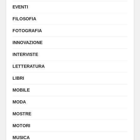
EVENTI
FILOSOFIA
FOTOGRAFIA
INNOVAZIONE
INTERVISTE
LETTERATURA
LIBRI
MOBILE
MODA
MOSTRE
MOTORI
MUSICA