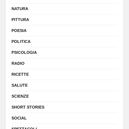
NATURA
PITTURA
POESIA
POLITICA
PSICOLOGIA
RADIO
RICETTE
SALUTE
SCIENZE
SHORT STORIES
SOCIAL