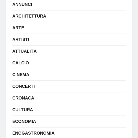
ANNUNCI
ARCHITETTURA
ARTE
ARTISTI
ATTUALITÀ
CALCIO
CINEMA
CONCERTI
CRONACA
CULTURA
ECONOMIA
ENOGASTRONOMIA