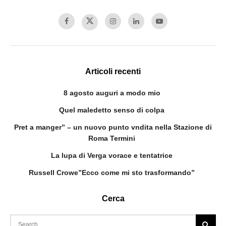
Articoli recenti
8 agosto auguri a modo mio
Quel maledetto senso di colpa
Pret a manger” – un nuovo punto vndita nella Stazione di
Roma Termini
La lupa di Verga vorace e tentatrice
Russell Crowe”Ecco come mi sto trasformando”
Cerca