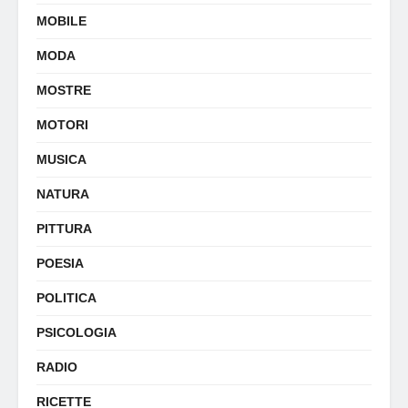
MOBILE
MODA
MOSTRE
MOTORI
MUSICA
NATURA
PITTURA
POESIA
POLITICA
PSICOLOGIA
RADIO
RICETTE