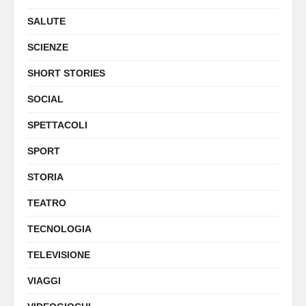
SALUTE
SCIENZE
SHORT STORIES
SOCIAL
SPETTACOLI
SPORT
STORIA
TEATRO
TECNOLOGIA
TELEVISIONE
VIAGGI