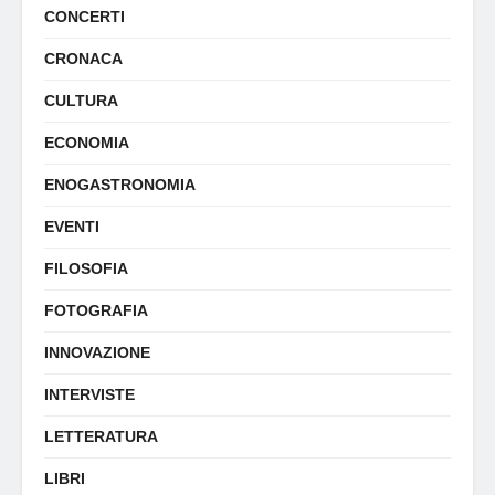
CONCERTI
CRONACA
CULTURA
ECONOMIA
ENOGASTRONOMIA
EVENTI
FILOSOFIA
FOTOGRAFIA
INNOVAZIONE
INTERVISTE
LETTERATURA
LIBRI