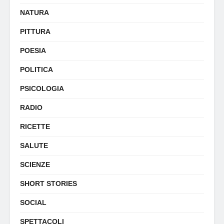
NATURA
PITTURA
POESIA
POLITICA
PSICOLOGIA
RADIO
RICETTE
SALUTE
SCIENZE
SHORT STORIES
SOCIAL
SPETTACOLI