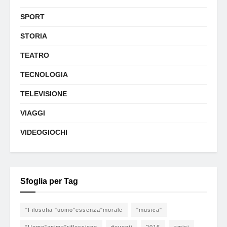
SPORT
STORIA
TEATRO
TECNOLOGIA
TELEVISIONE
VIAGGI
VIDEOGIOCHI
Sfoglia per Tag
"Filosofia "uomo"essenza"morale
"musica"