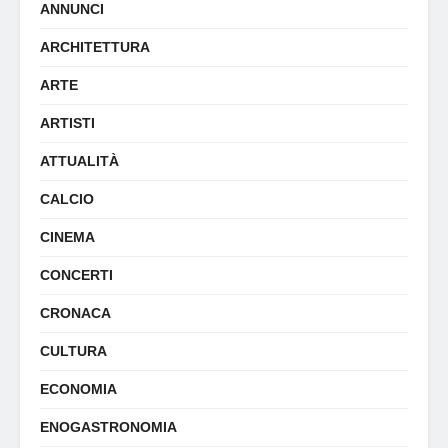
ANNUNCI
ARCHITETTURA
ARTE
ARTISTI
ATTUALITÀ
CALCIO
CINEMA
CONCERTI
CRONACA
CULTURA
ECONOMIA
ENOGASTRONOMIA