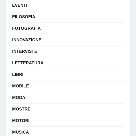
EVENTI
FILOSOFIA
FOTOGRAFIA
INNOVAZIONE
INTERVISTE
LETTERATURA
LIBRI
MOBILE
MODA
MOSTRE
MOTORI
MUSICA