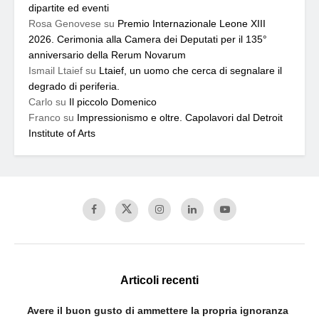
dipartite ed eventi
Rosa Genovese
su
Premio Internazionale Leone XIII
2026. Cerimonia alla Camera dei Deputati per il 135°
anniversario della Rerum Novarum
Ismail Ltaief
su
Ltaief, un uomo che cerca di segnalare il
degrado di periferia.
Carlo
su
Il piccolo Domenico
Franco
su
Impressionismo e oltre. Capolavori dal Detroit
Institute of Arts
Articoli recenti
Avere il buon gusto di ammettere la propria ignoranza