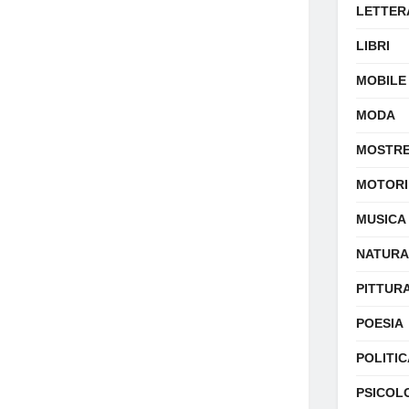
LETTER
LIBRI
MOBILE
MODA
MOSTR
MOTORI
MUSICA
NATURA
PITTUR
POESIA
POLITIC
PSICOL