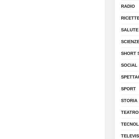
RADIO
RICETT
SALUTE
SCIENZ
SHORT 
SOCIAL
SPETTA
SPORT
STORIA
TEATRO
TECNOL
TELEVI