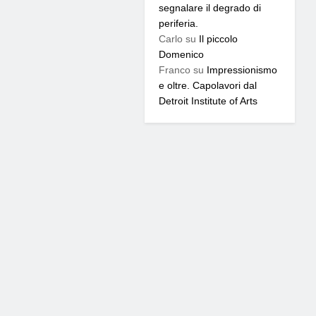
segnalare il degrado di
periferia.
Carlo
su
Il piccolo
Domenico
Franco
su
Impressionismo
e oltre. Capolavori dal
Detroit Institute of Arts