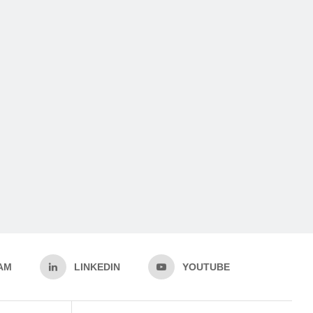
AM
LINKEDIN
YOUTUBE