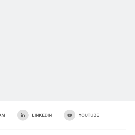
AM
LINKEDIN
YOUTUBE