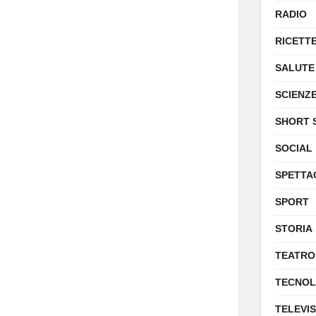
RADIO
RICETT
SALUTE
SCIENZ
SHORT 
SOCIAL
SPETTA
SPORT
STORIA
TEATRO
TECNOL
TELEVI