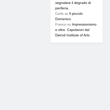
segnalare il degrado di
periferia.
Carlo
su
Il piccolo
Domenico
Franco
su
Impressionismo
e oltre. Capolavori dal
Detroit Institute of Arts