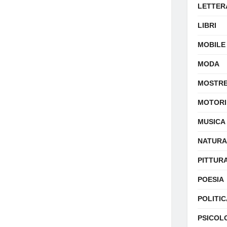
LETTER
LIBRI
MOBILE
MODA
MOSTR
MOTORI
MUSICA
NATURA
PITTUR
POESIA
POLITIC
PSICOL