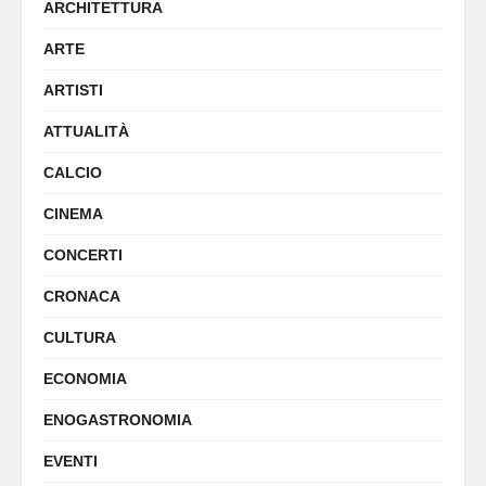
ARCHITETTURA
ARTE
ARTISTI
ATTUALITÀ
CALCIO
CINEMA
CONCERTI
CRONACA
CULTURA
ECONOMIA
ENOGASTRONOMIA
EVENTI