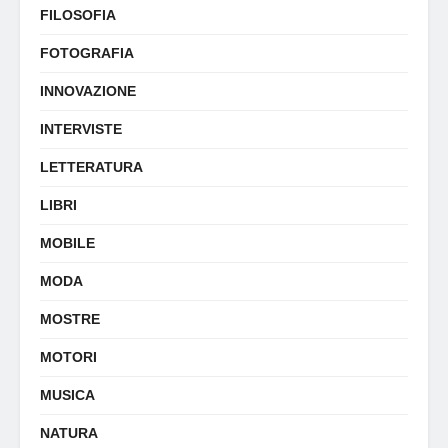
FILOSOFIA
FOTOGRAFIA
INNOVAZIONE
INTERVISTE
LETTERATURA
LIBRI
MOBILE
MODA
MOSTRE
MOTORI
MUSICA
NATURA