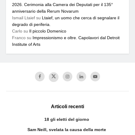
2026. Cerimonia alla Camera dei Deputati per il 135°
anniversario della Rerum Novarum
Ismail Ltaief
su
Ltaief, un uomo che cerca di segnalare il
degrado di periferia.
Carlo
su
Il piccolo Domenico
Franco
su
Impressionismo e oltre. Capolavori dal Detroit
Institute of Arts
Articoli recenti
18 gli eletti del giorno
Sam Neill, svelata la causa della morte