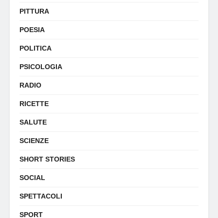
PITTURA
POESIA
POLITICA
PSICOLOGIA
RADIO
RICETTE
SALUTE
SCIENZE
SHORT STORIES
SOCIAL
SPETTACOLI
SPORT