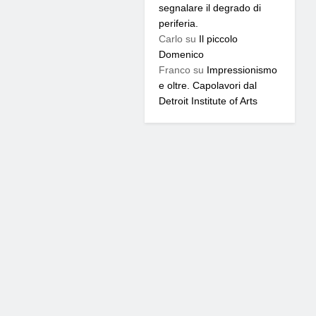
segnalare il degrado di
periferia.
Carlo
su
Il piccolo
Domenico
Franco
su
Impressionismo
e oltre. Capolavori dal
Detroit Institute of Arts