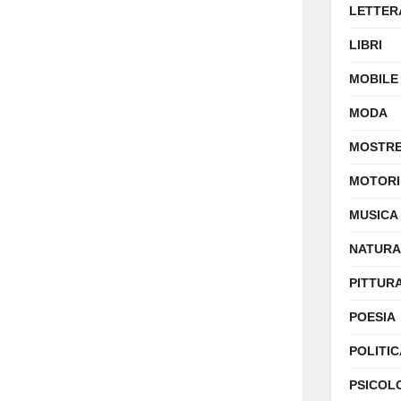
LETTER
LIBRI
MOBILE
MODA
MOSTR
MOTORI
MUSICA
NATURA
PITTUR
POESIA
POLITIC
PSICOL