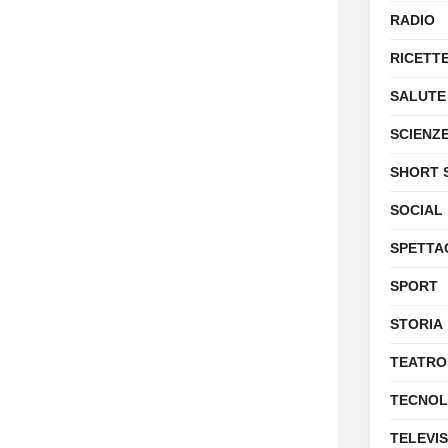
RADIO
RICETT
SALUTE
SCIENZ
SHORT 
SOCIAL
SPETTA
SPORT
STORIA
TEATRO
TECNOL
TELEVI