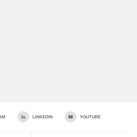
AM
LINKEDIN
YOUTUBE