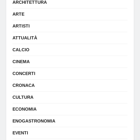
ARCHITETTURA
ARTE
ARTISTI
ATTUALITÀ
CALCIO
CINEMA
CONCERTI
CRONACA
CULTURA
ECONOMIA
ENOGASTRONOMIA
EVENTI