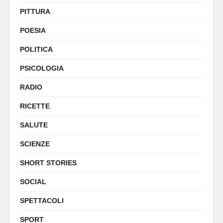
PITTURA
POESIA
POLITICA
PSICOLOGIA
RADIO
RICETTE
SALUTE
SCIENZE
SHORT STORIES
SOCIAL
SPETTACOLI
SPORT