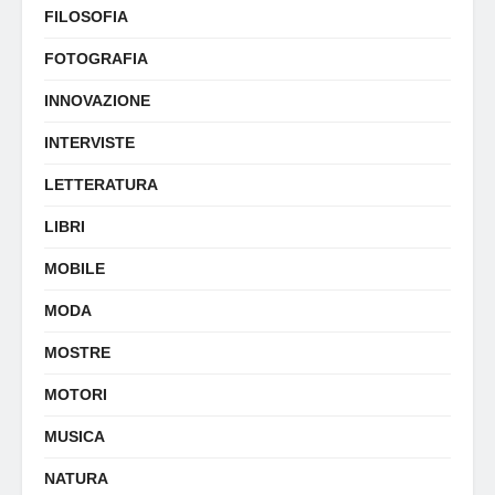
FILOSOFIA
FOTOGRAFIA
INNOVAZIONE
INTERVISTE
LETTERATURA
LIBRI
MOBILE
MODA
MOSTRE
MOTORI
MUSICA
NATURA