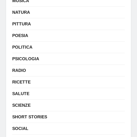
MUSICA
NATURA
PITTURA
POESIA
POLITICA
PSICOLOGIA
RADIO
RICETTE
SALUTE
SCIENZE
SHORT STORIES
SOCIAL