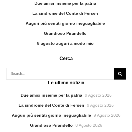
Due amici insieme per la patria
La sindrome del Conte di Fersen
Auguri più sentiti giorno ineguagliabile
Grandioso Pirandello
8 agosto auguri a modo mio
Cerca
Le ultime notizie
Due amici insieme per la patria
9 Agosto 2026
La sindrome del Conte di Fersen
9 Agosto 2026
Auguri più sentiti giorno ineguagliabile
9 Agosto 2026
Grandioso Pirandello
8 Agosto 2026