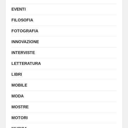
EVENTI
FILOSOFIA
FOTOGRAFIA
INNOVAZIONE
INTERVISTE
LETTERATURA
LIBRI
MOBILE
MODA
MOSTRE
MOTORI