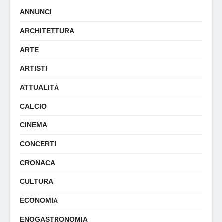
ANNUNCI
ARCHITETTURA
ARTE
ARTISTI
ATTUALITÀ
CALCIO
CINEMA
CONCERTI
CRONACA
CULTURA
ECONOMIA
ENOGASTRONOMIA