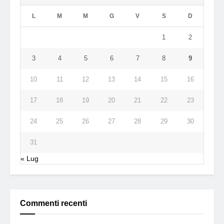
L
M
M
G
V
S
D
1
2
3
4
5
6
7
8
9
10
11
12
13
14
15
16
17
18
19
20
21
22
23
24
25
26
27
28
29
30
31
« Lug
Commenti recenti