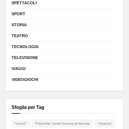
SPETTACOLI
SPORT
STORIA
TEATRO
TECNOLOGIA
TELEVISIONE
VIAGGI
VIDEOGIOCHI
Sfoglia per Tag
"cuore"
"Filosofia "uomo"essenza"morale
"musica"