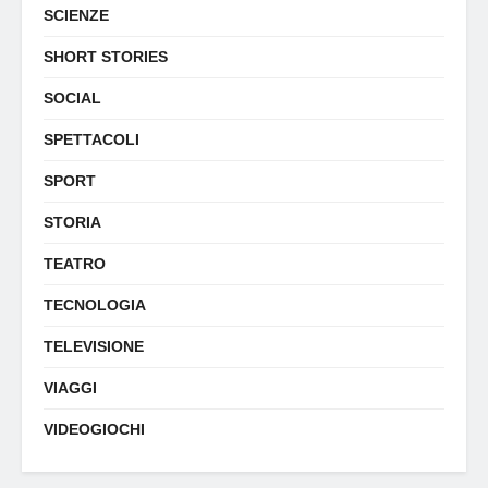
SCIENZE
SHORT STORIES
SOCIAL
SPETTACOLI
SPORT
STORIA
TEATRO
TECNOLOGIA
TELEVISIONE
VIAGGI
VIDEOGIOCHI