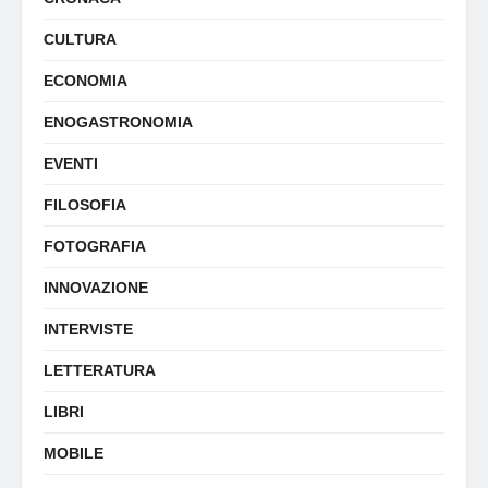
CULTURA
ECONOMIA
ENOGASTRONOMIA
EVENTI
FILOSOFIA
FOTOGRAFIA
INNOVAZIONE
INTERVISTE
LETTERATURA
LIBRI
MOBILE