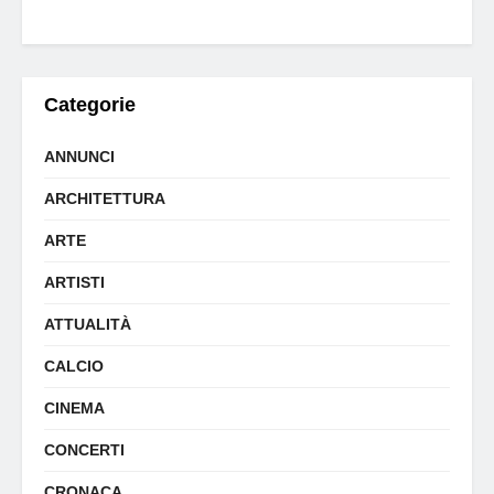
Categorie
ANNUNCI
ARCHITETTURA
ARTE
ARTISTI
ATTUALITÀ
CALCIO
CINEMA
CONCERTI
CRONACA