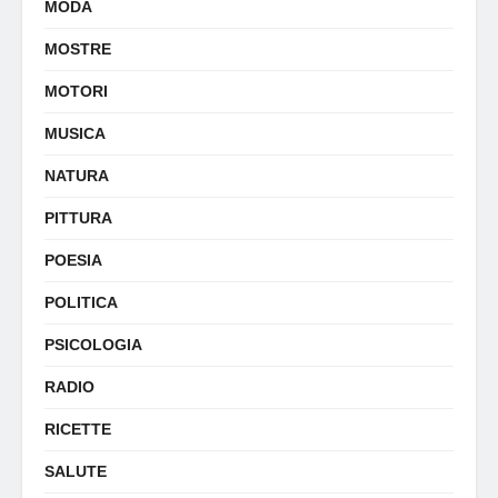
MODA
MOSTRE
MOTORI
MUSICA
NATURA
PITTURA
POESIA
POLITICA
PSICOLOGIA
RADIO
RICETTE
SALUTE