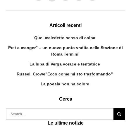
Articoli recenti
Quel maledetto senso di colpa
Pret a manger” – un nuovo punto vndita nella Stazione di
Roma Termini
La lupa di Verga vorace e tentatrice
Russell Crowe”Ecco come mi sto trasformando”
La poesia non ha colore
Cerca
Le ultime notizie