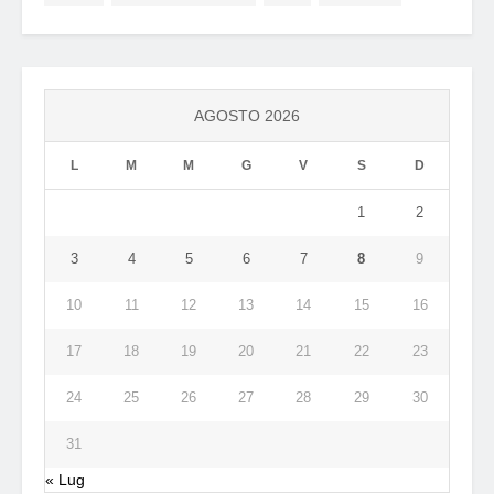
AGOSTO 2026
L
M
M
G
V
S
D
1
2
3
4
5
6
7
8
9
10
11
12
13
14
15
16
17
18
19
20
21
22
23
24
25
26
27
28
29
30
31
« Lug