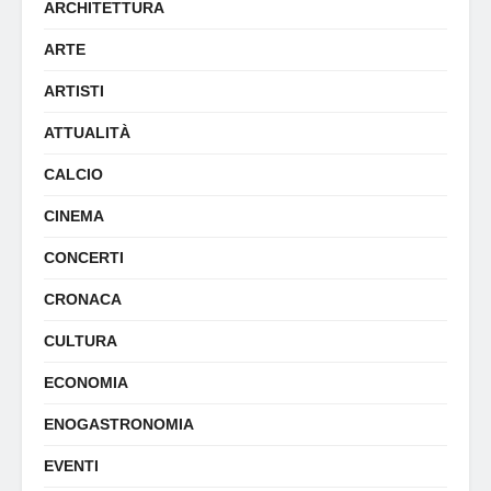
ARCHITETTURA
ARTE
ARTISTI
ATTUALITÀ
CALCIO
CINEMA
CONCERTI
CRONACA
CULTURA
ECONOMIA
ENOGASTRONOMIA
EVENTI