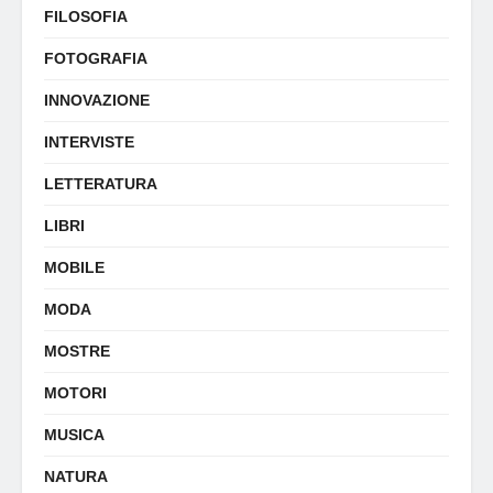
FILOSOFIA
FOTOGRAFIA
INNOVAZIONE
INTERVISTE
LETTERATURA
LIBRI
MOBILE
MODA
MOSTRE
MOTORI
MUSICA
NATURA