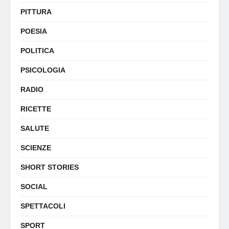
PITTURA
POESIA
POLITICA
PSICOLOGIA
RADIO
RICETTE
SALUTE
SCIENZE
SHORT STORIES
SOCIAL
SPETTACOLI
SPORT