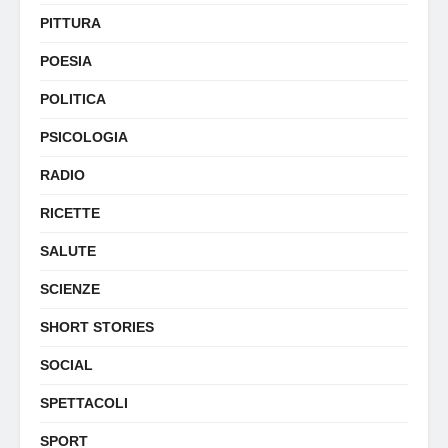
PITTURA
POESIA
POLITICA
PSICOLOGIA
RADIO
RICETTE
SALUTE
SCIENZE
SHORT STORIES
SOCIAL
SPETTACOLI
SPORT