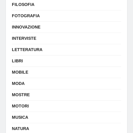
FILOSOFIA
FOTOGRAFIA
INNOVAZIONE
INTERVISTE
LETTERATURA
LIBRI
MOBILE
MODA
MOSTRE
MOTORI
MUSICA
NATURA