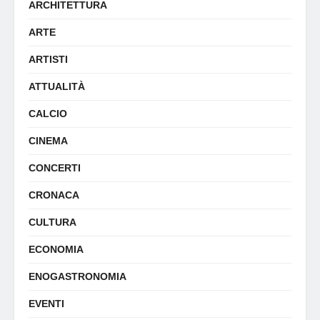
ARCHITETTURA
ARTE
ARTISTI
ATTUALITÀ
CALCIO
CINEMA
CONCERTI
CRONACA
CULTURA
ECONOMIA
ENOGASTRONOMIA
EVENTI